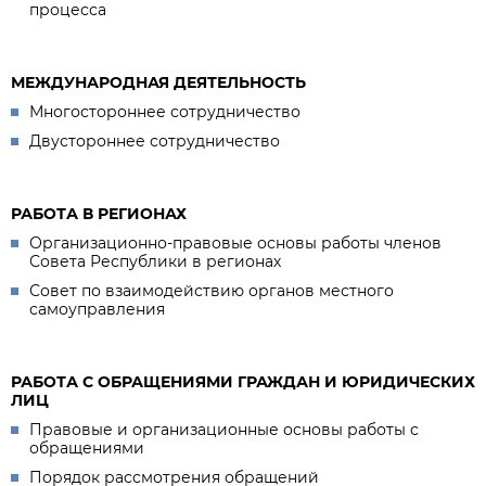
процесса
МЕЖДУНАРОДНАЯ ДЕЯТЕЛЬНОСТЬ
Многостороннее сотрудничество
Двустороннее сотрудничество
РАБОТА В РЕГИОНАХ
Организационно-правовые основы работы членов
Совета Республики в регионах
Совет по взаимодействию органов местного
самоуправления
РАБОТА С ОБРАЩЕНИЯМИ ГРАЖДАН И ЮРИДИЧЕСКИХ
ЛИЦ
Правовые и организационные основы работы с
обращениями
Порядок рассмотрения обращений