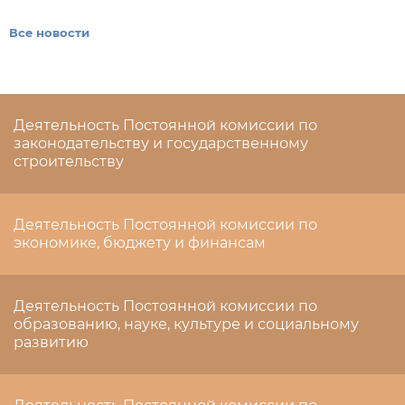
Все новости
Деятельность Постоянной комиссии по
законодательству и государственному
строительству
Деятельность Постоянной комиссии по
экономике, бюджету и финансам
Деятельность Постоянной комиссии по
образованию, науке, культуре и социальному
развитию