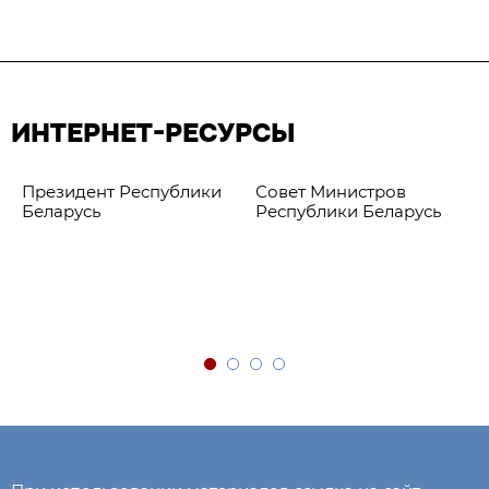
ИНТЕРНЕТ-РЕСУРСЫ
Президент Республики
Совет Министров
Беларусь
Республики Беларусь