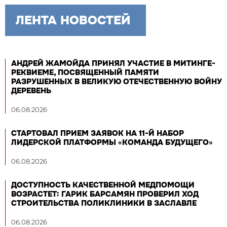
ЛЕНТА НОВОСТЕЙ
АНДРЕЙ ЖАМОЙДА ПРИНЯЛ УЧАСТИЕ В МИТИНГЕ-
РЕКВИЕМЕ, ПОСВЯЩЕННЫЙ ПАМЯТИ
РАЗРУШЕННЫХ В ВЕЛИКУЮ ОТЕЧЕСТВЕННУЮ ВОЙНУ
ДЕРЕВЕНЬ
06.08.2026
СТАРТОВАЛ ПРИЕМ ЗАЯВОК НА 11-Й НАБОР
ЛИДЕРСКОЙ ПЛАТФОРМЫ «КОМАНДА БУДУЩЕГО»
06.08.2026
ДОСТУПНОСТЬ КАЧЕСТВЕННОЙ МЕДПОМОЩИ
ВОЗРАСТЕТ: ГАРИК БАРСАМЯН ПРОВЕРИЛ ХОД
СТРОИТЕЛЬСТВА ПОЛИКЛИНИКИ В ЗАСЛАВЛЕ
06.08.2026