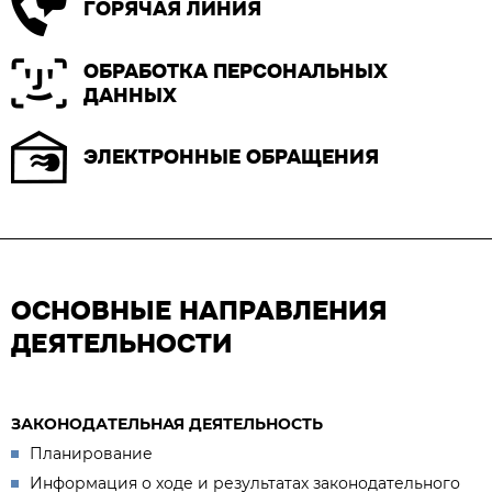
ГОРЯЧАЯ ЛИНИЯ
ОБРАБОТКА ПЕРСОНАЛЬНЫХ
ДАННЫХ
ЭЛЕКТРОННЫЕ ОБРАЩЕНИЯ
ОСНОВНЫЕ НАПРАВЛЕНИЯ
ДЕЯТЕЛЬНОСТИ
ЗАКОНОДАТЕЛЬНАЯ ДЕЯТЕЛЬНОСТЬ
Планирование
Информация о ходе и результатах законодательного