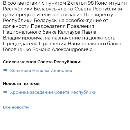
В соответствии с пунктом 2 статьи 98 Конституции
Республики Беларусь члены Совета Республики
дали предварительное согласие Президенту
Республики Беларусь: на освобождение от
должности Председателя Правления
Национального банка Каллаура Павла
Владимировича; на назначение на должность
Председателя Правления Национального банка
Головченко Романа Александровича.
Список членов Совета Республики:
Кочанова Наталья Ивановна
Новости по теме:
Хроника заседаний Совета Республики
Все новости