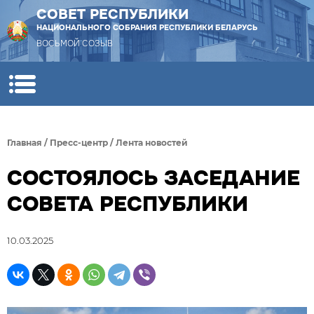
СОВЕТ РЕСПУБЛИКИ
НАЦИОНАЛЬНОГО СОБРАНИЯ РЕСПУБЛИКИ БЕЛАРУСЬ
ВОСЬМОЙ СОЗЫВ
Главная
/
Пресс-центр
/
Лента новостей
СОСТОЯЛОСЬ ЗАСЕДАНИЕ
СОВЕТА РЕСПУБЛИКИ
10.03.2025