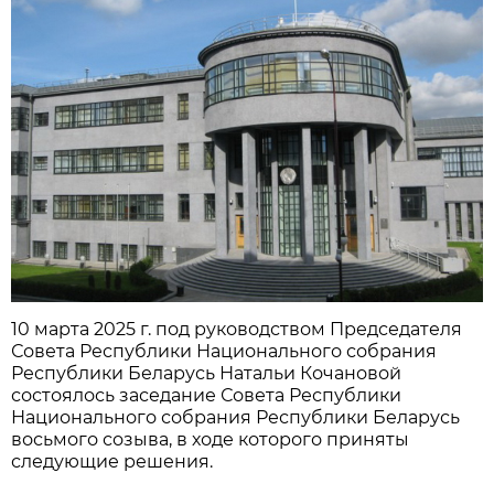
10 марта 2025 г. под руководством Председателя
Совета Республики Национального собрания
Республики Беларусь Натальи Кочановой
состоялось заседание Совета Республики
Национального собрания Республики Беларусь
восьмого созыва, в ходе которого приняты
следующие решения.