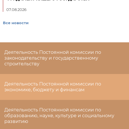
07.08.2026
Все новости
Деятельность Постоянной комиссии по
законодательству и государственному
строительству
Деятельность Постоянной комиссии по
экономике, бюджету и финансам
Деятельность Постоянной комиссии по
образованию, науке, культуре и социальному
развитию