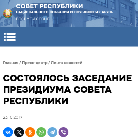
СОВЕТ РЕСПУБЛИКИ
НАЦИОНАЛЬНОГО СОБРАНИЯ РЕСПУБЛИКИ БЕЛАРУСЬ
ВОСЬМОЙ СОЗЫВ
Главная
/
Пресс-центр
/
Лента новостей
СОСТОЯЛОСЬ ЗАСЕДАНИЕ
ПРЕЗИДИУМА СОВЕТА
РЕСПУБЛИКИ
23.10.2017