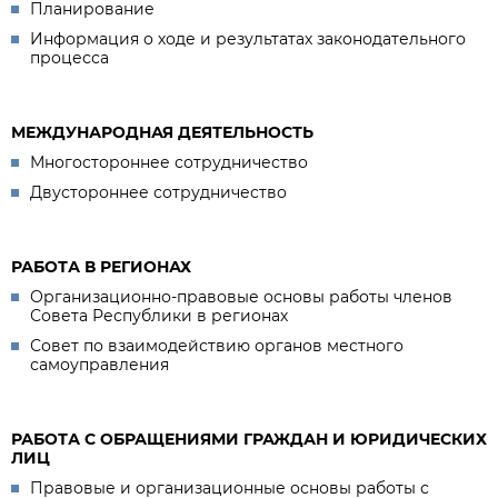
Планирование
Информация о ходе и результатах законодательного
процесса
МЕЖДУНАРОДНАЯ ДЕЯТЕЛЬНОСТЬ
Многостороннее сотрудничество
Двустороннее сотрудничество
РАБОТА В РЕГИОНАХ
Организационно-правовые основы работы членов
Совета Республики в регионах
Совет по взаимодействию органов местного
самоуправления
РАБОТА С ОБРАЩЕНИЯМИ ГРАЖДАН И ЮРИДИЧЕСКИХ
ЛИЦ
Правовые и организационные основы работы с