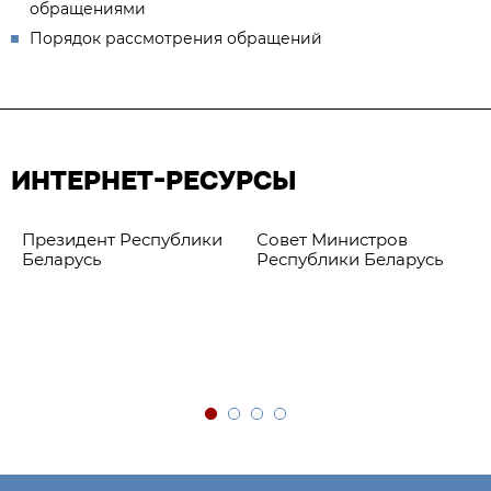
обращениями
Порядок рассмотрения обращений
ИНТЕРНЕТ-РЕСУРСЫ
Президент Республики
Совет Министров
Беларусь
Республики Беларусь