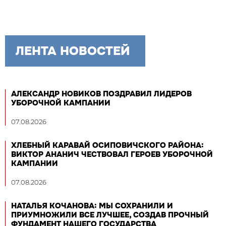
ЛЕНТА НОВОСТЕЙ
АЛЕКСАНДР НОВИКОВ ПОЗДРАВИЛ ЛИДЕРОВ
УБОРОЧНОЙ КАМПАНИИ
07.08.2026
ХЛЕБНЫЙ КАРАВАЙ ОСИПОВИЧСКОГО РАЙОНА:
ВИКТОР АНАНИЧ ЧЕСТВОВАЛ ГЕРОЕВ УБОРОЧНОЙ
КАМПАНИИ
07.08.2026
НАТАЛЬЯ КОЧАНОВА: МЫ СОХРАНИЛИ И
ПРИУМНОЖИЛИ ВСЕ ЛУЧШЕЕ, СОЗДАВ ПРОЧНЫЙ
ФУНДАМЕНТ НАШЕГО ГОСУДАРСТВА