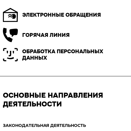
ЭЛЕКТРОННЫЕ ОБРАЩЕНИЯ
ГОРЯЧАЯ ЛИНИЯ
ОБРАБОТКА ПЕРСОНАЛЬНЫХ
ДАННЫХ
ОСНОВНЫЕ НАПРАВЛЕНИЯ
ДЕЯТЕЛЬНОСТИ
ЗАКОНОДАТЕЛЬНАЯ ДЕЯТЕЛЬНОСТЬ