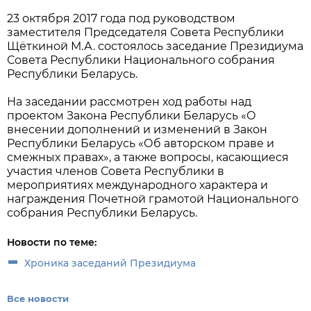
23 октября 2017 года под руководством
заместителя Председателя Совета Республики
Щёткиной М.А. состоялось заседание Президиума
Совета Республики Национального собрания
Республики Беларусь.
На заседании рассмотрен ход работы над
проектом Закона Республики Беларусь «О
внесении дополнений и изменений в Закон
Республики Беларусь «Об авторском праве и
смежных правах», а также вопросы, касающиеся
участия членов Совета Республики в
мероприятиях международного характера и
награждения Почетной грамотой Национального
собрания Республики Беларусь.
Новости по теме:
Хроника заседаний Президиума
Все новости