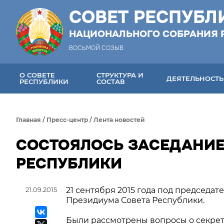
СОВЕТ РЕСПУБЛ
НАЦИОНАЛЬНОГО СОБРАНИЯ 
ВОСЬМОЙ СОЗЫВ
О СОВЕТЕ
СТРУКТУРА И
ДЕЯТЕЛЬНОСТЬ
РЕСПУБЛИКИ
СОСТАВ
Главная
/
Пресс-центр
/
Лента новостей
СОСТОЯЛОСЬ ЗАСЕДАНИЕ
РЕСПУБЛИКИ
21.09.2015
21 сентября 2015 года под председа
Президиума Совета Республики.
Были рассмотрены вопросы о секрета