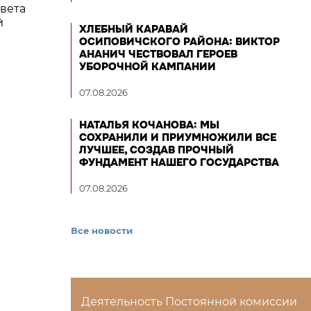
вета
й
ХЛЕБНЫЙ КАРАВАЙ
ОСИПОВИЧСКОГО РАЙОНА: ВИКТОР
АНАНИЧ ЧЕСТВОВАЛ ГЕРОЕВ
УБОРОЧНОЙ КАМПАНИИ
07.08.2026
НАТАЛЬЯ КОЧАНОВА: МЫ
СОХРАНИЛИ И ПРИУМНОЖИЛИ ВСЕ
ЛУЧШЕЕ, СОЗДАВ ПРОЧНЫЙ
ФУНДАМЕНТ НАШЕГО ГОСУДАРСТВА
07.08.2026
Все новости
Деятельность Постоянной комиссии