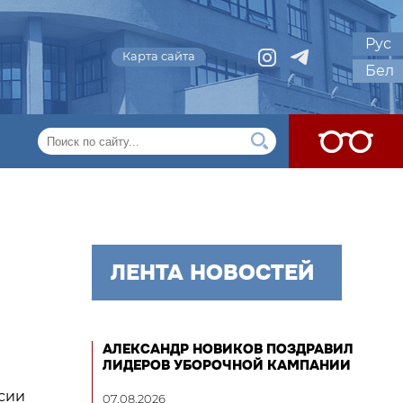
Рус
Карта сайта
Бел
ЛЕНТА НОВОСТЕЙ
АЛЕКСАНДР НОВИКОВ ПОЗДРАВИЛ
ЛИДЕРОВ УБОРОЧНОЙ КАМПАНИИ
ссии
07.08.2026