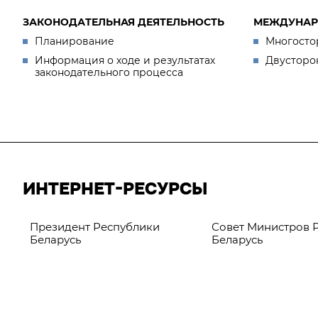
ЗАКОНОДАТЕЛЬНАЯ ДЕЯТЕЛЬНОСТЬ
МЕЖДУНАР
Планирование
Многосто
Информация о ходе и результатах
Двусторо
законодательного процесса
ИНТЕРНЕТ-РЕСУРСЫ
Президент Республики
Совет Министров 
Беларусь
Беларусь