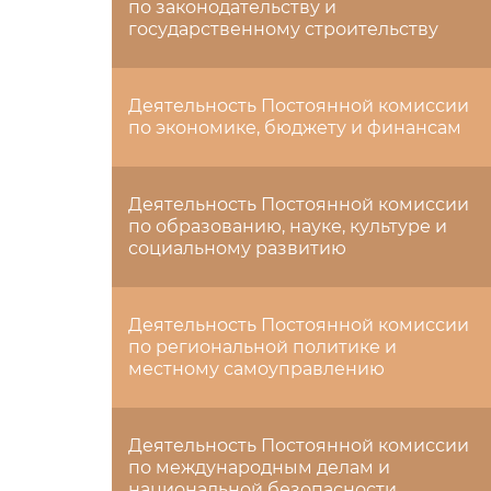
по законодательству и
государственному строительству
Деятельность Постоянной комиссии
по экономике, бюджету и финансам
Деятельность Постоянной комиссии
по образованию, науке, культуре и
социальному развитию
Деятельность Постоянной комиссии
по региональной политике и
местному самоуправлению
Деятельность Постоянной комиссии
по международным делам и
национальной безопасности