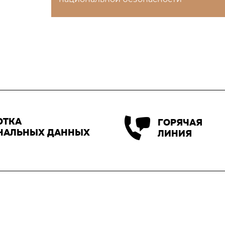
ОТКА
ГОРЯЧАЯ
НАЛЬНЫХ ДАННЫХ
ЛИНИЯ