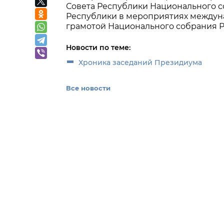
Совета Республики Национального с
Республики в мероприятиях междуна
грамотой Национального собрания Р
Новости по теме:
Хроника заседаний Президиума
Все новости