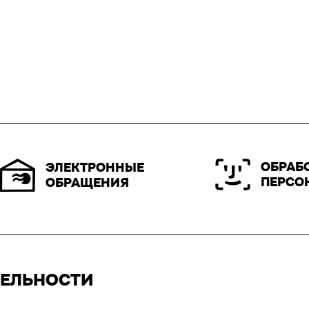
ОБРАБ
ЭЛЕКТРОННЫЕ
ПЕРСО
ОБРАЩЕНИЯ
ТЕЛЬНОСТИ