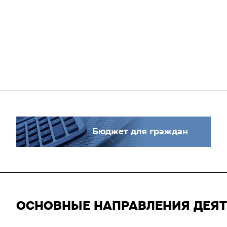
Бюджет для граждан
ОСНОВНЫЕ НАПРАВЛЕНИЯ ДЕЯ