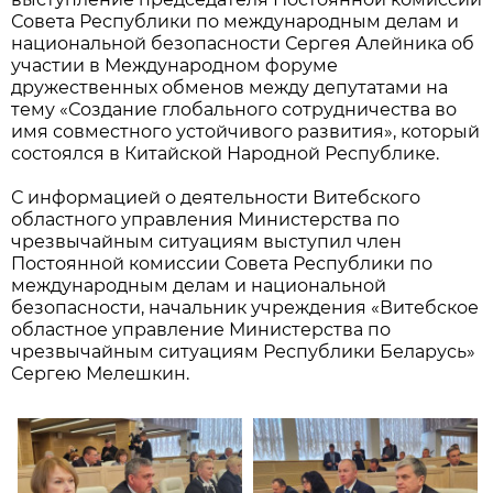
Совета Республики по международным делам и
национальной безопасности Сергея Алейника об
участии в Международном форуме
дружественных обменов между депутатами на
тему «Создание глобального сотрудничества во
имя совместного устойчивого развития», который
состоялся в Китайской Народной Республике.
С информацией о деятельности Витебского
областного управления Министерства по
чрезвычайным ситуациям выступил член
Постоянной комиссии Совета Республики по
международным делам и национальной
безопасности, начальник учреждения «Витебское
областное управление Министерства по
чрезвычайным ситуациям Республики Беларусь»
Сергею Мелешкин.