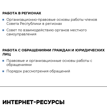
РАБОТА В РЕГИОНАХ
Организационно-правовые основы работы членов
Совета Республики в регионах
Совет по взаимодействию органов местного
самоуправления
РАБОТА С ОБРАЩЕНИЯМИ ГРАЖДАН И ЮРИДИЧЕСКИХ
ЛИЦ
Правовые и организационные основы работы с
обращениями
Порядок рассмотрения обращений
ИНТЕРНЕТ-РЕСУРСЫ