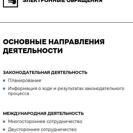
ЭЛЕКТРОННЫЕ ОБРАЩЕНИЯ
ОСНОВНЫЕ НАПРАВЛЕНИЯ
ДЕЯТЕЛЬНОСТИ
ЗАКОНОДАТЕЛЬНАЯ ДЕЯТЕЛЬНОСТЬ
Планирование
Информация о ходе и результатах законодательного
процесса
МЕЖДУНАРОДНАЯ ДЕЯТЕЛЬНОСТЬ
Многостороннее сотрудничество
Двустороннее сотрудничество