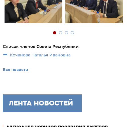
Список членов Совета Республики:
Кочанова Наталья Ивановна
Все новости
ЛЕНТА НОВОСТЕЙ