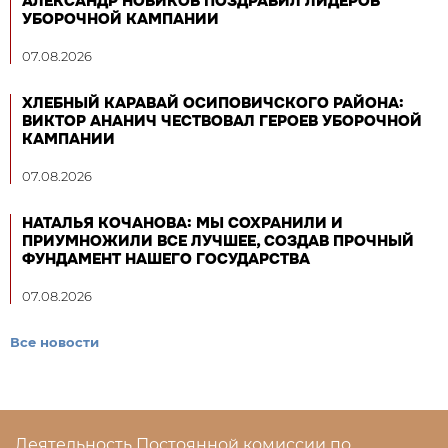
АЛЕКСАНДР НОВИКОВ ПОЗДРАВИЛ ЛИДЕРОВ
УБОРОЧНОЙ КАМПАНИИ
07.08.2026
ХЛЕБНЫЙ КАРАВАЙ ОСИПОВИЧСКОГО РАЙОНА:
ВИКТОР АНАНИЧ ЧЕСТВОВАЛ ГЕРОЕВ УБОРОЧНОЙ
КАМПАНИИ
07.08.2026
НАТАЛЬЯ КОЧАНОВА: МЫ СОХРАНИЛИ И
ПРИУМНОЖИЛИ ВСЕ ЛУЧШЕЕ, СОЗДАВ ПРОЧНЫЙ
ФУНДАМЕНТ НАШЕГО ГОСУДАРСТВА
07.08.2026
Все новости
Деятельность Постоянной комиссии по