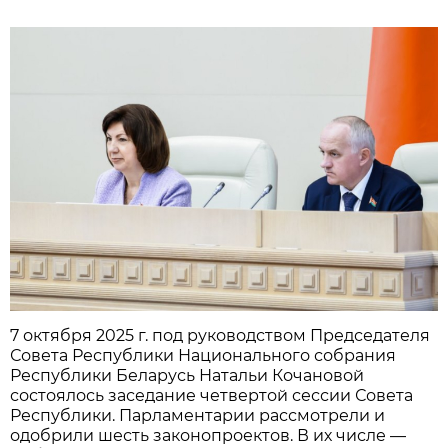
7 октября 2025 г. под руководством Председателя
Совета Республики Национального собрания
Республики Беларусь Натальи Кочановой
состоялось заседание четвертой сессии Совета
Республики. Парламентарии рассмотрели и
одобрили шесть законопроектов. В их числе —