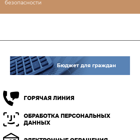
безопасности
Бюджет для граждан
ГОРЯЧАЯ ЛИНИЯ
ОБРАБОТКА ПЕРСОНАЛЬНЫХ
ДАННЫХ