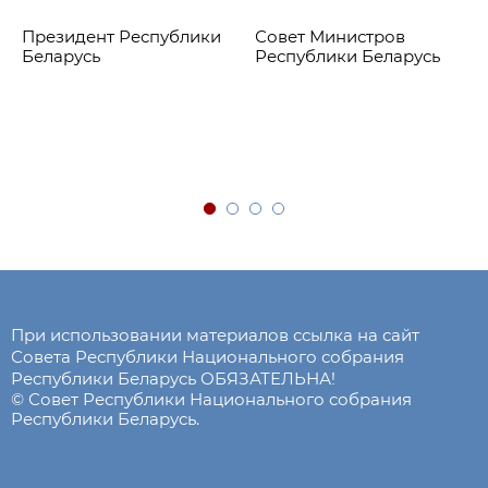
Президент Республики
Совет Министров
Беларусь
Республики Беларусь
При использовании материалов ссылка на сайт
Совета Республики Национального собрания
Республики Беларусь ОБЯЗАТЕЛЬНА!
© Совет Республики Национального собрания
Республики Беларусь.