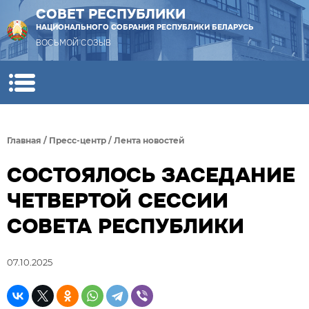
СОВЕТ РЕСПУБЛИКИ
НАЦИОНАЛЬНОГО СОБРАНИЯ РЕСПУБЛИКИ БЕЛАРУСЬ
ВОСЬМОЙ СОЗЫВ
Главная
/
Пресс-центр
/
Лента новостей
СОСТОЯЛОСЬ ЗАСЕДАНИЕ
ЧЕТВЕРТОЙ СЕССИИ
СОВЕТА РЕСПУБЛИКИ
07.10.2025