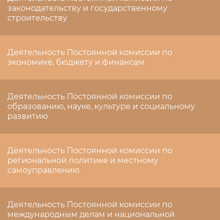
законодательству и государственному
строительству
Деятельность Постоянной комиссии по
экономике, бюджету и финансам
Деятельность Постоянной комиссии по
образованию, науке, культуре и социальному
развитию
Деятельность Постоянной комиссии по
региональной политике и местному
самоуправлению
Деятельность Постоянной комиссии по
международным делам и национальной