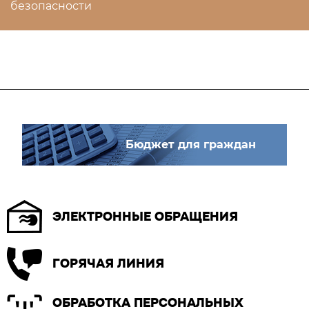
безопасности
Бюджет для граждан
ЭЛЕКТРОННЫЕ ОБРАЩЕНИЯ
ГОРЯЧАЯ ЛИНИЯ
ОБРАБОТКА ПЕРСОНАЛЬНЫХ