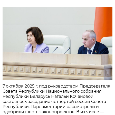
7 октября 2025 г. под руководством Председателя
Совета Республики Национального собрания
Республики Беларусь Натальи Кочановой
состоялось заседание четвертой сессии Совета
Республики. Парламентарии рассмотрели и
одобрили шесть законопроектов. В их числе —