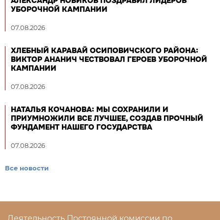
АЛЕКСАНДР НОВИКОВ ПОЗДРАВИЛ ЛИДЕРОВ
УБОРОЧНОЙ КАМПАНИИ
07.08.2026
ХЛЕБНЫЙ КАРАВАЙ ОСИПОВИЧСКОГО РАЙОНА:
ВИКТОР АНАНИЧ ЧЕСТВОВАЛ ГЕРОЕВ УБОРОЧНОЙ
КАМПАНИИ
07.08.2026
НАТАЛЬЯ КОЧАНОВА: МЫ СОХРАНИЛИ И
ПРИУМНОЖИЛИ ВСЕ ЛУЧШЕЕ, СОЗДАВ ПРОЧНЫЙ
ФУНДАМЕНТ НАШЕГО ГОСУДАРСТВА
07.08.2026
Все новости
Деятельность Постоянной комиссии по