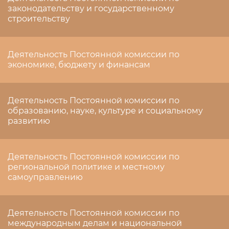
законодательству и государственному
строительству
Деятельность Постоянной комиссии по
экономике, бюджету и финансам
Деятельность Постоянной комиссии по
образованию, науке, культуре и социальному
развитию
Деятельность Постоянной комиссии по
региональной политике и местному
самоуправлению
Деятельность Постоянной комиссии по
международным делам и национальной