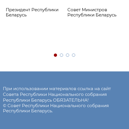
Президент Республики
Совет Министров
Беларусь
Республики Беларусь
При использовании материалов ссылка на сайт
Совета Республики Национального собрания
Республики Беларусь ОБЯЗАТЕЛЬНА!
© Совет Республики Национального собрания
Республики Беларусь.