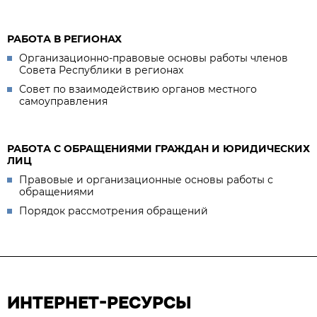
РАБОТА В РЕГИОНАХ
Организационно-правовые основы работы членов
Совета Республики в регионах
Совет по взаимодействию органов местного
самоуправления
РАБОТА С ОБРАЩЕНИЯМИ ГРАЖДАН И ЮРИДИЧЕСКИХ
ЛИЦ
Правовые и организационные основы работы с
обращениями
Порядок рассмотрения обращений
ИНТЕРНЕТ-РЕСУРСЫ