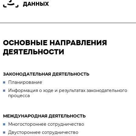
ДАННЫХ
ОСНОВНЫЕ НАПРАВЛЕНИЯ
ДЕЯТЕЛЬНОСТИ
ЗАКОНОДАТЕЛЬНАЯ ДЕЯТЕЛЬНОСТЬ
Планирование
Информация о ходе и результатах законодательного
процесса
МЕЖДУНАРОДНАЯ ДЕЯТЕЛЬНОСТЬ
Многостороннее сотрудничество
Двустороннее сотрудничество