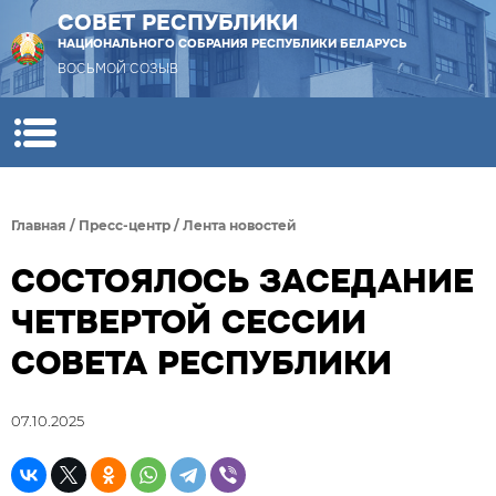
СОВЕТ РЕСПУБЛИКИ
НАЦИОНАЛЬНОГО СОБРАНИЯ РЕСПУБЛИКИ БЕЛАРУСЬ
ВОСЬМОЙ СОЗЫВ
Главная
/
Пресс-центр
/
Лента новостей
СОСТОЯЛОСЬ ЗАСЕДАНИЕ
ЧЕТВЕРТОЙ СЕССИИ
СОВЕТА РЕСПУБЛИКИ
07.10.2025