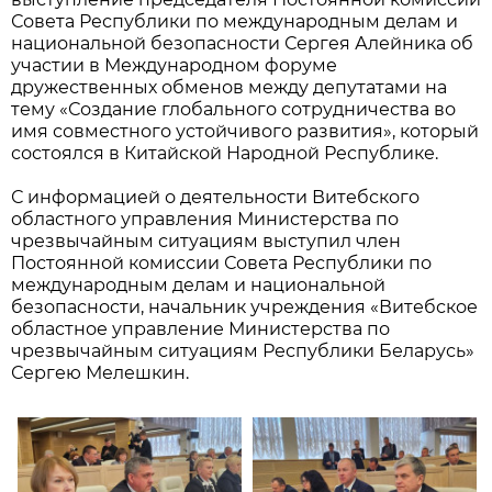
Совета Республики по международным делам и
национальной безопасности Сергея Алейника об
участии в Международном форуме
дружественных обменов между депутатами на
тему «Создание глобального сотрудничества во
имя совместного устойчивого развития», который
состоялся в Китайской Народной Республике.
С информацией о деятельности Витебского
областного управления Министерства по
чрезвычайным ситуациям выступил член
Постоянной комиссии Совета Республики по
международным делам и национальной
безопасности, начальник учреждения «Витебское
областное управление Министерства по
чрезвычайным ситуациям Республики Беларусь»
Сергею Мелешкин.