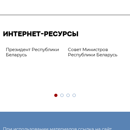
ИНТЕРНЕТ-РЕСУРСЫ
Президент Республики
Совет Министров
Беларусь
Республики Беларусь
При использовании материалов ссылка на сайт