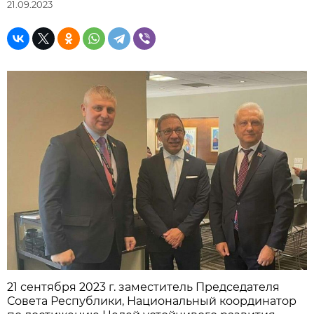
21.09.2023
21 сентября 2023 г. заместитель Председателя
Совета Республики, Национальный координатор