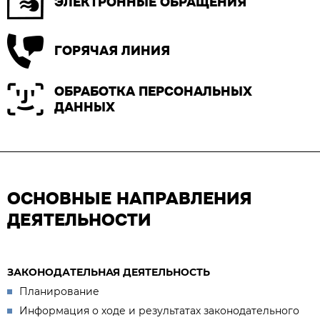
ЭЛЕКТРОННЫЕ ОБРАЩЕНИЯ
ГОРЯЧАЯ ЛИНИЯ
ОБРАБОТКА ПЕРСОНАЛЬНЫХ
ДАННЫХ
ОСНОВНЫЕ НАПРАВЛЕНИЯ
ДЕЯТЕЛЬНОСТИ
ЗАКОНОДАТЕЛЬНАЯ ДЕЯТЕЛЬНОСТЬ
Планирование
Информация о ходе и результатах законодательного