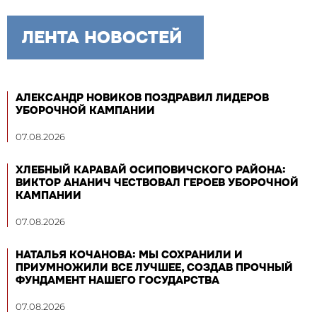
ЛЕНТА НОВОСТЕЙ
АЛЕКСАНДР НОВИКОВ ПОЗДРАВИЛ ЛИДЕРОВ
УБОРОЧНОЙ КАМПАНИИ
07.08.2026
ХЛЕБНЫЙ КАРАВАЙ ОСИПОВИЧСКОГО РАЙОНА:
ВИКТОР АНАНИЧ ЧЕСТВОВАЛ ГЕРОЕВ УБОРОЧНОЙ
КАМПАНИИ
07.08.2026
НАТАЛЬЯ КОЧАНОВА: МЫ СОХРАНИЛИ И
ПРИУМНОЖИЛИ ВСЕ ЛУЧШЕЕ, СОЗДАВ ПРОЧНЫЙ
ФУНДАМЕНТ НАШЕГО ГОСУДАРСТВА
07.08.2026