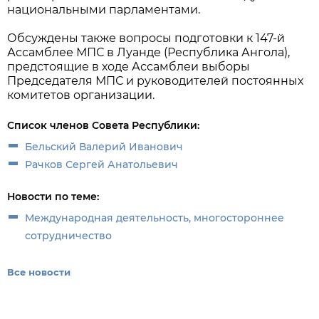
национальными парламентами.
Обсуждены также вопросы подготовки к 147-й
Ассамблее МПС в Луанде (Республика Ангола),
предстоящие в ходе Ассамблеи выборы
Председателя МПС и руководителей постоянных
комитетов организации.
Список членов Совета Республики:
Бельский Валерий Иванович
Рачков Сергей Анатольевич
Новости по теме:
Международная деятельность, многостороннее
сотрудничество
Все новости