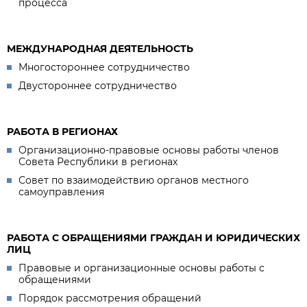
процесса
МЕЖДУНАРОДНАЯ ДЕЯТЕЛЬНОСТЬ
Многостороннее сотрудничество
Двустороннее сотрудничество
РАБОТА В РЕГИОНАХ
Организационно-правовые основы работы членов
Совета Республики в регионах
Совет по взаимодействию органов местного
самоуправления
РАБОТА С ОБРАЩЕНИЯМИ ГРАЖДАН И ЮРИДИЧЕСКИХ
ЛИЦ
Правовые и организационные основы работы с
обращениями
Порядок рассмотрения обращений