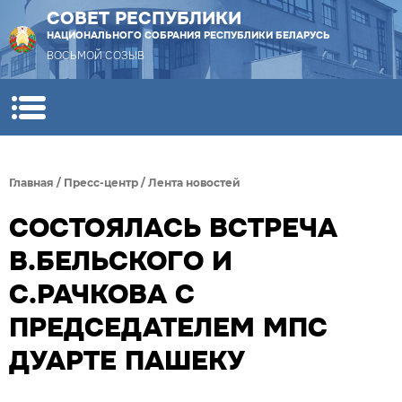
СОВЕТ РЕСПУБЛИКИ
НАЦИОНАЛЬНОГО СОБРАНИЯ РЕСПУБЛИКИ БЕЛАРУСЬ
ВОСЬМОЙ СОЗЫВ
Главная
/
Пресс-центр
/
Лента новостей
СОСТОЯЛАСЬ ВСТРЕЧА
В.БЕЛЬСКОГО И
С.РАЧКОВА С
ПРЕДСЕДАТЕЛЕМ МПС
ДУАРТЕ ПАШЕКУ