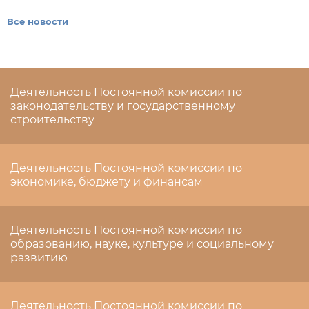
Все новости
Деятельность Постоянной комиссии по
законодательству и государственному
строительству
Деятельность Постоянной комиссии по
экономике, бюджету и финансам
Деятельность Постоянной комиссии по
образованию, науке, культуре и социальному
развитию
Деятельность Постоянной комиссии по