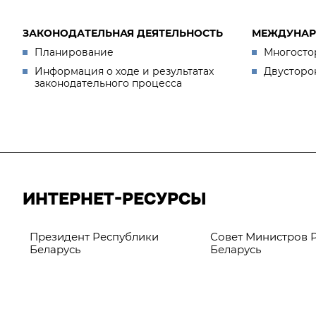
ЗАКОНОДАТЕЛЬНАЯ ДЕЯТЕЛЬНОСТЬ
МЕЖДУНАР
Планирование
Многосто
Информация о ходе и результатах
Двусторо
законодательного процесса
ИНТЕРНЕТ-РЕСУРСЫ
Президент Республики
Совет Министров 
Беларусь
Беларусь