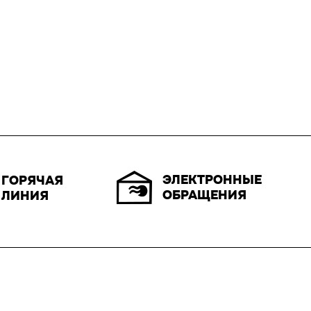
ЭЛЕКТРОННЫЕ
ГОРЯЧАЯ
ОБРАЩЕНИЯ
ЛИНИЯ