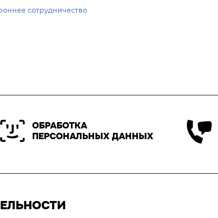
роннее сотрудничество
ОБРАБОТКА
ПЕРСОНАЛЬНЫХ ДАННЫХ
ТЕЛЬНОСТИ