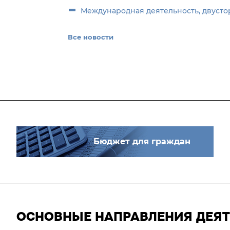
Международная деятельность, двусто
Все новости
Бюджет для граждан
ОСНОВНЫЕ НАПРАВЛЕНИЯ ДЕЯ