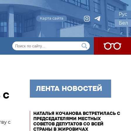
Рус
Карта сайта
Бел
ЛЕНТА НОВОСТЕЙ
 С
НАТАЛЬЯ КОЧАНОВА ВСТРЕТИЛАСЬ С
ПРЕДСЕДАТЕЛЯМИ МЕСТНЫХ
ву с
СОВЕТОВ ДЕПУТАТОВ СО ВСЕЙ
СТРАНЫ В ЖИРОВИЧАХ