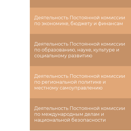
Деятельность Постоянной комиссии
по экономике, бюджету и финансам
Деятельность Постоянной комиссии
по образованию, науке, культуре и
социальному развитию
Деятельность Постоянной комиссии
по региональной политике и
местному самоуправлению
Деятельность Постоянной комиссии
по международным делам и
национальной безопасности