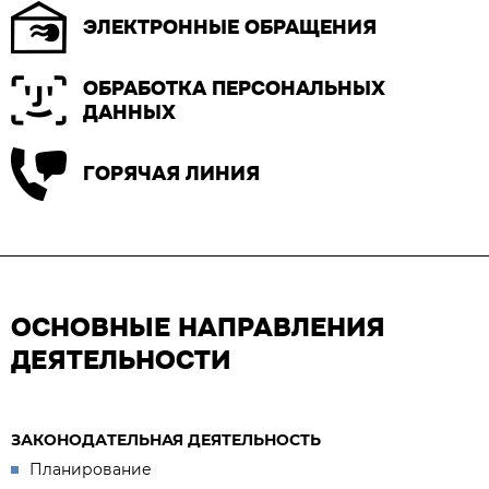
ЭЛЕКТРОННЫЕ ОБРАЩЕНИЯ
ОБРАБОТКА ПЕРСОНАЛЬНЫХ
ДАННЫХ
ГОРЯЧАЯ ЛИНИЯ
ОСНОВНЫЕ НАПРАВЛЕНИЯ
ДЕЯТЕЛЬНОСТИ
ЗАКОНОДАТЕЛЬНАЯ ДЕЯТЕЛЬНОСТЬ
Планирование