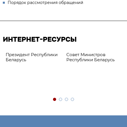
Порядок рассмотрения обращений
ИНТЕРНЕТ-РЕСУРСЫ
Президент Республики
Совет Министров
Беларусь
Республики Беларусь