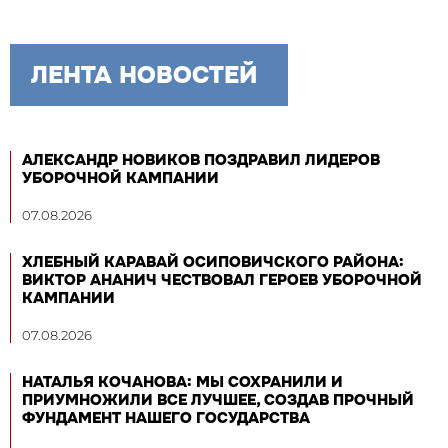
ЛЕНТА НОВОСТЕЙ
АЛЕКСАНДР НОВИКОВ ПОЗДРАВИЛ ЛИДЕРОВ
УБОРОЧНОЙ КАМПАНИИ
07.08.2026
ХЛЕБНЫЙ КАРАВАЙ ОСИПОВИЧСКОГО РАЙОНА:
ВИКТОР АНАНИЧ ЧЕСТВОВАЛ ГЕРОЕВ УБОРОЧНОЙ
КАМПАНИИ
07.08.2026
НАТАЛЬЯ КОЧАНОВА: МЫ СОХРАНИЛИ И
ПРИУМНОЖИЛИ ВСЕ ЛУЧШЕЕ, СОЗДАВ ПРОЧНЫЙ
ФУНДАМЕНТ НАШЕГО ГОСУДАРСТВА