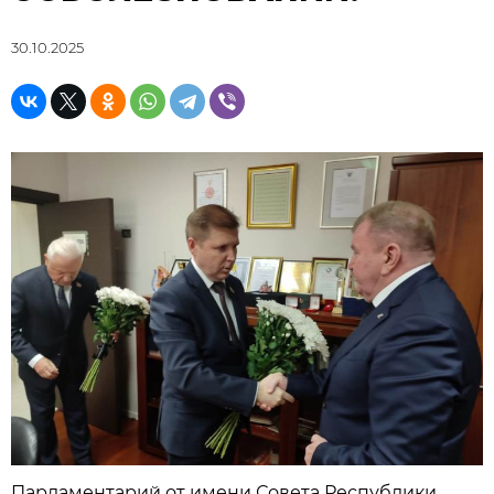
30.10.2025
Парламентарий от имени Совета Республики