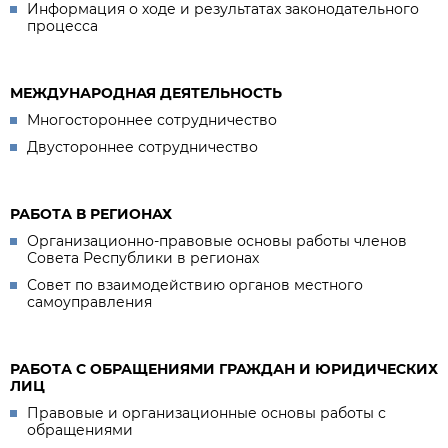
Информация о ходе и результатах законодательного
процесса
МЕЖДУНАРОДНАЯ ДЕЯТЕЛЬНОСТЬ
Многостороннее сотрудничество
Двустороннее сотрудничество
РАБОТА В РЕГИОНАХ
Организационно-правовые основы работы членов
Совета Республики в регионах
Совет по взаимодействию органов местного
самоуправления
РАБОТА С ОБРАЩЕНИЯМИ ГРАЖДАН И ЮРИДИЧЕСКИХ
ЛИЦ
Правовые и организационные основы работы с
обращениями