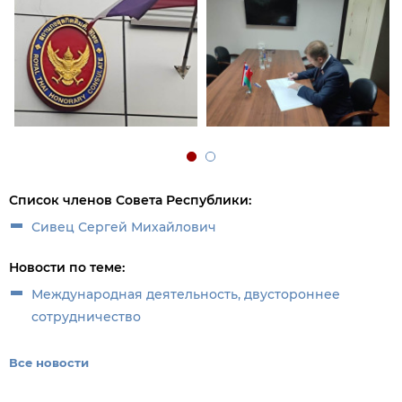
Список членов Совета Республики:
Сивец Сергей Михайлович
Новости по теме:
Международная деятельность, двустороннее
сотрудничество
Все новости