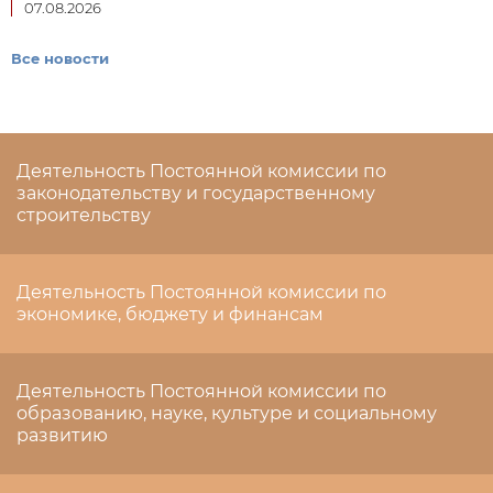
07.08.2026
Все новости
Деятельность Постоянной комиссии по
законодательству и государственному
строительству
Деятельность Постоянной комиссии по
экономике, бюджету и финансам
Деятельность Постоянной комиссии по
образованию, науке, культуре и социальному
развитию