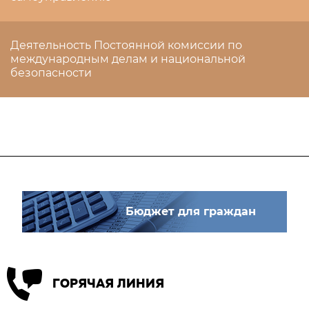
Деятельность Постоянной комиссии по
международным делам и национальной
безопасности
Бюджет для граждан
ГОРЯЧАЯ ЛИНИЯ