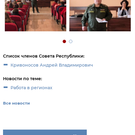
Список членов Совета Республики:
Кривоносов Андрей Владимирович
Новости по теме:
Работа в регионах
Все новости