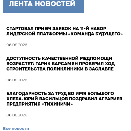
ЛЕНТА НОВОСТЕЙ
СТАРТОВАЛ ПРИЕМ ЗАЯВОК НА 11-Й НАБОР
ЛИДЕРСКОЙ ПЛАТФОРМЫ «КОМАНДА БУДУЩЕГО»
06.08.2026
ДОСТУПНОСТЬ КАЧЕСТВЕННОЙ МЕДПОМОЩИ
ВОЗРАСТЕТ: ГАРИК БАРСАМЯН ПРОВЕРИЛ ХОД
СТРОИТЕЛЬСТВА ПОЛИКЛИНИКИ В ЗАСЛАВЛЕ
06.08.2026
БЛАГОДАРНОСТЬ ЗА ТРУД ВО ИМЯ БОЛЬШОГО
ХЛЕБА. ЮРИЙ ВАСИЛЬЦОВ ПОЗДРАВИЛ АГРАРИЕВ
ПРЕДПРИЯТИЯ «ТИХИНИЧИ»
06.08.2026
Все новости