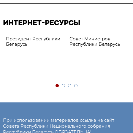
ИНТЕРНЕТ-РЕСУРСЫ
Президент Республики
Совет Министров
Беларусь
Республики Беларусь
При использовании материалов ссылка на сайт
Совета Республики Национального собрания
Республики Беларусь ОБЯЗАТЕЛЬНА!