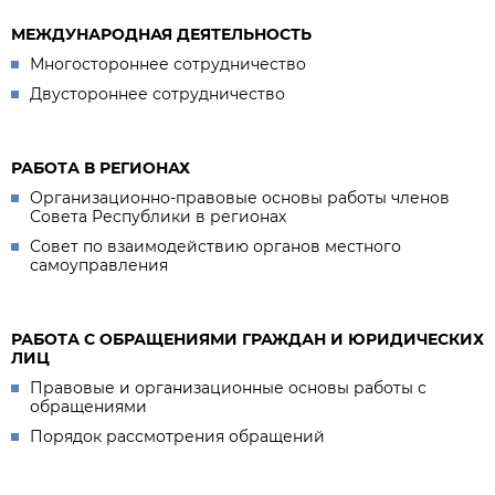
МЕЖДУНАРОДНАЯ ДЕЯТЕЛЬНОСТЬ
Многостороннее сотрудничество
Двустороннее сотрудничество
РАБОТА В РЕГИОНАХ
Организационно-правовые основы работы членов
Совета Республики в регионах
Совет по взаимодействию органов местного
самоуправления
РАБОТА С ОБРАЩЕНИЯМИ ГРАЖДАН И ЮРИДИЧЕСКИХ
ЛИЦ
Правовые и организационные основы работы с
обращениями
Порядок рассмотрения обращений