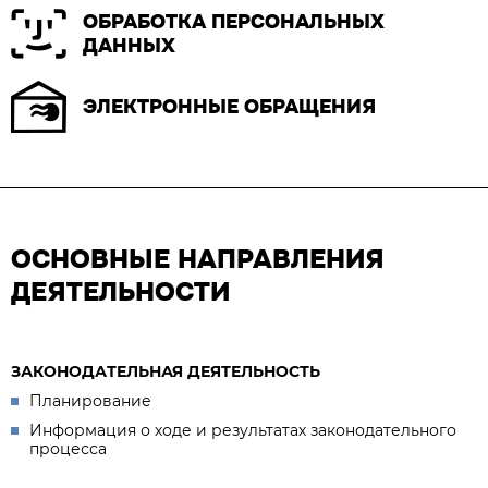
ОБРАБОТКА ПЕРСОНАЛЬНЫХ
ДАННЫХ
ЭЛЕКТРОННЫЕ ОБРАЩЕНИЯ
ОСНОВНЫЕ НАПРАВЛЕНИЯ
ДЕЯТЕЛЬНОСТИ
ЗАКОНОДАТЕЛЬНАЯ ДЕЯТЕЛЬНОСТЬ
Планирование
Информация о ходе и результатах законодательного
процесса