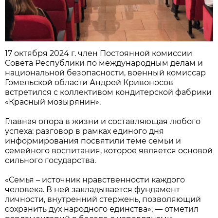
17 октября 2024 г. член Постоянной комиссии
Совета Республики по международным делам и
национальной безопасности, военный комиссар
Гомельской области Андрей Кривоносов
встретился с коллективом кондитерской фабрики
«Красный мозырянин».
Главная опора в жизни и составляющая любого
успеха: разговор в рамках единого дня
информирования посвятили теме семьи и
семейного воспитания, которое является основой
сильного государства.
«Семья – источник нравственности каждого
человека. В ней закладывается фундамент
личности, внутренний стержень, позволяющий
сохранить дух народного единства», — отметил