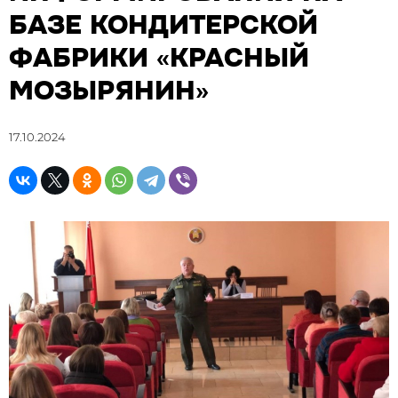
БАЗЕ КОНДИТЕРСКОЙ
ФАБРИКИ «КРАСНЫЙ
МОЗЫРЯНИН»
17.10.2024