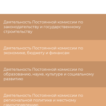
Деятельность Постоянной комиссии по
законодательству и государственному
строительству
Деятельность Постоянной комиссии по
экономике, бюджету и финансам
Деятельность Постоянной комиссии по
образованию, науке, культуре и социальному
развитию
Деятельность Постоянной комиссии по
региональной политике и местному
самоуправлению