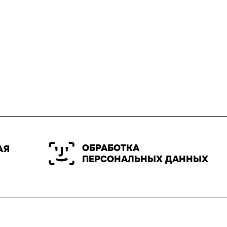
ОБРАБОТКА
АЯ
ПЕРСОНАЛЬНЫХ ДАННЫХ