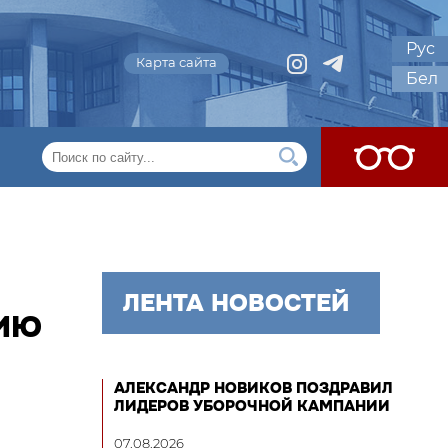
Рус
Карта сайта
Бел
ЛЕНТА НОВОСТЕЙ
ТИЮ
АЛЕКСАНДР НОВИКОВ ПОЗДРАВИЛ
ЛИДЕРОВ УБОРОЧНОЙ КАМПАНИИ
07.08.2026