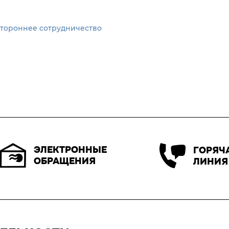
стороннее сотрудничество
ЭЛЕКТРОННЫЕ
ГОРЯЧ
ОБРАЩЕНИЯ
ЛИНИЯ