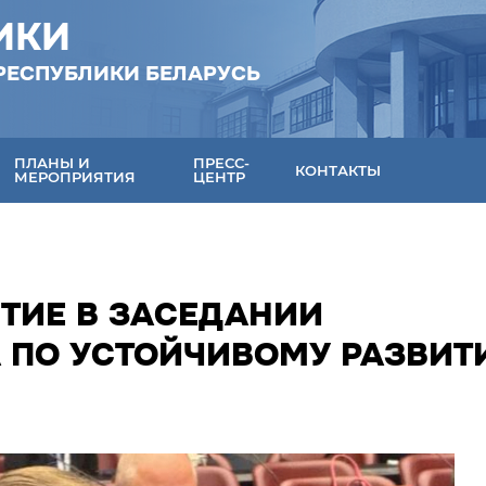
ИКИ
РЕСПУБЛИКИ БЕЛАРУСЬ
ПЛАНЫ И
ПРЕСС-
КОНТАКТЫ
МЕРОПРИЯТИЯ
ЦЕНТР
СТИЕ В ЗАСЕДАНИИ
 ПО УСТОЙЧИВОМУ РАЗВИ