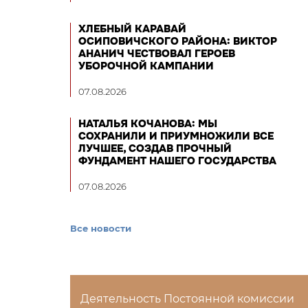
ХЛЕБНЫЙ КАРАВАЙ
ОСИПОВИЧСКОГО РАЙОНА: ВИКТОР
АНАНИЧ ЧЕСТВОВАЛ ГЕРОЕВ
УБОРОЧНОЙ КАМПАНИИ
07.08.2026
НАТАЛЬЯ КОЧАНОВА: МЫ
СОХРАНИЛИ И ПРИУМНОЖИЛИ ВСЕ
ЛУЧШЕЕ, СОЗДАВ ПРОЧНЫЙ
ФУНДАМЕНТ НАШЕГО ГОСУДАРСТВА
07.08.2026
Все новости
Деятельность Постоянной комиссии