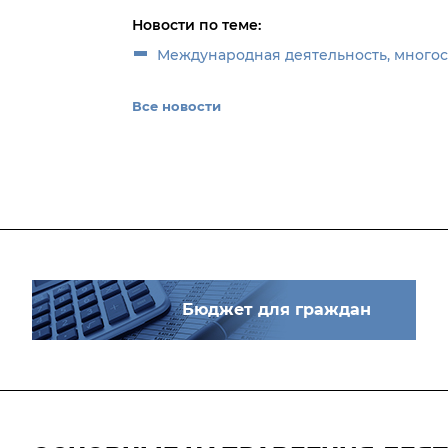
Новости по теме:
Международная деятельность, много
Все новости
Бюджет для граждан