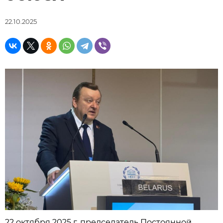
22.10.2025
22 октября 2025 г. председатель Постоянной