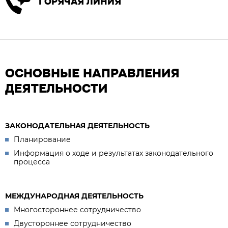
ГОРЯЧАЯ ЛИНИЯ
ОСНОВНЫЕ НАПРАВЛЕНИЯ
ДЕЯТЕЛЬНОСТИ
ЗАКОНОДАТЕЛЬНАЯ ДЕЯТЕЛЬНОСТЬ
Планирование
Информация о ходе и результатах законодательного
процесса
МЕЖДУНАРОДНАЯ ДЕЯТЕЛЬНОСТЬ
Многостороннее сотрудничество
Двустороннее сотрудничество