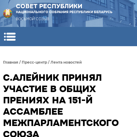
СОВЕТ РЕСПУБЛИКИ
НАЦИОНАЛЬНОГО СОБРАНИЯ РЕСПУБЛИКИ БЕЛАРУСЬ
ВОСЬМОЙ СОЗЫВ
Главная
/
Пресс-центр
/
Лента новостей
С.АЛЕЙНИК ПРИНЯЛ
УЧАСТИЕ В ОБЩИХ
ПРЕНИЯХ НА 151-Й
АССАМБЛЕЕ
МЕЖПАРЛАМЕНТСКОГО
СОЮЗА