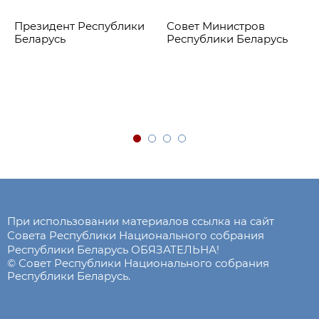
Президент Республики
Совет Министров
Беларусь
Республики Беларусь
При использовании материалов ссылка на сайт
Совета Республики Национального собрания
Республики Беларусь ОБЯЗАТЕЛЬНА!
© Совет Республики Национального собрания
Республики Беларусь.