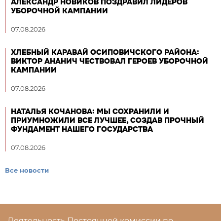
АЛЕКСАНДР НОВИКОВ ПОЗДРАВИЛ ЛИДЕРОВ
УБОРОЧНОЙ КАМПАНИИ
07.08.2026
ХЛЕБНЫЙ КАРАВАЙ ОСИПОВИЧСКОГО РАЙОНА:
ВИКТОР АНАНИЧ ЧЕСТВОВАЛ ГЕРОЕВ УБОРОЧНОЙ
КАМПАНИИ
07.08.2026
НАТАЛЬЯ КОЧАНОВА: МЫ СОХРАНИЛИ И
ПРИУМНОЖИЛИ ВСЕ ЛУЧШЕЕ, СОЗДАВ ПРОЧНЫЙ
ФУНДАМЕНТ НАШЕГО ГОСУДАРСТВА
07.08.2026
Все новости
Деятельность Постоянной комиссии по