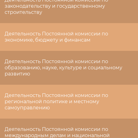
законодательству и государственному
строительству
Деятельность Постоянной комиссии по
экономике, бюджету и финансам
Деятельность Постоянной комиссии по
образованию, науке, культуре и социальному
развитию
Деятельность Постоянной комиссии по
региональной политике и местному
самоуправлению
Деятельность Постоянной комиссии по
международным делам и национальной