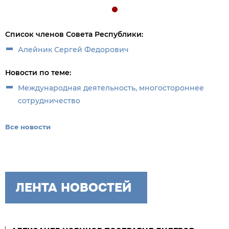
Список членов Совета Республики:
Алейник Сергей Федорович
Новости по теме:
Международная деятельность, многостороннее
сотрудничество
Все новости
ЛЕНТА НОВОСТЕЙ