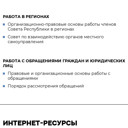
РАБОТА В РЕГИОНАХ
Организационно-правовые основы работы членов
Совета Республики в регионах
Совет по взаимодействию органов местного
самоуправления
РАБОТА С ОБРАЩЕНИЯМИ ГРАЖДАН И ЮРИДИЧЕСКИХ
ЛИЦ
Правовые и организационные основы работы с
обращениями
Порядок рассмотрения обращений
ИНТЕРНЕТ-РЕСУРСЫ