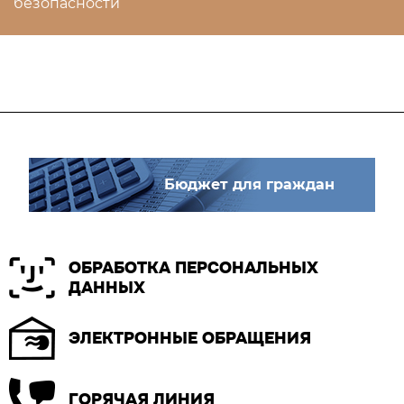
безопасности
Бюджет для граждан
ОБРАБОТКА ПЕРСОНАЛЬНЫХ
ДАННЫХ
ЭЛЕКТРОННЫЕ ОБРАЩЕНИЯ
ГОРЯЧАЯ ЛИНИЯ