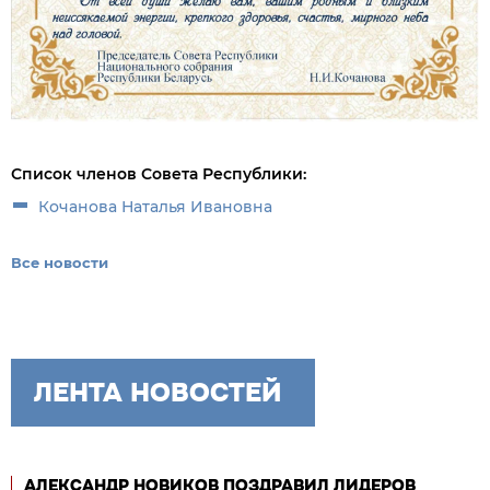
Список членов Совета Республики:
Кочанова Наталья Ивановна
Все новости
ЛЕНТА НОВОСТЕЙ
АЛЕКСАНДР НОВИКОВ ПОЗДРАВИЛ ЛИДЕРОВ