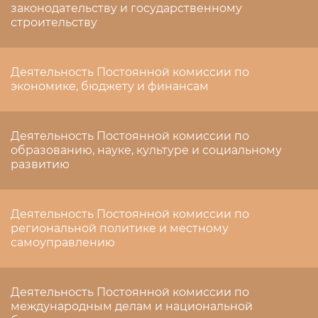
законодательству и государственному
строительству
Деятельность Постоянной комиссии по
экономике, бюджету и финансам
Деятельность Постоянной комиссии по
образованию, науке, культуре и социальному
развитию
Деятельность Постоянной комиссии по
региональной политике и местному
самоуправлению
Деятельность Постоянной комиссии по
международным делам и национальной