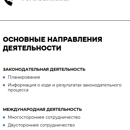
ОСНОВНЫЕ НАПРАВЛЕНИЯ
ДЕЯТЕЛЬНОСТИ
ЗАКОНОДАТЕЛЬНАЯ ДЕЯТЕЛЬНОСТЬ
Планирование
Информация о ходе и результатах законодательного
процесса
МЕЖДУНАРОДНАЯ ДЕЯТЕЛЬНОСТЬ
Многостороннее сотрудничество
Двустороннее сотрудничество