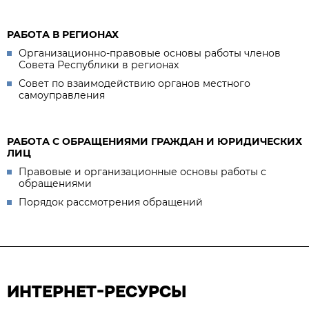
РАБОТА В РЕГИОНАХ
Организационно-правовые основы работы членов
Совета Республики в регионах
Совет по взаимодействию органов местного
самоуправления
РАБОТА С ОБРАЩЕНИЯМИ ГРАЖДАН И ЮРИДИЧЕСКИХ
ЛИЦ
Правовые и организационные основы работы с
обращениями
Порядок рассмотрения обращений
ИНТЕРНЕТ-РЕСУРСЫ