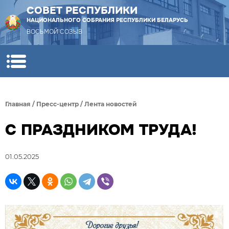
СОВЕТ РЕСПУБЛИКИ
НАЦИОНАЛЬНОГО СОБРАНИЯ РЕСПУБЛИКИ БЕЛАРУСЬ
ВОСЬМОЙ СОЗЫВ
Главная
/
Пресс-центр
/
Лента новостей
С ПРАЗДНИКОМ ТРУДА!
01.05.2025