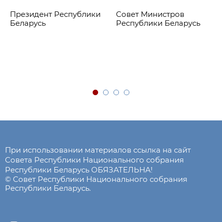
Президент Республики
Совет Министров
Беларусь
Республики Беларусь
При использовании материалов ссылка на сайт
Совета Республики Национального собрания
Республики Беларусь ОБЯЗАТЕЛЬНА!
© Совет Республики Национального собрания
Республики Беларусь.