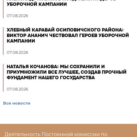
УБОРОЧНОЙ КАМПАНИИ
07.08.2026
ХЛЕБНЫЙ КАРАВАЙ ОСИПОВИЧСКОГО РАЙОНА:
ВИКТОР АНАНИЧ ЧЕСТВОВАЛ ГЕРОЕВ УБОРОЧНОЙ
КАМПАНИИ
07.08.2026
НАТАЛЬЯ КОЧАНОВА: МЫ СОХРАНИЛИ И
ПРИУМНОЖИЛИ ВСЕ ЛУЧШЕЕ, СОЗДАВ ПРОЧНЫЙ
ФУНДАМЕНТ НАШЕГО ГОСУДАРСТВА
07.08.2026
Все новости
Деятельность Постоянной комиссии по