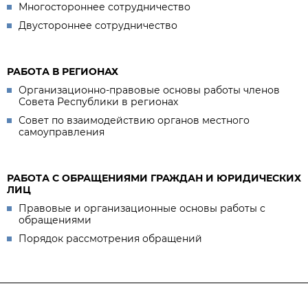
Многостороннее сотрудничество
Двустороннее сотрудничество
РАБОТА В РЕГИОНАХ
Организационно-правовые основы работы членов
Совета Республики в регионах
Совет по взаимодействию органов местного
самоуправления
РАБОТА С ОБРАЩЕНИЯМИ ГРАЖДАН И ЮРИДИЧЕСКИХ
ЛИЦ
Правовые и организационные основы работы с
обращениями
Порядок рассмотрения обращений