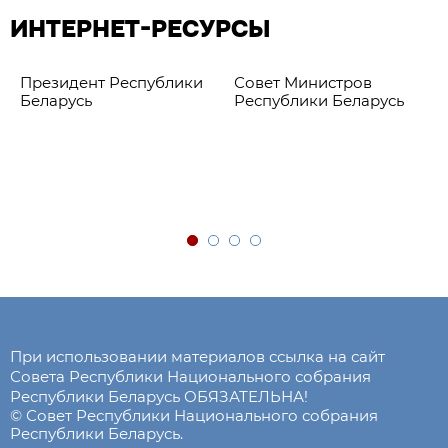
ИНТЕРНЕТ-РЕСУРСЫ
Президент Республики
Совет Министров
Беларусь
Республики Беларусь
При использовании материалов ссылка на сайт
Совета Республики Национального собрания
Республики Беларусь ОБЯЗАТЕЛЬНА!
© Совет Республики Национального собрания
Республики Беларусь.