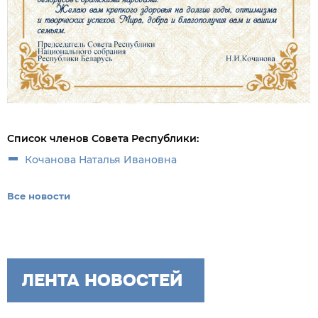
Список членов Совета Республики:
Кочанова Наталья Ивановна
Все новости
ЛЕНТА НОВОСТЕЙ