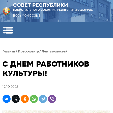
СОВЕТ РЕСПУБЛИКИ
НАЦИОНАЛЬНОГО СОБРАНИЯ РЕСПУБЛИКИ БЕЛАРУСЬ
ВОСЬМОЙ СОЗЫВ
Главная
/
Пресс-центр
/
Лента новостей
С ДНЕМ РАБОТНИКОВ
КУЛЬТУРЫ!
12.10.2025