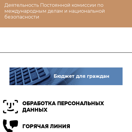
Деятельность Постоянной комиссии по
международным делам и национальной
безопасности
Бюджет для граждан
ОБРАБОТКА ПЕРСОНАЛЬНЫХ
ДАННЫХ
ГОРЯЧАЯ ЛИНИЯ