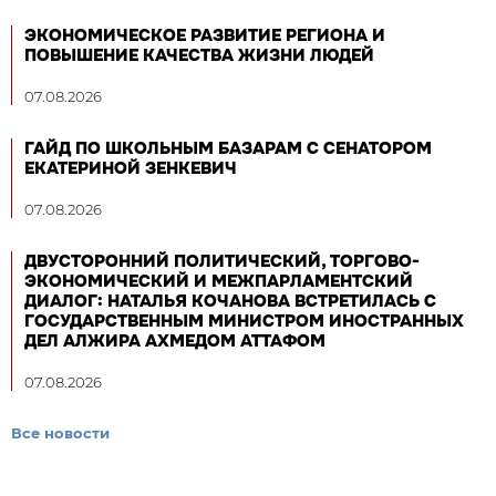
ЭКОНОМИЧЕСКОЕ РАЗВИТИЕ РЕГИОНА И
ПОВЫШЕНИЕ КАЧЕСТВА ЖИЗНИ ЛЮДЕЙ
07.08.2026
ГАЙД ПО ШКОЛЬНЫМ БАЗАРАМ С СЕНАТОРОМ
ЕКАТЕРИНОЙ ЗЕНКЕВИЧ
07.08.2026
ДВУСТОРОННИЙ ПОЛИТИЧЕСКИЙ, ТОРГОВО-
ЭКОНОМИЧЕСКИЙ И МЕЖПАРЛАМЕНТСКИЙ
ДИАЛОГ: НАТАЛЬЯ КОЧАНОВА ВСТРЕТИЛАСЬ С
ГОСУДАРСТВЕННЫМ МИНИСТРОМ ИНОСТРАННЫХ
ДЕЛ АЛЖИРА АХМЕДОМ АТТАФОМ
07.08.2026
Все новости