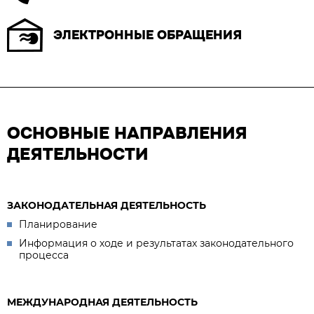
ЭЛЕКТРОННЫЕ ОБРАЩЕНИЯ
ОСНОВНЫЕ НАПРАВЛЕНИЯ
ДЕЯТЕЛЬНОСТИ
ЗАКОНОДАТЕЛЬНАЯ ДЕЯТЕЛЬНОСТЬ
Планирование
Информация о ходе и результатах законодательного
процесса
МЕЖДУНАРОДНАЯ ДЕЯТЕЛЬНОСТЬ