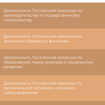
Деятельность Постоянной комиссии по
законодательству и государственному
строительству
Деятельность Постоянной комиссии по
экономике, бюджету и финансам
Деятельность Постоянной комиссии по
образованию, науке, культуре и социальному
развитию
Деятельность Постоянной комиссии по
региональной политике и местному
самоуправлению