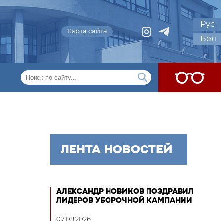
Рус
Карта сайта
Бел
ЛЕНТА НОВОСТЕЙ
АЛЕКСАНДР НОВИКОВ ПОЗДРАВИЛ
ЛИДЕРОВ УБОРОЧНОЙ КАМПАНИИ
07.08.2026