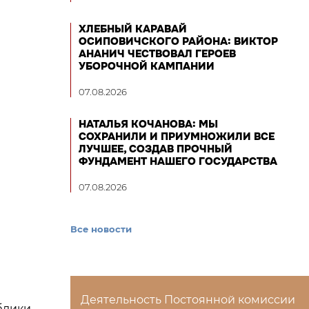
ХЛЕБНЫЙ КАРАВАЙ
ОСИПОВИЧСКОГО РАЙОНА: ВИКТОР
АНАНИЧ ЧЕСТВОВАЛ ГЕРОЕВ
УБОРОЧНОЙ КАМПАНИИ
07.08.2026
НАТАЛЬЯ КОЧАНОВА: МЫ
СОХРАНИЛИ И ПРИУМНОЖИЛИ ВСЕ
ЛУЧШЕЕ, СОЗДАВ ПРОЧНЫЙ
ФУНДАМЕНТ НАШЕГО ГОСУДАРСТВА
07.08.2026
Все новости
Деятельность Постоянной комиссии
блики