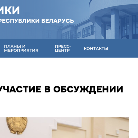
ИКИ
РЕСПУБЛИКИ БЕЛАРУСЬ
ПЛАНЫ И
ПРЕСС-
КОНТАКТЫ
МЕРОПРИЯТИЯ
ЦЕНТР
УЧАСТИЕ В ОБСУЖДЕНИИ