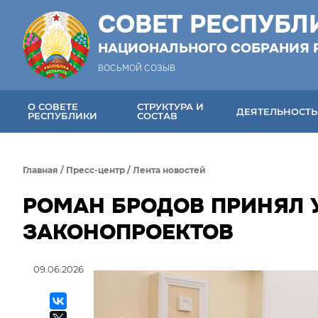
СОВЕТ РЕСПУБЛ
НАЦИОНАЛЬНОГО СОБРАНИЯ 
ВОСЬМОЙ СОЗЫВ
О СОВЕТЕ
СТРУКТУРА И
ДЕЯТЕЛЬНОСТЬ
РЕСПУБЛИКИ
СОСТАВ
Главная
/
Пресс-центр
/
Лента новостей
РОМАН БРОДОВ ПРИНЯЛ 
ЗАКОНОПРОЕКТОВ
09.06.2026