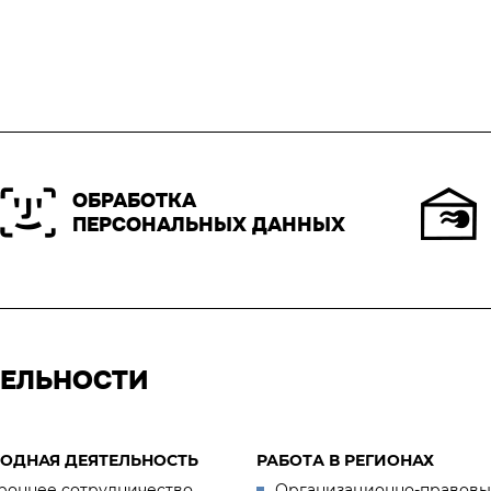
ОБРАБОТКА
ПЕРСОНАЛЬНЫХ ДАННЫХ
ТЕЛЬНОСТИ
ОДНАЯ ДЕЯТЕЛЬНОСТЬ
РАБОТА В РЕГИОНАХ
роннее сотрудничество
Организационно-правовы