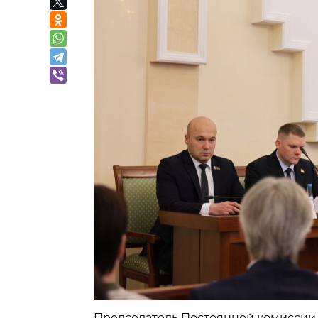
Председатель Постоянной комиссии