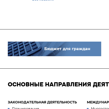
Бюджет для граждан
ОСНОВНЫЕ НАПРАВЛЕНИЯ ДЕЯ
ЗАКОНОДАТЕЛЬНАЯ ДЕЯТЕЛЬНОСТЬ
МЕЖДУНАР
Планирование
Многосто