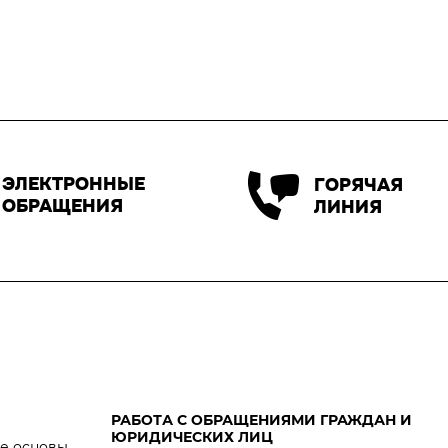
ЭЛЕКТРОННЫЕ
ГОРЯЧАЯ
ОБРАЩЕНИЯ
ЛИНИЯ
РАБОТА С ОБРАЩЕНИЯМИ ГРАЖДАН И
ЮРИДИЧЕСКИХ ЛИЦ
е основы