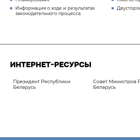
Информация о ходе и результатах
Двусторо
законодательного процесса
ИНТЕРНЕТ-РЕСУРСЫ
Президент Республики
Совет Министров 
Беларусь
Беларусь