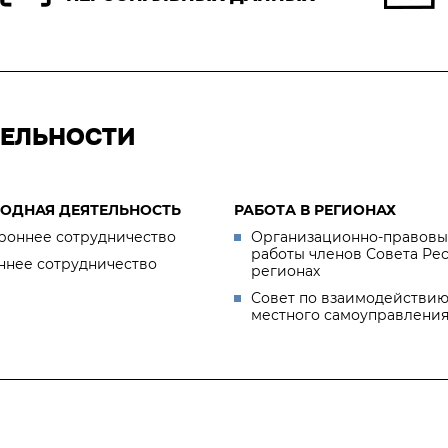
ТЕЛЬНОСТИ
ОДНАЯ ДЕЯТЕЛЬНОСТЬ
РАБОТА В РЕГИОНАХ
роннее сотрудничество
Организационно-правовы
работы членов Совета Ре
ннее сотрудничество
регионах
Совет по взаимодействию
местного самоуправлени