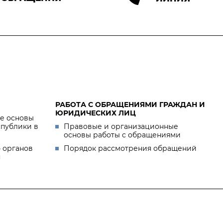
РАБОТА С ОБРАЩЕНИЯМИ ГРАЖДАН И
ЮРИДИЧЕСКИХ ЛИЦ
е основы
спублики в
Правовые и организационные
основы работы с обращениями
 органов
Порядок рассмотрения обращений
я