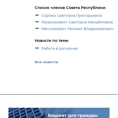
Список членов Совета Республики:
Сороко Светлана Григорьевна
Герасимович Светлана Михайловна
Мясникович Михаил Владимирович
Новости по теме:
Работа в регионах
Все новости
Бюджет для граждан