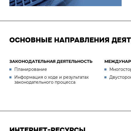
ОСНОВНЫЕ НАПРАВЛЕНИЯ ДЕЯ
ЗАКОНОДАТЕЛЬНАЯ ДЕЯТЕЛЬНОСТЬ
МЕЖДУНАР
Планирование
Многосто
Информация о ходе и результатах
Двусторо
законодательного процесса
ИНТЕРНЕТ-РЕСУРСЫ