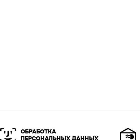
ОБРАБОТКА
ПЕРСОНАЛЬНЫХ ДАННЫХ