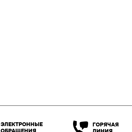
ЭЛЕКТРОННЫЕ
ГОРЯЧАЯ
ОБРАЩЕНИЯ
ЛИНИЯ