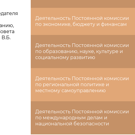
едателя
Деятельность Постоянной комиссии
по экономике, бюджету и финансам
анию,
Совета
В.Б.
Деятельность Постоянной комиссии
по образованию, науке, культуре и
социальному развитию
Деятельность Постоянной комиссии
по региональной политике и
местному самоуправлению
Деятельность Постоянной комиссии
по международным делам и
национальной безопасности