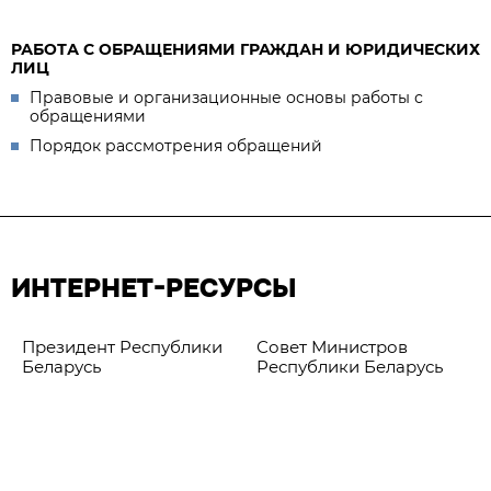
РАБОТА С ОБРАЩЕНИЯМИ ГРАЖДАН И ЮРИДИЧЕСКИХ
ЛИЦ
Правовые и организационные основы работы с
обращениями
Порядок рассмотрения обращений
ИНТЕРНЕТ-РЕСУРСЫ
Президент Республики
Совет Министров
Беларусь
Республики Беларусь