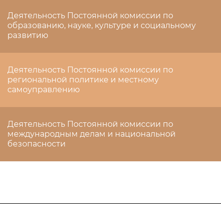
Деятельность Постоянной комиссии по
образованию, науке, культуре и социальному
развитию
Деятельность Постоянной комиссии по
региональной политике и местному
самоуправлению
Деятельность Постоянной комиссии по
международным делам и национальной
безопасности