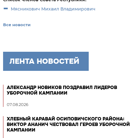
Мясникович Михаил Владимирович
Все новости
ЛЕНТА НОВОСТЕЙ
АЛЕКСАНДР НОВИКОВ ПОЗДРАВИЛ ЛИДЕРОВ
УБОРОЧНОЙ КАМПАНИИ
07.08.2026
ХЛЕБНЫЙ КАРАВАЙ ОСИПОВИЧСКОГО РАЙОНА:
ВИКТОР АНАНИЧ ЧЕСТВОВАЛ ГЕРОЕВ УБОРОЧНОЙ
КАМПАНИИ