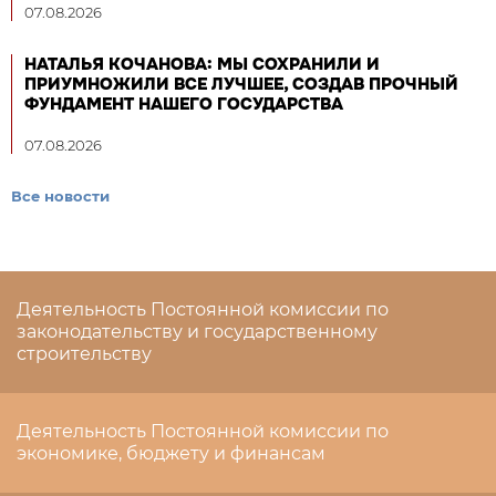
07.08.2026
НАТАЛЬЯ КОЧАНОВА: МЫ СОХРАНИЛИ И
ПРИУМНОЖИЛИ ВСЕ ЛУЧШЕЕ, СОЗДАВ ПРОЧНЫЙ
ФУНДАМЕНТ НАШЕГО ГОСУДАРСТВА
07.08.2026
Все новости
Деятельность Постоянной комиссии по
законодательству и государственному
строительству
Деятельность Постоянной комиссии по
экономике, бюджету и финансам