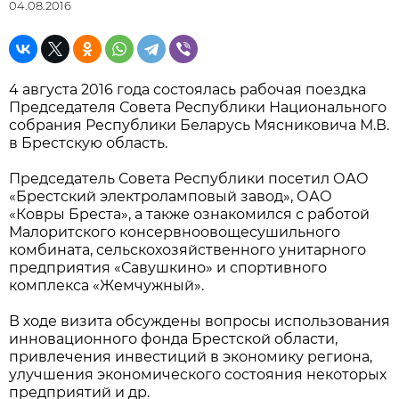
04.08.2016
4 августа 2016 года состоялась рабочая поездка
Председателя Совета Республики Национального
собрания Республики Беларусь Мясниковича М.В.
в Брестскую область.
Председатель Совета Республики посетил ОАО
«Брестский электроламповый завод», ОАО
«Ковры Бреста», а также ознакомился с работой
Малоритского консервноовощесушильного
комбината, сельскохозяйственного унитарного
предприятия «Савушкино» и спортивного
комплекса «Жемчужный».
В ходе визита обсуждены вопросы использования
инновационного фонда Брестской области,
привлечения инвестиций в экономику региона,
улучшения экономического состояния некоторых
предприятий и др.