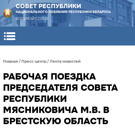
СОВЕТ РЕСПУБЛИКИ
НАЦИОНАЛЬНОГО СОБРАНИЯ РЕСПУБЛИКИ БЕЛАРУСЬ
ВОСЬМОЙ СОЗЫВ
Главная
/
Пресс-центр
/
Лента новостей
РАБОЧАЯ ПОЕЗДКА
ПРЕДСЕДАТЕЛЯ СОВЕТА
РЕСПУБЛИКИ
МЯСНИКОВИЧА М.В. В
БРЕСТСКУЮ ОБЛАСТЬ