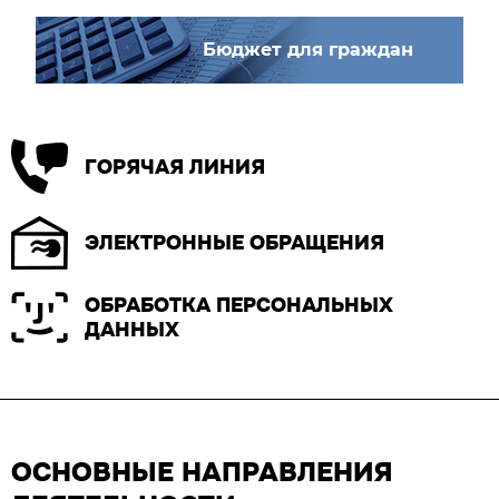
Бюджет для граждан
ГОРЯЧАЯ ЛИНИЯ
ЭЛЕКТРОННЫЕ ОБРАЩЕНИЯ
ОБРАБОТКА ПЕРСОНАЛЬНЫХ
ДАННЫХ
ОСНОВНЫЕ НАПРАВЛЕНИЯ