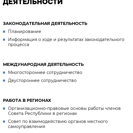
ДЕЯТЕЛЬНОСТИ
ЗАКОНОДАТЕЛЬНАЯ ДЕЯТЕЛЬНОСТЬ
Планирование
Информация о ходе и результатах законодательного
процесса
МЕЖДУНАРОДНАЯ ДЕЯТЕЛЬНОСТЬ
Многостороннее сотрудничество
Двустороннее сотрудничество
РАБОТА В РЕГИОНАХ
Организационно-правовые основы работы членов
Совета Республики в регионах
Совет по взаимодействию органов местного
самоуправления