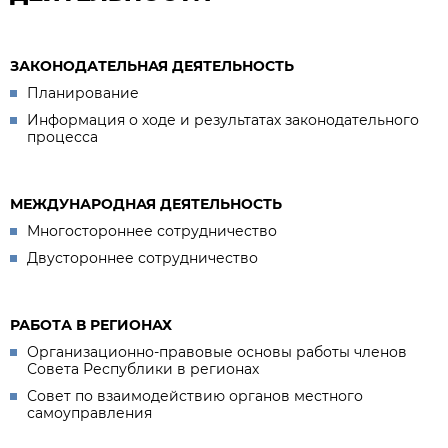
ЗАКОНОДАТЕЛЬНАЯ ДЕЯТЕЛЬНОСТЬ
Планирование
Информация о ходе и результатах законодательного
процесса
МЕЖДУНАРОДНАЯ ДЕЯТЕЛЬНОСТЬ
Многостороннее сотрудничество
Двустороннее сотрудничество
РАБОТА В РЕГИОНАХ
Организационно-правовые основы работы членов
Совета Республики в регионах
Совет по взаимодействию органов местного
самоуправления