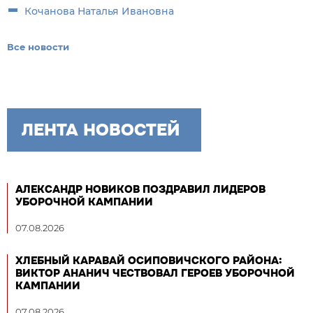
Кочанова Наталья Ивановна
Все новости
ЛЕНТА НОВОСТЕЙ
АЛЕКСАНДР НОВИКОВ ПОЗДРАВИЛ ЛИДЕРОВ
УБОРОЧНОЙ КАМПАНИИ
07.08.2026
ХЛЕБНЫЙ КАРАВАЙ ОСИПОВИЧСКОГО РАЙОНА:
ВИКТОР АНАНИЧ ЧЕСТВОВАЛ ГЕРОЕВ УБОРОЧНОЙ
КАМПАНИИ
07.08.2026