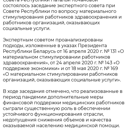
состоялось заседание экспертного совета при
Совете Республики по вопросу материального
стимулирования работников здравоохранения и
работников организаций, оказывающих
социальные услуги.
Экспертным советом проанализированы
подходы, изложенные в указах Президента
Республики Беларусь от 16 апреля 2020 г. № 131 «О
материальном стимулировании работников
здравоохранения», от 24 апреля 2020 г. № 143 «О
поддержке экономики» и от 18 мая 2020 г. № 169
«О материальном стимулировании работников
организаций, оказывающих социальные услуги».
В ходе заседания отмечено, что реализованные в
период пандемии дополнительные меры
финансовой поддержки медицинских работников
сыграли существенную роль в обеспечении
устойчивого функционирования отрасли,
недопущения снижения объемов и качества
оказываемой населению медицинской помощи.