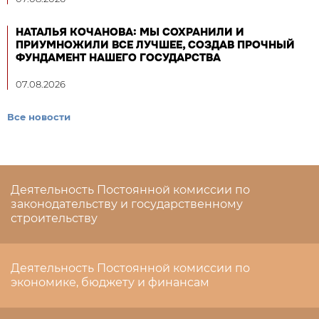
НАТАЛЬЯ КОЧАНОВА: МЫ СОХРАНИЛИ И
ПРИУМНОЖИЛИ ВСЕ ЛУЧШЕЕ, СОЗДАВ ПРОЧНЫЙ
ФУНДАМЕНТ НАШЕГО ГОСУДАРСТВА
07.08.2026
Все новости
Деятельность Постоянной комиссии по
законодательству и государственному
строительству
Деятельность Постоянной комиссии по
экономике, бюджету и финансам