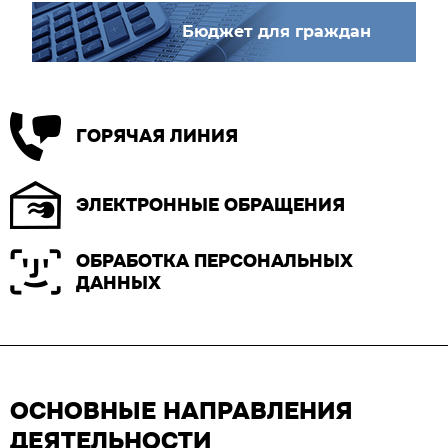
Бюджет для граждан
ГОРЯЧАЯ ЛИНИЯ
ЭЛЕКТРОННЫЕ ОБРАЩЕНИЯ
ОБРАБОТКА ПЕРСОНАЛЬНЫХ
ДАННЫХ
ОСНОВНЫЕ НАПРАВЛЕНИЯ
ДЕЯТЕЛЬНОСТИ