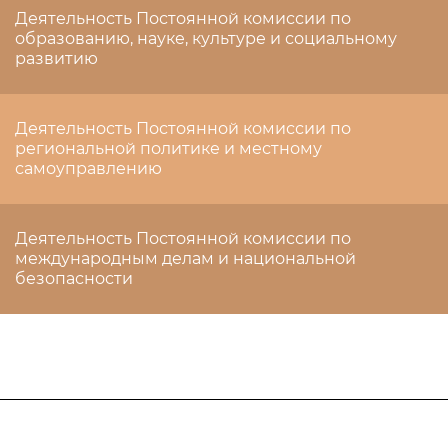
Деятельность Постоянной комиссии по
образованию, науке, культуре и социальному
развитию
Деятельность Постоянной комиссии по
региональной политике и местному
самоуправлению
Деятельность Постоянной комиссии по
международным делам и национальной
безопасности