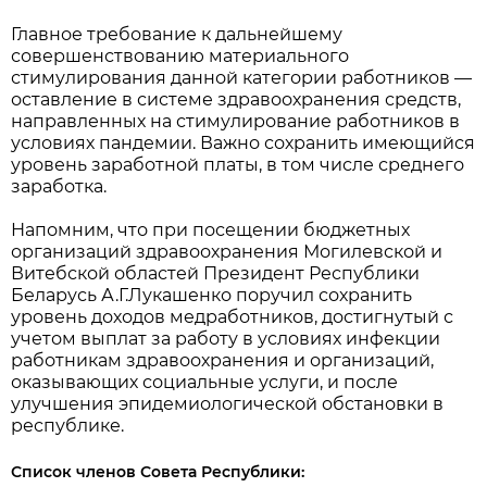
Главное требование к дальнейшему
совершенствованию материального
стимулирования данной категории работников —
оставление в системе здравоохранения средств,
направленных на стимулирование работников в
условиях пандемии. Важно сохранить имеющийся
уровень заработной платы, в том числе среднего
заработка.
Напомним, что при посещении бюджетных
организаций здравоохранения Могилевской и
Витебской областей Президент Республики
Беларусь А.Г.Лукашенко поручил сохранить
уровень доходов медработников, достигнутый с
учетом выплат за работу в условиях инфекции
работникам здравоохранения и организаций,
оказывающих социальные услуги, и после
улучшения эпидемиологической обстановки в
республике.
Список членов Совета Республики: