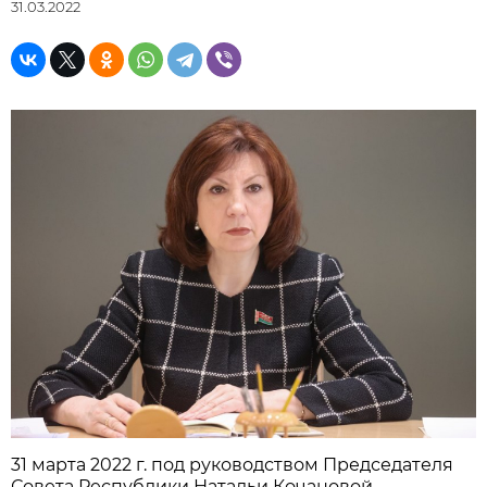
31.03.2022
31 марта 2022 г. под руководством Председателя
Совета Республики Натальи Кочановой