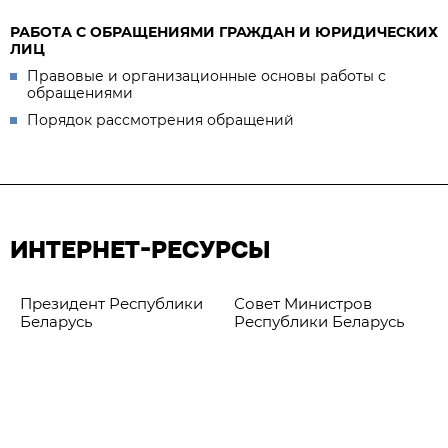
РАБОТА С ОБРАЩЕНИЯМИ ГРАЖДАН И ЮРИДИЧЕСКИХ
ЛИЦ
Правовые и организационные основы работы с
обращениями
Порядок рассмотрения обращений
ИНТЕРНЕТ-РЕСУРСЫ
Президент Республики
Совет Министров
Беларусь
Республики Беларусь