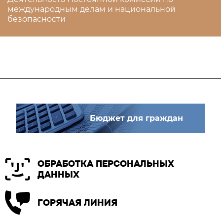
международным делам и национальной
безопасности
Бюджет для граждан
ОБРАБОТКА ПЕРСОНАЛЬНЫХ
ДАННЫХ
ГОРЯЧАЯ ЛИНИЯ