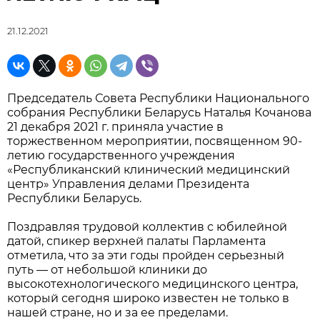
21.12.2021
Председатель Совета Республики Национального
собрания Республики Беларусь Наталья Кочанова
21 декабря 2021 г. приняла участие в
торжественном мероприятии, посвященном 90-
летию государственного учреждения
«Республиканский клинический медицинский
центр» Управления делами Президента
Республики Беларусь.
Поздравляя трудовой коллектив с юбилейной
датой, спикер верхней палаты Парламента
отметила, что за эти годы пройден серьезный
путь — от небольшой клиники до
высокотехнологического медицинского центра,
который сегодня широко известен не только в
нашей стране, но и за ее пределами.