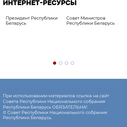
ИНТЕРНЕТ-РЕСУРСЫ
Президент Республики
Совет Министров
Беларусь
Республики Беларусь
При использовании материалов ссылка на сайт
Совета Республики Национального собрания
Республики Беларусь ОБЯЗАТЕЛЬНА!
© Совет Республики Национального собрания
Республики Беларусь.