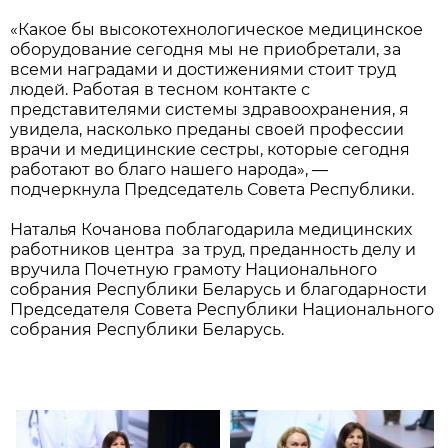
«Какое бы высокотехнологическое медицинское
оборудование сегодня мы не приобретали, за
всеми наградами и достижениями стоит труд
людей. Работая в тесном контакте с
представителями системы здравоохранения, я
увидела, насколько преданы своей профессии
врачи и медицинские сестры, которые сегодня
работают во благо нашего народа», —
подчеркнула Председатель Совета Республики.
Наталья Кочанова поблагодарила медицинских
работников центра
за труд, преданность делу и
вручила Почетную грамоту Национального
собрания Республики Беларусь и благодарности
Председателя Совета Республики Национального
собрания Республики Беларусь.