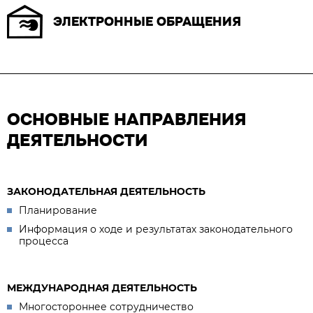
ЭЛЕКТРОННЫЕ ОБРАЩЕНИЯ
ОСНОВНЫЕ НАПРАВЛЕНИЯ
ДЕЯТЕЛЬНОСТИ
ЗАКОНОДАТЕЛЬНАЯ ДЕЯТЕЛЬНОСТЬ
Планирование
Информация о ходе и результатах законодательного
процесса
МЕЖДУНАРОДНАЯ ДЕЯТЕЛЬНОСТЬ
Многостороннее сотрудничество