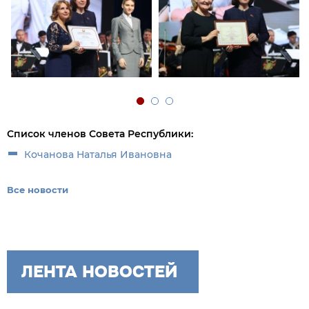
Список членов Совета Республики:
Кочанова Наталья Ивановна
Все новости
ЛЕНТА НОВОСТЕЙ