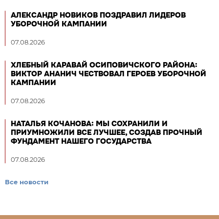
АЛЕКСАНДР НОВИКОВ ПОЗДРАВИЛ ЛИДЕРОВ
УБОРОЧНОЙ КАМПАНИИ
07.08.2026
ХЛЕБНЫЙ КАРАВАЙ ОСИПОВИЧСКОГО РАЙОНА:
ВИКТОР АНАНИЧ ЧЕСТВОВАЛ ГЕРОЕВ УБОРОЧНОЙ
КАМПАНИИ
07.08.2026
НАТАЛЬЯ КОЧАНОВА: МЫ СОХРАНИЛИ И
ПРИУМНОЖИЛИ ВСЕ ЛУЧШЕЕ, СОЗДАВ ПРОЧНЫЙ
ФУНДАМЕНТ НАШЕГО ГОСУДАРСТВА
07.08.2026
Все новости