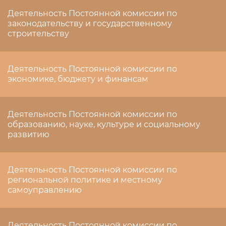
Деятельность Постоянной комиссии по
законодательству и государственному
строительству
Деятельность Постоянной комиссии по
экономике, бюджету и финансам
Деятельность Постоянной комиссии по
образованию, науке, культуре и социальному
развитию
Деятельность Постоянной комиссии по
региональной политике и местному
самоуправлению
Деятельность Постоянной комиссии по