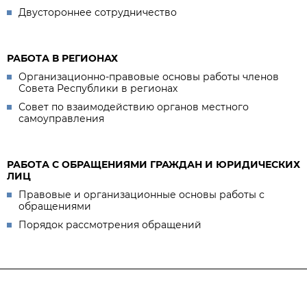
Двустороннее сотрудничество
РАБОТА В РЕГИОНАХ
Организационно-правовые основы работы членов
Совета Республики в регионах
Совет по взаимодействию органов местного
самоуправления
РАБОТА С ОБРАЩЕНИЯМИ ГРАЖДАН И ЮРИДИЧЕСКИХ
ЛИЦ
Правовые и организационные основы работы с
обращениями
Порядок рассмотрения обращений