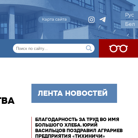
Рус
Карта сайта
Бел
ЛЕНТА НОВОСТЕЙ
ТВА
БЛАГОДАРНОСТЬ ЗА ТРУД ВО ИМЯ
БОЛЬШОГО ХЛЕБА. ЮРИЙ
ВАСИЛЬЦОВ ПОЗДРАВИЛ АГРАРИЕВ
ПРЕДПРИЯТИЯ «ТИХИНИЧИ»