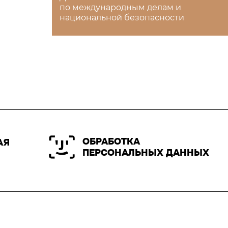
по международным делам и
национальной безопасности
ОБРАБОТКА
АЯ
ПЕРСОНАЛЬНЫХ ДАННЫХ