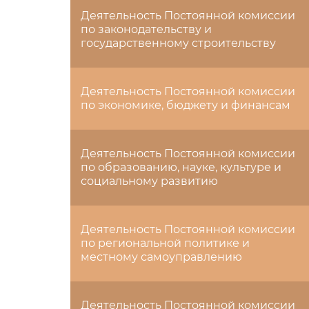
Деятельность Постоянной комиссии
по законодательству и
государственному строительству
Деятельность Постоянной комиссии
по экономике, бюджету и финансам
Деятельность Постоянной комиссии
по образованию, науке, культуре и
социальному развитию
Деятельность Постоянной комиссии
по региональной политике и
местному самоуправлению
Деятельность Постоянной комиссии