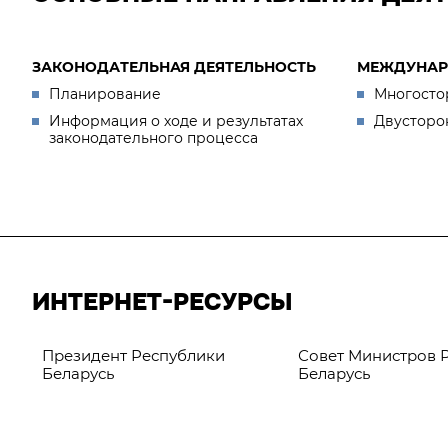
ЗАКОНОДАТЕЛЬНАЯ ДЕЯТЕЛЬНОСТЬ
МЕЖДУНАР
Планирование
Многосто
Информация о ходе и результатах
Двусторо
законодательного процесса
ИНТЕРНЕТ-РЕСУРСЫ
Президент Республики
Совет Министров 
Беларусь
Беларусь