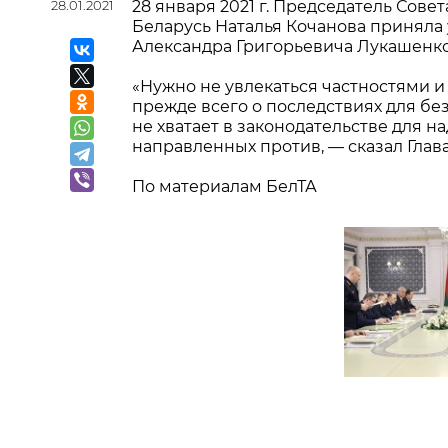
28.01.2021
28 января 2021 г. Председатель Сов
Беларусь Наталья Кочанова приняла
Александра Григорьевича Лукашенко
«Нужно не увлекаться частностями и
прежде всего о последствиях для бе
не хватает в законодательстве для 
направленных против, — сказал Глава
По материалам БелТА