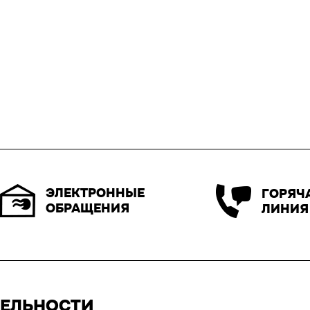
ЭЛЕКТРОННЫЕ
ГОРЯЧ
ОБРАЩЕНИЯ
ЛИНИЯ
ТЕЛЬНОСТИ