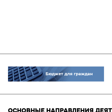
Бюджет для граждан
ОСНОВНЫЕ НАПРАВЛЕНИЯ ДЕЯ