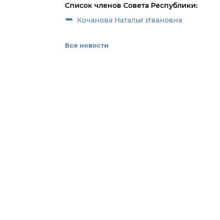
Список членов Совета Республики:
Кочанова Наталья Ивановна
Все новости