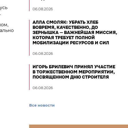
усь
06.08.2026
.
АЛЛА СМОЛЯК: УБРАТЬ ХЛЕБ
ном,
ВОВРЕМЯ, КАЧЕСТВЕННО, ДО
еально
ЗЕРНЫШКА — ВАЖНЕЙШАЯ МИССИЯ,
КОТОРАЯ ТРЕБУЕТ ПОЛНОЙ
МОБИЛИЗАЦИИ РЕСУРСОВ И СИЛ
06.08.2026
ИГОРЬ БРИЛЕВИЧ ПРИНЯЛ УЧАСТИЕ
В ТОРЖЕСТВЕННОМ МЕРОПРИЯТИИ,
ПОСВЯЩЕННОМ ДНЮ СТРОИТЕЛЯ
06.08.2026
Все новости