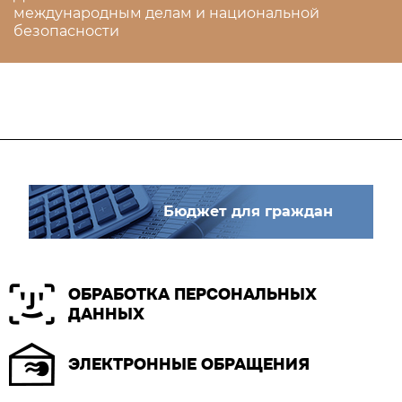
международным делам и национальной
безопасности
Бюджет для граждан
ОБРАБОТКА ПЕРСОНАЛЬНЫХ
ДАННЫХ
ЭЛЕКТРОННЫЕ ОБРАЩЕНИЯ