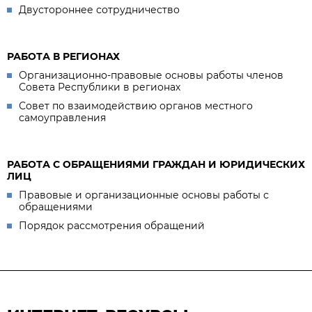
Двустороннее сотрудничество
РАБОТА В РЕГИОНАХ
Организационно-правовые основы работы членов
Совета Республики в регионах
Совет по взаимодействию органов местного
самоуправления
РАБОТА С ОБРАЩЕНИЯМИ ГРАЖДАН И ЮРИДИЧЕСКИХ
ЛИЦ
Правовые и организационные основы работы с
обращениями
Порядок рассмотрения обращений