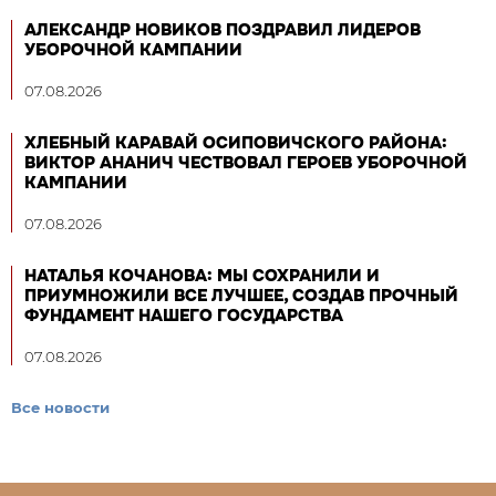
АЛЕКСАНДР НОВИКОВ ПОЗДРАВИЛ ЛИДЕРОВ
УБОРОЧНОЙ КАМПАНИИ
07.08.2026
ХЛЕБНЫЙ КАРАВАЙ ОСИПОВИЧСКОГО РАЙОНА:
ВИКТОР АНАНИЧ ЧЕСТВОВАЛ ГЕРОЕВ УБОРОЧНОЙ
КАМПАНИИ
07.08.2026
НАТАЛЬЯ КОЧАНОВА: МЫ СОХРАНИЛИ И
ПРИУМНОЖИЛИ ВСЕ ЛУЧШЕЕ, СОЗДАВ ПРОЧНЫЙ
ФУНДАМЕНТ НАШЕГО ГОСУДАРСТВА
07.08.2026
Все новости