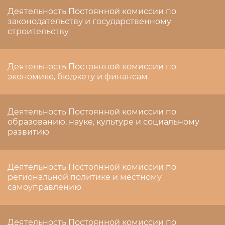
Деятельность Постоянной комиссии по
законодательству и государственному
строительству
Деятельность Постоянной комиссии по
экономике, бюджету и финансам
Деятельность Постоянной комиссии по
образованию, науке, культуре и социальному
развитию
Деятельность Постоянной комиссии по
региональной политике и местному
самоуправлению
Деятельность Постоянной комиссии по