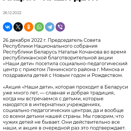
26.12.2022
26 декабря 2022 г. Председатель Совета
Республики Национального собрания
Республики Беларусь Наталья Кочанова во время
республиканской благотворительной акции
«Наши дети» посетила социально-педагогический
центр с приютом Ленинского района г. Минска и
поздравила детей с Новым годом и Рождеством.
«Акция «Наши дети», которая проходит в Беларуси
уже много лет, — славная и добрая традиция,
когда мы встречаемся с детьми, которые
находятся в интернатных учреждениях,
социально-педагогических центрах, да и вообще
со всеми детьми нашей страны. Мы говорим, что
чужих детей не бывает. Они действительно все
наши, и акция в очередной раз это подтверждает.