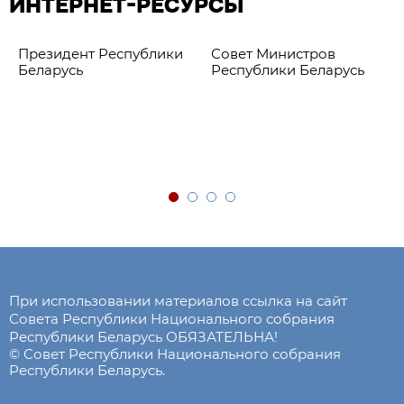
ИНТЕРНЕТ-РЕСУРСЫ
Президент Республики
Совет Министров
Беларусь
Республики Беларусь
При использовании материалов ссылка на сайт
Совета Республики Национального собрания
Республики Беларусь ОБЯЗАТЕЛЬНА!
© Совет Республики Национального собрания
Республики Беларусь.