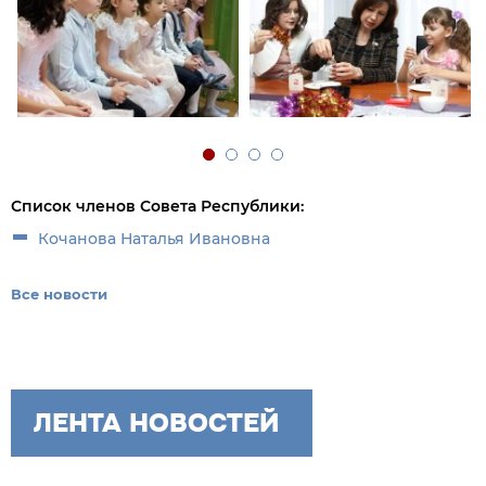
Список членов Совета Республики:
Кочанова Наталья Ивановна
Все новости
ЛЕНТА НОВОСТЕЙ