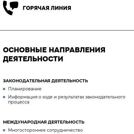
ГОРЯЧАЯ ЛИНИЯ
ОСНОВНЫЕ НАПРАВЛЕНИЯ
ДЕЯТЕЛЬНОСТИ
ЗАКОНОДАТЕЛЬНАЯ ДЕЯТЕЛЬНОСТЬ
Планирование
Информация о ходе и результатах законодательного
процесса
МЕЖДУНАРОДНАЯ ДЕЯТЕЛЬНОСТЬ
Многостороннее сотрудничество