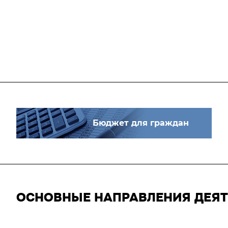
Бюджет для граждан
ОСНОВНЫЕ НАПРАВЛЕНИЯ ДЕЯ