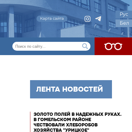
Рус
Карта сайта
Бел
ЛЕНТА НОВОСТЕЙ
ЗОЛОТО ПОЛЕЙ В НАДЕЖНЫХ РУКАХ.
В ГОМЕЛЬСКОМ РАЙОНЕ
ЧЕСТВОВАЛИ ХЛЕБОРОБОВ
ХОЗЯЙСТВА "УРИЦКОЕ"