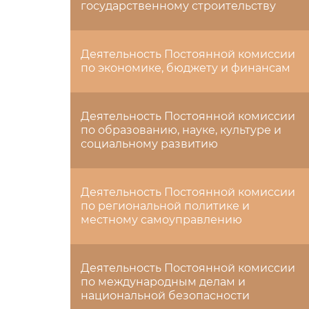
государственному строительству
Деятельность Постоянной комиссии
по экономике, бюджету и финансам
Деятельность Постоянной комиссии
по образованию, науке, культуре и
социальному развитию
Деятельность Постоянной комиссии
по региональной политике и
местному самоуправлению
Деятельность Постоянной комиссии
по международным делам и
национальной безопасности