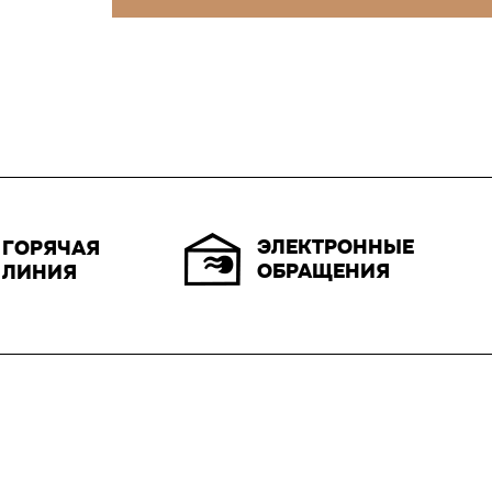
ЭЛЕКТРОННЫЕ
ГОРЯЧАЯ
ОБРАЩЕНИЯ
ЛИНИЯ