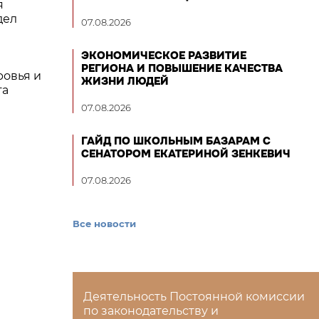
я
дел
07.08.2026
ЭКОНОМИЧЕСКОЕ РАЗВИТИЕ
РЕГИОНА И ПОВЫШЕНИЕ КАЧЕСТВА
ровья и
ЖИЗНИ ЛЮДЕЙ
та
07.08.2026
ГАЙД ПО ШКОЛЬНЫМ БАЗАРАМ С
СЕНАТОРОМ ЕКАТЕРИНОЙ ЗЕНКЕВИЧ
07.08.2026
Все новости
Деятельность Постоянной комиссии
по законодательству и