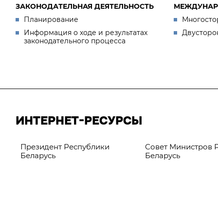
ЗАКОНОДАТЕЛЬНАЯ ДЕЯТЕЛЬНОСТЬ
МЕЖДУНАР
Планирование
Многосто
Информация о ходе и результатах
Двусторо
законодательного процесса
ИНТЕРНЕТ-РЕСУРСЫ
Президент Республики
Совет Министров 
Беларусь
Беларусь