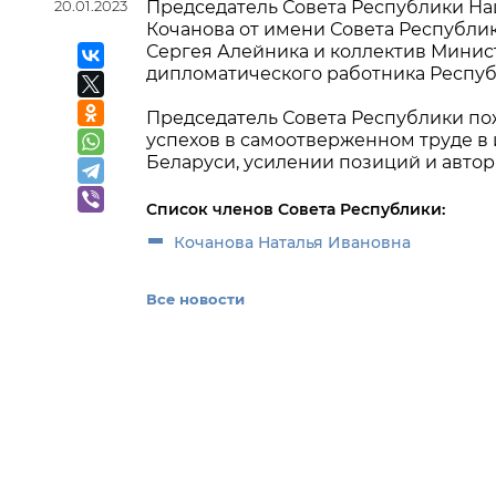
20.01.2023
Председатель Совета Республики На
Кочанова от имени Совета Республи
Сергея Алейника и коллектив Мини
дипломатического работника Респуб
Председатель Совета Республики по
успехов в самоотверженном труде в
Беларуси, усилении позиций и автор
Список членов Совета Республики:
Кочанова Наталья Ивановна
Все новости