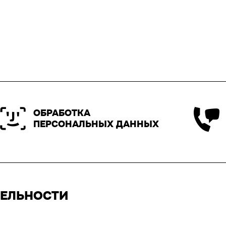
ОБРАБОТКА
ПЕРСОНАЛЬНЫХ ДАННЫХ
ТЕЛЬНОСТИ