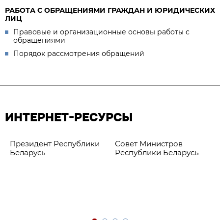
РАБОТА С ОБРАЩЕНИЯМИ ГРАЖДАН И ЮРИДИЧЕСКИХ
ЛИЦ
Правовые и организационные основы работы с
обращениями
Порядок рассмотрения обращений
ИНТЕРНЕТ-РЕСУРСЫ
Президент Республики
Совет Министров
Беларусь
Республики Беларусь