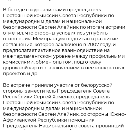
В беседе с журналистами председатель
Постоянной комиссии Совета Республики по
международным делам и национальной
безопасности Сергей Алейник по итогам встречи
отметил, что стороны условились углубить
отношения. Меморандум подписан в развитие
соглашения, которое заключено в 2007 году, и
предполагает активное взаимодействие на
межпарламентском уровне между профильными
комиссиями, обмен опытом, подготовку
дорожной карты с включением в нее конкретных
проектов и др.
Во встрече приняли участие от белорусской
стороны заместитель Председателя Совета
Республики Сергей Хоменко, председатель
Постоянной комиссии Совета Республики по
международным делам и национальной
безопасности Сергей Алейник, со стороны Южно-
Африканской Республики помощник
Председателя Национального совета провинций