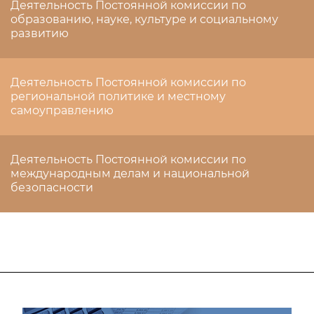
Деятельность Постоянной комиссии по
образованию, науке, культуре и социальному
развитию
Деятельность Постоянной комиссии по
региональной политике и местному
самоуправлению
Деятельность Постоянной комиссии по
международным делам и национальной
безопасности