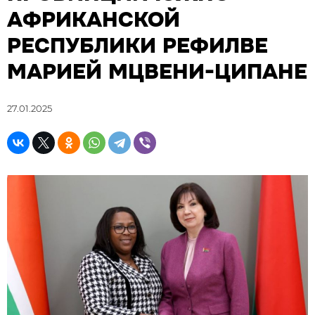
АФРИКАНСКОЙ
РЕСПУБЛИКИ РЕФИЛВЕ
МАРИЕЙ МЦВЕНИ-ЦИПАНЕ
27.01.2025