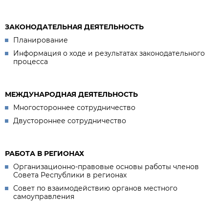
ЗАКОНОДАТЕЛЬНАЯ ДЕЯТЕЛЬНОСТЬ
Планирование
Информация о ходе и результатах законодательного
процесса
МЕЖДУНАРОДНАЯ ДЕЯТЕЛЬНОСТЬ
Многостороннее сотрудничество
Двустороннее сотрудничество
РАБОТА В РЕГИОНАХ
Организационно-правовые основы работы членов
Совета Республики в регионах
Совет по взаимодействию органов местного
самоуправления