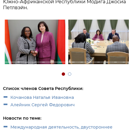
Южно-Африканской Республики Модига Джосиа
Петлвэйн.
Список членов Совета Республики:
Кочанова Наталья Ивановна
Алейник Сергей Федорович
Новости по теме:
Международная деятельность, двустороннее