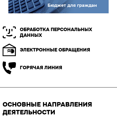
Бюджет для граждан
ОБРАБОТКА ПЕРСОНАЛЬНЫХ
ДАННЫХ
ЭЛЕКТРОННЫЕ ОБРАЩЕНИЯ
ГОРЯЧАЯ ЛИНИЯ
ОСНОВНЫЕ НАПРАВЛЕНИЯ
ДЕЯТЕЛЬНОСТИ