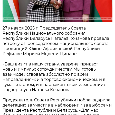
27 января 2025 г. Председатель Совета
Республики Национального собрания
Республики Беларусь Наталья Кочанова провела
встречу с Председателем Национального совета
провинций Южно-Африканской Республики
Рефилве Марией Мцвени-Ципане.
«Ваш визит в нашу страну, уверена, придаст
новый импульс сотрудничеству. Мы готовы
взаимодействовать абсолютно по всем
направлениям: и в торгово-экономическом, и в
гуманитарном, и в парламентском измерении», —
подчеркнула Наталья Кочанова.
Председатель Совета Республики поблагодарила
делегацию за участие в наблюдении за выборами
Президента Республики Беларусь. «Для нас