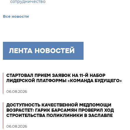
сотрудничество
Все новости
ЛЕНТА НОВОСТЕЙ
СТАРТОВАЛ ПРИЕМ ЗАЯВОК НА 11-Й НАБОР
ЛИДЕРСКОЙ ПЛАТФОРМЫ «КОМАНДА БУДУЩЕГО»
06.08.2026
ДОСТУПНОСТЬ КАЧЕСТВЕННОЙ МЕДПОМОЩИ
ВОЗРАСТЕТ: ГАРИК БАРСАМЯН ПРОВЕРИЛ ХОД
СТРОИТЕЛЬСТВА ПОЛИКЛИНИКИ В ЗАСЛАВЛЕ
06.08.2026