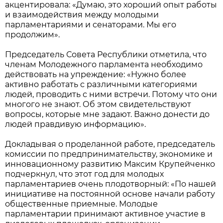
акцентировала: «Думаю, это хороший опыт работы
и взаимодействия между молодыми
парламентариями и сенаторами. Мы его
продолжим».
Председатель Совета Республики отметила, что
членам Молодежного парламента необходимо
действовать на упреждение: «Нужно более
активно работать с различными категориями
людей, проводить с ними встречи. Потому что они
многого не знают. Об этом свидетельствуют
вопросы, которые мне задают. Важно донести до
людей правдивую информацию».
Докладывая о проделанной работе, председатель
комиссии по предпринимательству, экономике и
инновационному развитию Максим Крупейченко
подчеркнул, что этот год для молодых
парламентариев очень плодотворный: «По нашей
инициативе на постоянной основе начали работу
общественные приемные. Молодые
парламентарии принимают активное участие в