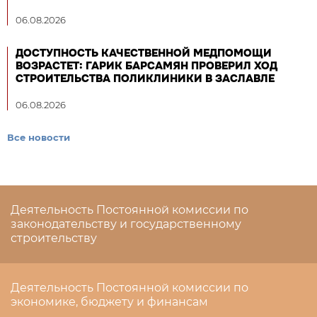
06.08.2026
ДОСТУПНОСТЬ КАЧЕСТВЕННОЙ МЕДПОМОЩИ
ВОЗРАСТЕТ: ГАРИК БАРСАМЯН ПРОВЕРИЛ ХОД
СТРОИТЕЛЬСТВА ПОЛИКЛИНИКИ В ЗАСЛАВЛЕ
06.08.2026
Все новости
Деятельность Постоянной комиссии по
законодательству и государственному
строительству
Деятельность Постоянной комиссии по
экономике, бюджету и финансам