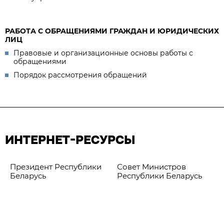
РАБОТА С ОБРАЩЕНИЯМИ ГРАЖДАН И ЮРИДИЧЕСКИХ
ЛИЦ
Правовые и организационные основы работы с
обращениями
Порядок рассмотрения обращений
ИНТЕРНЕТ-РЕСУРСЫ
Президент Республики
Совет Министров
Беларусь
Республики Беларусь