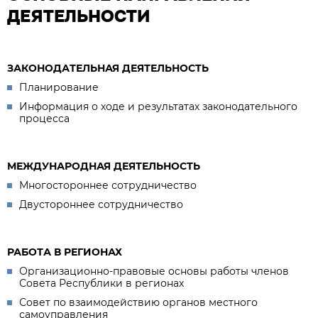
ДЕЯТЕЛЬНОСТИ
ЗАКОНОДАТЕЛЬНАЯ ДЕЯТЕЛЬНОСТЬ
Планирование
Информация о ходе и результатах законодательного
процесса
МЕЖДУНАРОДНАЯ ДЕЯТЕЛЬНОСТЬ
Многостороннее сотрудничество
Двустороннее сотрудничество
РАБОТА В РЕГИОНАХ
Организационно-правовые основы работы членов
Совета Республики в регионах
Совет по взаимодействию органов местного
самоуправления