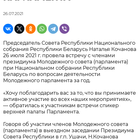
26.07.2021
Председатель Совета Республики Национального
собрания Республики Беларусь Наталья Кочанова
26 июля 2021 г. провела встречу с членами
президиума Молодежного совета (парламента)
при Национальном собрании Республики
Беларусь по вопросам деятельности
Молодежного парламента за год.
«Хочу поблагодарить вас за то, что вы принимаете
активное участие во всех наших мероприятиях»,
— обратилась к участникам встречи спикер
верхней палаты Парламента.
Говоря об участии членов Молодежного совета
(парламента) в выездном заседании Президиума
Совета Республики в г.п. Ушачи, Н.Кочанова