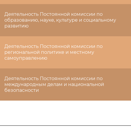
Деятельность Постоянной комиссии по
образованию, науке, культуре и социальному
развитию
Деятельность Постоянной комиссии по
региональной политике и местному
самоуправлению
Деятельность Постоянной комиссии по
международным делам и национальной
безопасности