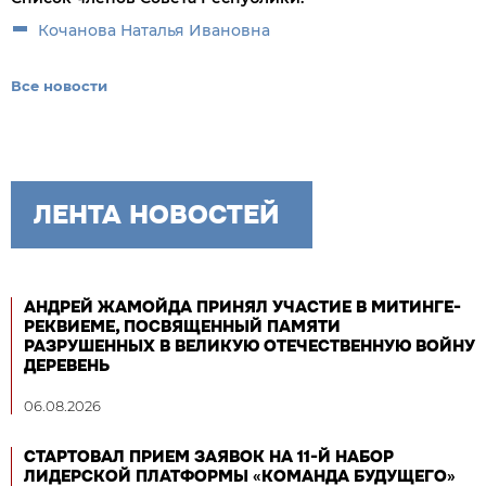
Кочанова Наталья Ивановна
Все новости
ЛЕНТА НОВОСТЕЙ
АНДРЕЙ ЖАМОЙДА ПРИНЯЛ УЧАСТИЕ В МИТИНГЕ-
РЕКВИЕМЕ, ПОСВЯЩЕННЫЙ ПАМЯТИ
РАЗРУШЕННЫХ В ВЕЛИКУЮ ОТЕЧЕСТВЕННУЮ ВОЙНУ
ДЕРЕВЕНЬ
06.08.2026
СТАРТОВАЛ ПРИЕМ ЗАЯВОК НА 11-Й НАБОР
ЛИДЕРСКОЙ ПЛАТФОРМЫ «КОМАНДА БУДУЩЕГО»