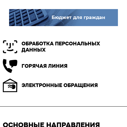
Бюджет для граждан
ОБРАБОТКА ПЕРСОНАЛЬНЫХ
ДАННЫХ
ГОРЯЧАЯ ЛИНИЯ
ЭЛЕКТРОННЫЕ ОБРАЩЕНИЯ
ОСНОВНЫЕ НАПРАВЛЕНИЯ