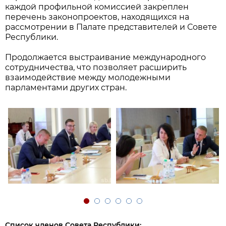
каждой профильной комиссией закреплен
перечень законопроектов, находящихся на
рассмотрении в Палате представителей и Совете
Республики.
Продолжается выстраивание международного
сотрудничества, что позволяет расширить
взаимодействие между молодежными
парламентами других стран.
Список членов Совета Республики: