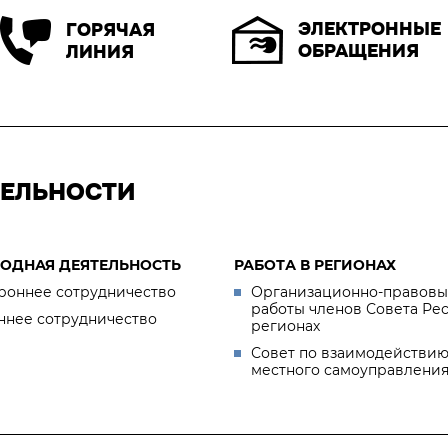
ЭЛЕКТРОННЫЕ
ГОРЯЧАЯ
ОБРАЩЕНИЯ
ЛИНИЯ
ТЕЛЬНОСТИ
ОДНАЯ ДЕЯТЕЛЬНОСТЬ
РАБОТА В РЕГИОНАХ
роннее сотрудничество
Организационно-правовы
работы членов Совета Ре
ннее сотрудничество
регионах
Совет по взаимодействию
местного самоуправлени