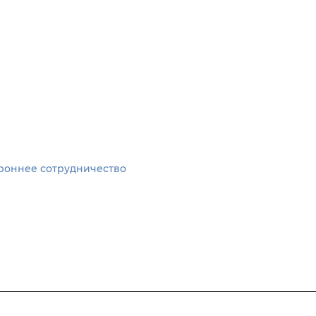
роннее сотрудничество