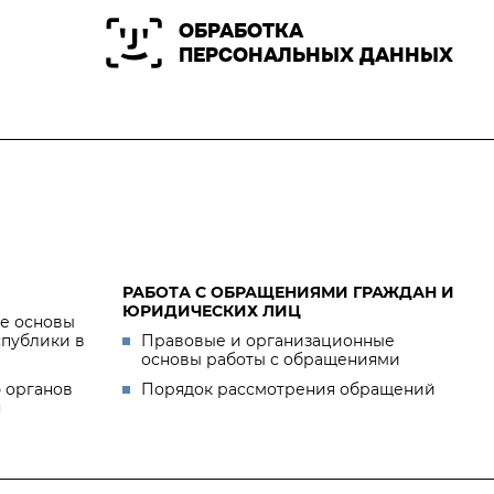
ОБРАБОТКА
ПЕРСОНАЛЬНЫХ ДАННЫХ
РАБОТА С ОБРАЩЕНИЯМИ ГРАЖДАН И
ЮРИДИЧЕСКИХ ЛИЦ
е основы
спублики в
Правовые и организационные
основы работы с обращениями
 органов
Порядок рассмотрения обращений
я