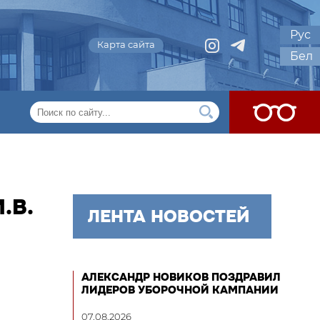
Рус
Карта сайта
Бел
.В.
ЛЕНТА НОВОСТЕЙ
АЛЕКСАНДР НОВИКОВ ПОЗДРАВИЛ
ЛИДЕРОВ УБОРОЧНОЙ КАМПАНИИ
07.08.2026