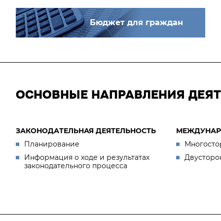
Бюджет для граждан
ОСНОВНЫЕ НАПРАВЛЕНИЯ ДЕЯ
ЗАКОНОДАТЕЛЬНАЯ ДЕЯТЕЛЬНОСТЬ
МЕЖДУНАР
Планирование
Многосто
Информация о ходе и результатах
Двусторо
законодательного процесса