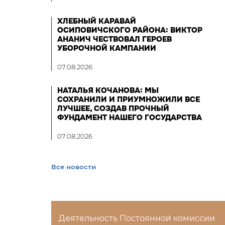
ХЛЕБНЫЙ КАРАВАЙ
ОСИПОВИЧСКОГО РАЙОНА: ВИКТОР
АНАНИЧ ЧЕСТВОВАЛ ГЕРОЕВ
УБОРОЧНОЙ КАМПАНИИ
07.08.2026
НАТАЛЬЯ КОЧАНОВА: МЫ
СОХРАНИЛИ И ПРИУМНОЖИЛИ ВСЕ
ЛУЧШЕЕ, СОЗДАВ ПРОЧНЫЙ
ФУНДАМЕНТ НАШЕГО ГОСУДАРСТВА
07.08.2026
Все новости
Деятельность Постоянной комиссии