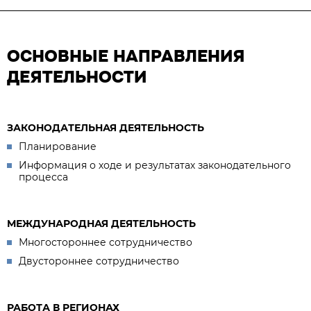
ОСНОВНЫЕ НАПРАВЛЕНИЯ
ДЕЯТЕЛЬНОСТИ
ЗАКОНОДАТЕЛЬНАЯ ДЕЯТЕЛЬНОСТЬ
Планирование
Информация о ходе и результатах законодательного
процесса
МЕЖДУНАРОДНАЯ ДЕЯТЕЛЬНОСТЬ
Многостороннее сотрудничество
Двустороннее сотрудничество
РАБОТА В РЕГИОНАХ