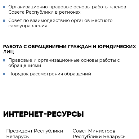
Организационно-правовые основы работы членов
Совета Республики в регионах
Совет по взаимодействию органов местного
самоуправления
РАБОТА С ОБРАЩЕНИЯМИ ГРАЖДАН И ЮРИДИЧЕСКИХ
ЛИЦ
Правовые и организационные основы работы с
обращениями
Порядок рассмотрения обращений
ИНТЕРНЕТ-РЕСУРСЫ
Президент Республики
Совет Министров
Беларусь
Республики Беларусь