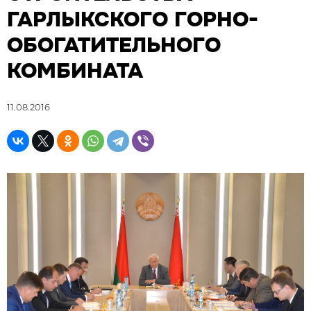
ГАРЛЫКСКОГО ГОРНО-
ОБОГАТИТЕЛЬНОГО
КОМБИНАТА
11.08.2016