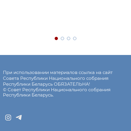
При использовании материалов ссылка на сайт
Совета Республики Национального собрания
Республики Беларусь ОБЯЗАТЕЛЬНА!
© Совет Республики Национального собрания
Республики Беларусь.