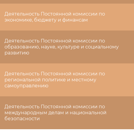
Деятельность Постоянной комиссии по
экономике, бюджету и финансам
Деятельность Постоянной комиссии по
образованию, науке, культуре и социальному
развитию
Деятельность Постоянной комиссии по
региональной политике и местному
самоуправлению
Деятельность Постоянной комиссии по
международным делам и национальной
безопасности