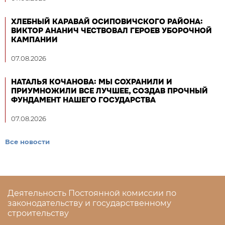
ХЛЕБНЫЙ КАРАВАЙ ОСИПОВИЧСКОГО РАЙОНА:
ВИКТОР АНАНИЧ ЧЕСТВОВАЛ ГЕРОЕВ УБОРОЧНОЙ
КАМПАНИИ
07.08.2026
НАТАЛЬЯ КОЧАНОВА: МЫ СОХРАНИЛИ И
ПРИУМНОЖИЛИ ВСЕ ЛУЧШЕЕ, СОЗДАВ ПРОЧНЫЙ
ФУНДАМЕНТ НАШЕГО ГОСУДАРСТВА
07.08.2026
Все новости
Деятельность Постоянной комиссии по
законодательству и государственному
строительству