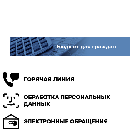
Бюджет для граждан
ГОРЯЧАЯ ЛИНИЯ
ОБРАБОТКА ПЕРСОНАЛЬНЫХ
ДАННЫХ
ЭЛЕКТРОННЫЕ ОБРАЩЕНИЯ