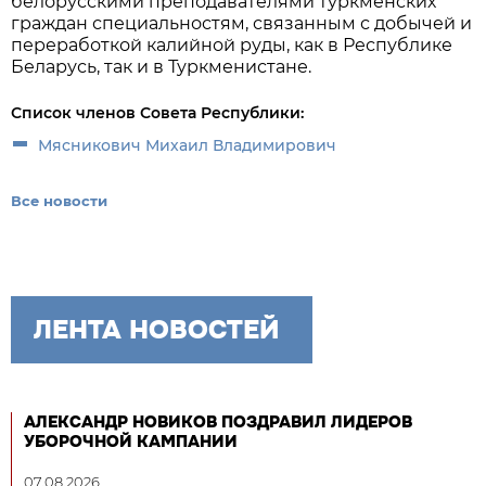
белорусскими преподавателями туркменских
граждан специальностям, связанным с добычей и
переработкой калийной руды, как в Республике
Беларусь, так и в Туркменистане.
Список членов Совета Республики:
Мясникович Михаил Владимирович
Все новости
ЛЕНТА НОВОСТЕЙ
АЛЕКСАНДР НОВИКОВ ПОЗДРАВИЛ ЛИДЕРОВ
УБОРОЧНОЙ КАМПАНИИ
07.08.2026