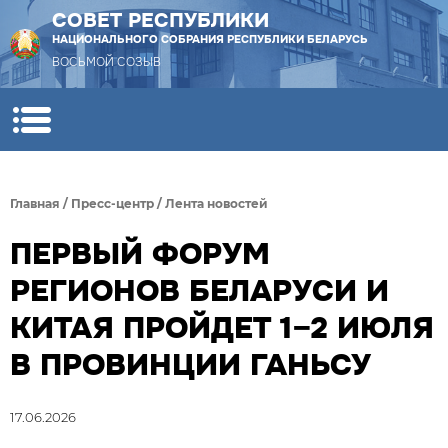
СОВЕТ РЕСПУБЛИКИ
НАЦИОНАЛЬНОГО СОБРАНИЯ РЕСПУБЛИКИ БЕЛАРУСЬ
ВОСЬМОЙ СОЗЫВ
Главная
/
Пресс-центр
/
Лента новостей
ПЕРВЫЙ ФОРУМ
РЕГИОНОВ БЕЛАРУСИ И
КИТАЯ ПРОЙДЕТ 1–2 ИЮЛЯ
В ПРОВИНЦИИ ГАНЬСУ
17.06.2026