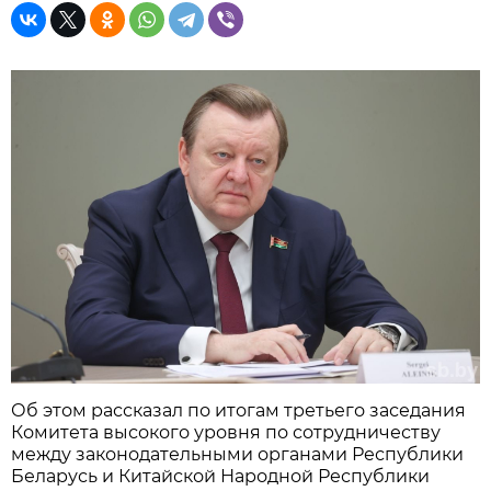
Об этом рассказал по итогам третьего заседания
Комитета высокого уровня по сотрудничеству
между законодательными органами Республики
Беларусь и Китайской Народной Республики