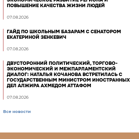
ПОВЫШЕНИЕ КАЧЕСТВА ЖИЗНИ ЛЮДЕЙ
07.08.2026
ГАЙД ПО ШКОЛЬНЫМ БАЗАРАМ С СЕНАТОРОМ
ЕКАТЕРИНОЙ ЗЕНКЕВИЧ
07.08.2026
ДВУСТОРОННИЙ ПОЛИТИЧЕСКИЙ, ТОРГОВО-
ЭКОНОМИЧЕСКИЙ И МЕЖПАРЛАМЕНТСКИЙ
ДИАЛОГ: НАТАЛЬЯ КОЧАНОВА ВСТРЕТИЛАСЬ С
ГОСУДАРСТВЕННЫМ МИНИСТРОМ ИНОСТРАННЫХ
ДЕЛ АЛЖИРА АХМЕДОМ АТТАФОМ
07.08.2026
Все новости