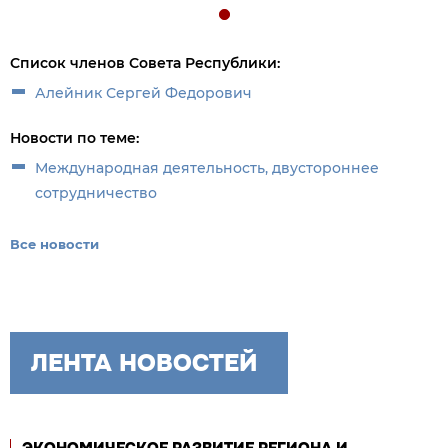
Список членов Совета Республики:
Алейник Сергей Федорович
Новости по теме:
Международная деятельность, двустороннее
сотрудничество
Все новости
ЛЕНТА НОВОСТЕЙ
ЭКОНОМИЧЕСКОЕ РАЗВИТИЕ РЕГИОНА И