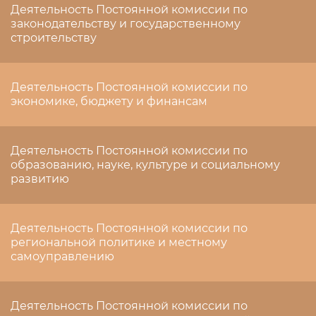
Деятельность Постоянной комиссии по
законодательству и государственному
строительству
Деятельность Постоянной комиссии по
экономике, бюджету и финансам
Деятельность Постоянной комиссии по
образованию, науке, культуре и социальному
развитию
Деятельность Постоянной комиссии по
региональной политике и местному
самоуправлению
Деятельность Постоянной комиссии по