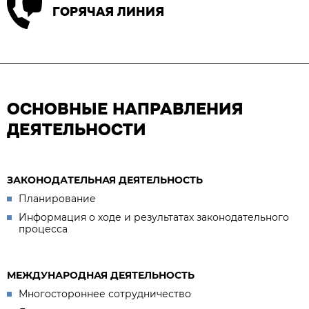
ГОРЯЧАЯ ЛИНИЯ
ОСНОВНЫЕ НАПРАВЛЕНИЯ
ДЕЯТЕЛЬНОСТИ
ЗАКОНОДАТЕЛЬНАЯ ДЕЯТЕЛЬНОСТЬ
Планирование
Информация о ходе и результатах законодательного
процесса
МЕЖДУНАРОДНАЯ ДЕЯТЕЛЬНОСТЬ
Многостороннее сотрудничество