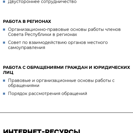
Двустороннее сотрудничество
РАБОТА В РЕГИОНАХ
Организационно-правовые основы работы членов
Совета Республики в регионах
Совет по взаимодействию органов местного
самоуправления
РАБОТА С ОБРАЩЕНИЯМИ ГРАЖДАН И ЮРИДИЧЕСКИХ
ЛИЦ
Правовые и организационные основы работы с
обращениями
Порядок рассмотрения обращений
ИНТЕРНЕТ-РЕСУРСЫ