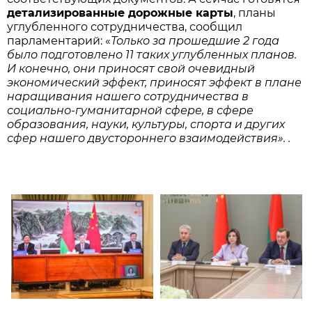
детализированные дорожные карты
, планы
углубленного сотрудничества, сообщил
парламентарий: «
Только за прошедшие 2 года
было подготовлено 11 таких углубленных планов.
И конечно, они приносят свой очевидный
экономический эффект, приносят эффект в плане
наращивания нашего сотрудничества в
социально-гуманитарной сфере, в сфере
образования, науки, культуры, спорта и других
сфер нашего двустороннего взаимодействия». .