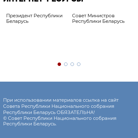
Президент Республики
Совет Министров
Беларусь
Республики Беларусь
При использовании материалов ссылка на сайт
Совета Республики Национального собрания
Республики Беларусь ОБЯЗАТЕЛЬНА!
© Совет Республики Национального собрания
Республики Беларусь.