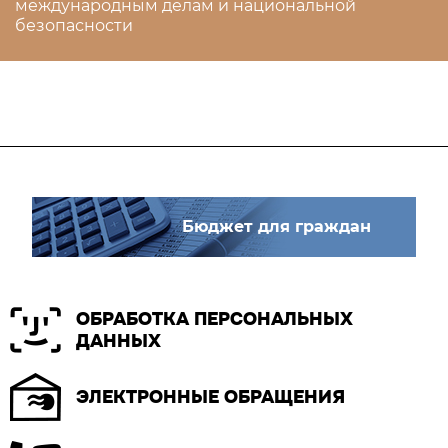
международным делам и национальной
безопасности
Бюджет для граждан
ОБРАБОТКА ПЕРСОНАЛЬНЫХ
ДАННЫХ
ЭЛЕКТРОННЫЕ ОБРАЩЕНИЯ