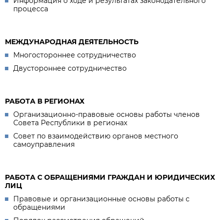
Информация о ходе и результатах законодательного
процесса
МЕЖДУНАРОДНАЯ ДЕЯТЕЛЬНОСТЬ
Многостороннее сотрудничество
Двустороннее сотрудничество
РАБОТА В РЕГИОНАХ
Организационно-правовые основы работы членов
Совета Республики в регионах
Совет по взаимодействию органов местного
самоуправления
РАБОТА С ОБРАЩЕНИЯМИ ГРАЖДАН И ЮРИДИЧЕСКИХ
ЛИЦ
Правовые и организационные основы работы с
обращениями