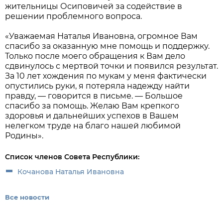
жительницы Осиповичей за содействие в
решении проблемного вопроса.
«Уважаемая Наталья Ивановна, огромное Вам
спасибо за оказанную мне помощь и поддержку.
Только после моего обращения к Вам дело
сдвинулось с мертвой точки и появился результат.
За 10 лет хождения по мукам у меня фактически
опустились руки, я потеряла надежду найти
правду, — говорится в письме. — Большое
спасибо за помощь. Желаю Вам крепкого
здоровья и дальнейших успехов в Вашем
нелегком труде на благо нашей любимой
Родины».
Список членов Совета Республики:
Кочанова Наталья Ивановна
Все новости