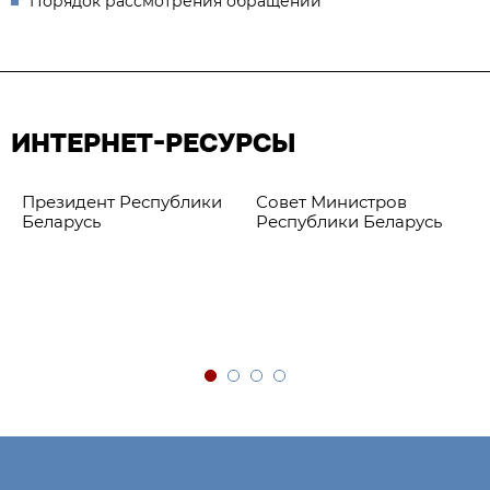
Порядок рассмотрения обращений
ИНТЕРНЕТ-РЕСУРСЫ
Президент Республики
Совет Министров
Беларусь
Республики Беларусь