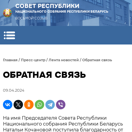
СОВЕТ РЕСПУБЛИКИ
НАЦИОНАЛЬНОГО СОБРАНИЯ РЕСПУБЛИКИ БЕЛАРУСЬ
ВОСЬМОЙ СОЗЫВ
Главная
/
Пресс-центр
/
Лента новостей
/
Обратная связь
ОБРАТНАЯ СВЯЗЬ
09.04.2024
На имя Председателя Совета Республики
Национального собрания Республики Беларусь
Натальи Кочановой поступила благодарность от