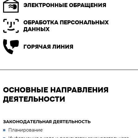
ЭЛЕКТРОННЫЕ ОБРАЩЕНИЯ
ОБРАБОТКА ПЕРСОНАЛЬНЫХ
ДАННЫХ
ГОРЯЧАЯ ЛИНИЯ
ОСНОВНЫЕ НАПРАВЛЕНИЯ
ДЕЯТЕЛЬНОСТИ
ЗАКОНОДАТЕЛЬНАЯ ДЕЯТЕЛЬНОСТЬ
Планирование