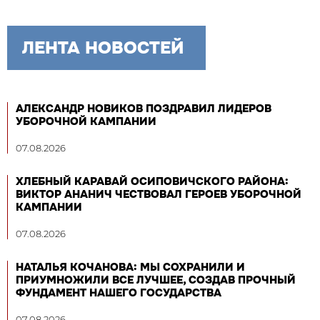
ЛЕНТА НОВОСТЕЙ
АЛЕКСАНДР НОВИКОВ ПОЗДРАВИЛ ЛИДЕРОВ
УБОРОЧНОЙ КАМПАНИИ
07.08.2026
ХЛЕБНЫЙ КАРАВАЙ ОСИПОВИЧСКОГО РАЙОНА:
ВИКТОР АНАНИЧ ЧЕСТВОВАЛ ГЕРОЕВ УБОРОЧНОЙ
КАМПАНИИ
07.08.2026
НАТАЛЬЯ КОЧАНОВА: МЫ СОХРАНИЛИ И
ПРИУМНОЖИЛИ ВСЕ ЛУЧШЕЕ, СОЗДАВ ПРОЧНЫЙ
ФУНДАМЕНТ НАШЕГО ГОСУДАРСТВА
07.08.2026