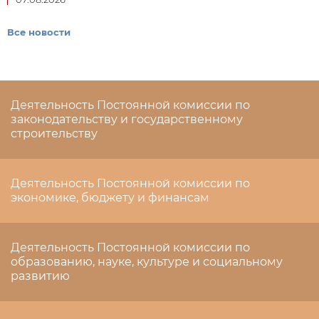
Все новости
Деятельность Постоянной комиссии по
законодательству и государственному
строительству
Деятельность Постоянной комиссии по
экономике, бюджету и финансам
Деятельность Постоянной комиссии по
образованию, науке, культуре и социальному
развитию