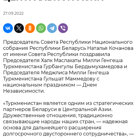
27.09.2022
Председатель Совета Республики Национального
собрания Республики Беларусь Наталья Кочанова
от имени Совета Республики поздравила
Председателя Халк Маслахаты Милли Генгеша
Туркменистана Гурбангулы Бердымухамедова и
Председателя Меджлиса Милли Генгеша
Туркменистана Гульшат Маммедову с
национальным праздником — Днем
Независимости.
«Туркменистан является одним из стратегических
партнеров Беларуси в Центральной Азии.
Дружественные отношения, традиционно
связывающие народы наших стран, — надежная
основа для дальнейшего расширения
долгосрочного двустороннего сотрудничества», —