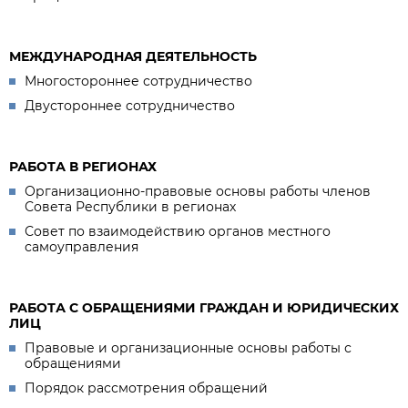
МЕЖДУНАРОДНАЯ ДЕЯТЕЛЬНОСТЬ
Многостороннее сотрудничество
Двустороннее сотрудничество
РАБОТА В РЕГИОНАХ
Организационно-правовые основы работы членов
Совета Республики в регионах
Совет по взаимодействию органов местного
самоуправления
РАБОТА С ОБРАЩЕНИЯМИ ГРАЖДАН И ЮРИДИЧЕСКИХ
ЛИЦ
Правовые и организационные основы работы с
обращениями
Порядок рассмотрения обращений