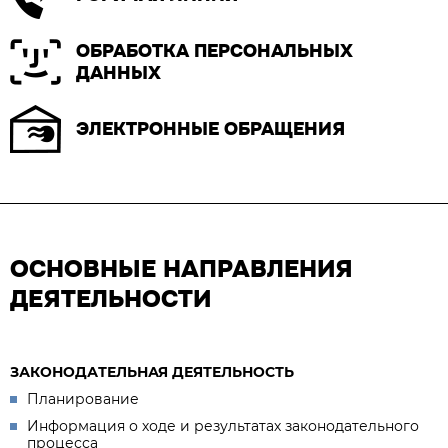
ОБРАБОТКА ПЕРСОНАЛЬНЫХ
ДАННЫХ
ЭЛЕКТРОННЫЕ ОБРАЩЕНИЯ
ОСНОВНЫЕ НАПРАВЛЕНИЯ
ДЕЯТЕЛЬНОСТИ
ЗАКОНОДАТЕЛЬНАЯ ДЕЯТЕЛЬНОСТЬ
Планирование
Информация о ходе и результатах законодательного
процесса