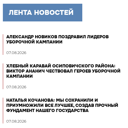
ЛЕНТА НОВОСТЕЙ
АЛЕКСАНДР НОВИКОВ ПОЗДРАВИЛ ЛИДЕРОВ
УБОРОЧНОЙ КАМПАНИИ
07.08.2026
ХЛЕБНЫЙ КАРАВАЙ ОСИПОВИЧСКОГО РАЙОНА:
ВИКТОР АНАНИЧ ЧЕСТВОВАЛ ГЕРОЕВ УБОРОЧНОЙ
КАМПАНИИ
07.08.2026
НАТАЛЬЯ КОЧАНОВА: МЫ СОХРАНИЛИ И
ПРИУМНОЖИЛИ ВСЕ ЛУЧШЕЕ, СОЗДАВ ПРОЧНЫЙ
ФУНДАМЕНТ НАШЕГО ГОСУДАРСТВА
07.08.2026