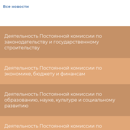
Все новости
Деятельность Постоянной комиссии по
законодательству и государственному
строительству
Деятельность Постоянной комиссии по
экономике, бюджету и финансам
Деятельность Постоянной комиссии по
образованию, науке, культуре и социальному
развитию
Деятельность Постоянной комиссии по