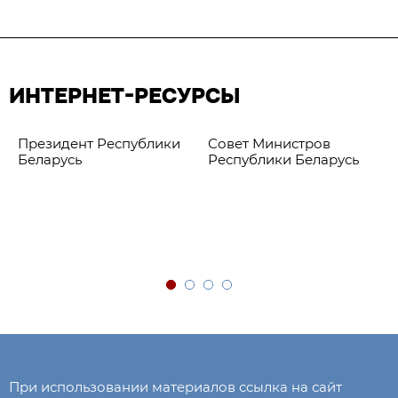
ИНТЕРНЕТ-РЕСУРСЫ
Президент Республики
Совет Министров
Беларусь
Республики Беларусь
При использовании материалов ссылка на сайт