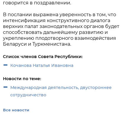
говорится в поздравлении.
В послании выражена уверенность в том, что
интенсификация конструктивного диалога
верхних палат законодательных органов будет
способствовать дальнейшему развитию и
укреплению плодотворного взаимодействия
Беларуси и Туркменистана.
Список членов Совета Республики:
Кочанова Наталья Ивановна
Новости по теме:
Международная деятельность, двустороннее
сотрудничество
Все новости