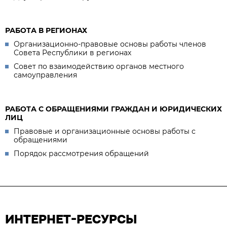
РАБОТА В РЕГИОНАХ
Организационно-правовые основы работы членов
Совета Республики в регионах
Совет по взаимодействию органов местного
самоуправления
РАБОТА С ОБРАЩЕНИЯМИ ГРАЖДАН И ЮРИДИЧЕСКИХ
ЛИЦ
Правовые и организационные основы работы с
обращениями
Порядок рассмотрения обращений
ИНТЕРНЕТ-РЕСУРСЫ