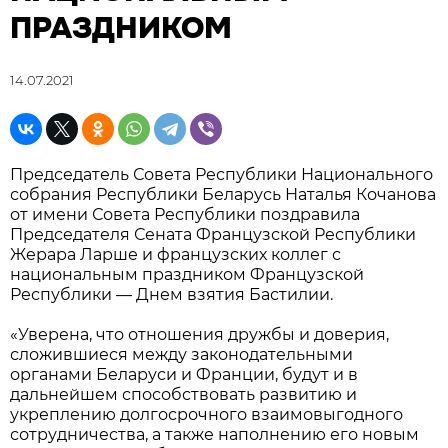
ПРАЗДНИКОМ
14.07.2021
Председатель Совета Республики Национального
собрания Республики Беларусь Наталья Кочанова
от имени Совета Республики поздравила
Председателя Сената Французской Республики
Жерара Ларше и французских коллег с
национальным праздником Французской
Республики — Днем взятия Бастилии.
«Уверена, что отношения дружбы и доверия,
сложившиеся между законодательными
органами Беларуси и Франции, будут и в
дальнейшем способствовать развитию и
укреплению долгосрочного взаимовыгодного
сотрудничества, а также наполнению его новым