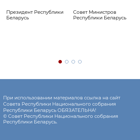
Президент Республики
Совет Министров
Беларусь
Республики Беларусь
При использовании материалов ссылка на сайт
Совета Республики Национального собрания
Республики Беларусь ОБЯЗАТЕЛЬНА!
© Совет Республики Национального собрания
Республики Беларусь.