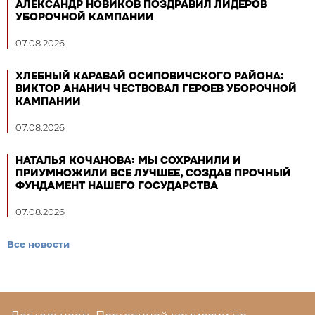
АЛЕКСАНДР НОВИКОВ ПОЗДРАВИЛ ЛИДЕРОВ
УБОРОЧНОЙ КАМПАНИИ
07.08.2026
ХЛЕБНЫЙ КАРАВАЙ ОСИПОВИЧСКОГО РАЙОНА:
ВИКТОР АНАНИЧ ЧЕСТВОВАЛ ГЕРОЕВ УБОРОЧНОЙ
КАМПАНИИ
07.08.2026
НАТАЛЬЯ КОЧАНОВА: МЫ СОХРАНИЛИ И
ПРИУМНОЖИЛИ ВСЕ ЛУЧШЕЕ, СОЗДАВ ПРОЧНЫЙ
ФУНДАМЕНТ НАШЕГО ГОСУДАРСТВА
07.08.2026
Все новости