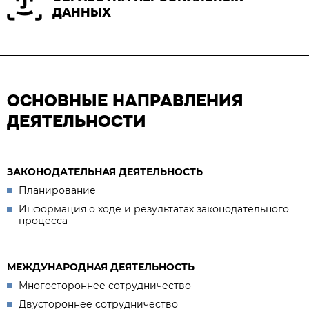
ДАННЫХ
ОСНОВНЫЕ НАПРАВЛЕНИЯ
ДЕЯТЕЛЬНОСТИ
ЗАКОНОДАТЕЛЬНАЯ ДЕЯТЕЛЬНОСТЬ
Планирование
Информация о ходе и результатах законодательного
процесса
МЕЖДУНАРОДНАЯ ДЕЯТЕЛЬНОСТЬ
Многостороннее сотрудничество
Двустороннее сотрудничество