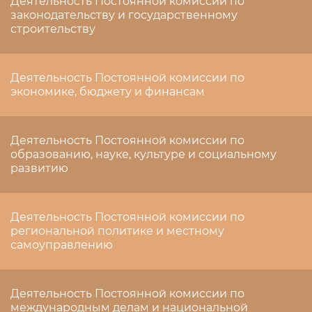
Деятельность Постоянной комиссии по
законодательству и государственному
строительству
Деятельность Постоянной комиссии по
экономике, бюджету и финансам
Деятельность Постоянной комиссии по
образованию, науке, культуре и социальному
развитию
Деятельность Постоянной комиссии по
региональной политике и местному
самоуправлению
Деятельность Постоянной комиссии по
международным делам и национальной