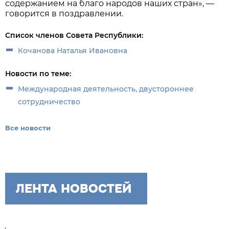
содержанием на благо народов наших стран», —
говорится в поздравлении.
Список членов Совета Республики:
Кочанова Наталья Ивановна
Новости по теме:
Международная деятельность, двустороннее
сотрудничество
Все новости
ЛЕНТА НОВОСТЕЙ