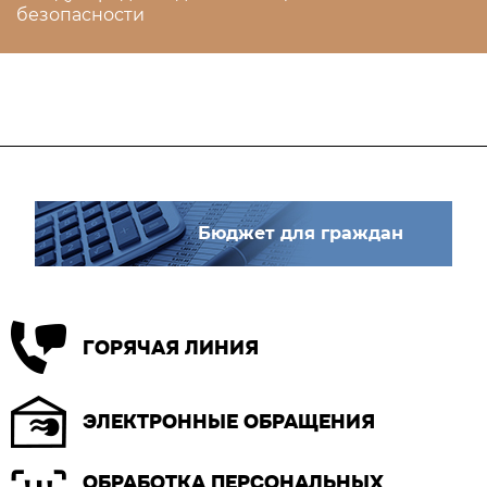
безопасности
Бюджет для граждан
ГОРЯЧАЯ ЛИНИЯ
ЭЛЕКТРОННЫЕ ОБРАЩЕНИЯ
ОБРАБОТКА ПЕРСОНАЛЬНЫХ