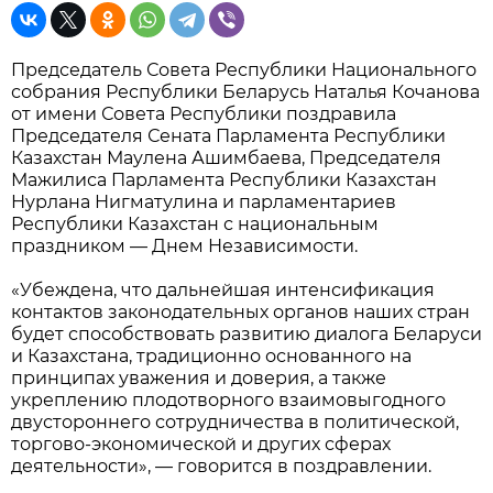
Председатель Совета Республики Национального
собрания Республики Беларусь Наталья Кочанова
от имени Совета Республики поздравила
Председателя Сената Парламента Республики
Казахстан Маулена Ашимбаева, Председателя
Мажилиса Парламента Республики Казахстан
Нурлана Нигматулина и парламентариев
Республики Казахстан с национальным
праздником — Днем Независимости.
«Убеждена, что дальнейшая интенсификация
контактов законодательных органов наших стран
будет способствовать развитию диалога Беларуси
и Казахстана, традиционно основанного на
принципах уважения и доверия, а также
укреплению плодотворного взаимовыгодного
двустороннего сотрудничества в политической,
торгово-экономической и других сферах
деятельности», — говорится в поздравлении.