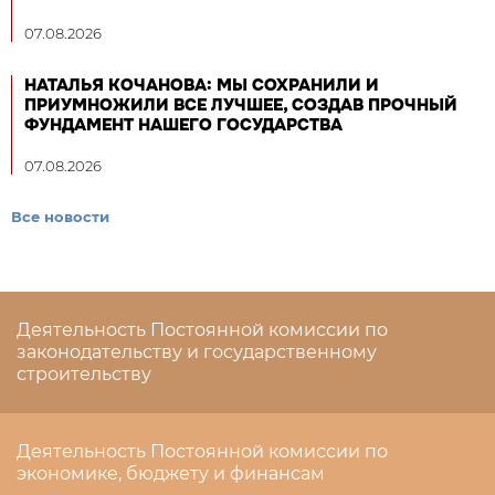
07.08.2026
НАТАЛЬЯ КОЧАНОВА: МЫ СОХРАНИЛИ И
ПРИУМНОЖИЛИ ВСЕ ЛУЧШЕЕ, СОЗДАВ ПРОЧНЫЙ
ФУНДАМЕНТ НАШЕГО ГОСУДАРСТВА
07.08.2026
Все новости
Деятельность Постоянной комиссии по
законодательству и государственному
строительству
Деятельность Постоянной комиссии по
экономике, бюджету и финансам