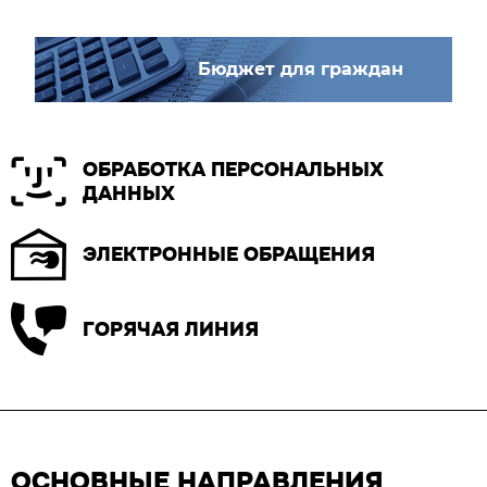
Бюджет для граждан
ОБРАБОТКА ПЕРСОНАЛЬНЫХ
ДАННЫХ
ЭЛЕКТРОННЫЕ ОБРАЩЕНИЯ
ГОРЯЧАЯ ЛИНИЯ
ОСНОВНЫЕ НАПРАВЛЕНИЯ