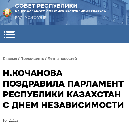
СОВЕТ РЕСПУБЛИКИ
НАЦИОНАЛЬНОГО СОБРАНИЯ РЕСПУБЛИКИ БЕЛАРУСЬ
ВОСЬМОЙ СОЗЫВ
Главная
/
Пресс-центр
/
Лента новостей
Н.КОЧАНОВА
ПОЗДРАВИЛА ПАРЛАМЕНТ
РЕСПУБЛИКИ КАЗАХСТАН
С ДНЕМ НЕЗАВИСИМОСТИ
16.12.2021