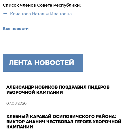
Список членов Совета Республики:
Кочанова Наталья Ивановна
Все новости
ЛЕНТА НОВОСТЕЙ
АЛЕКСАНДР НОВИКОВ ПОЗДРАВИЛ ЛИДЕРОВ
УБОРОЧНОЙ КАМПАНИИ
07.08.2026
ХЛЕБНЫЙ КАРАВАЙ ОСИПОВИЧСКОГО РАЙОНА:
ВИКТОР АНАНИЧ ЧЕСТВОВАЛ ГЕРОЕВ УБОРОЧНОЙ
КАМПАНИИ