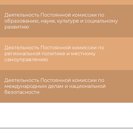
Деятельность Постоянной комиссии по
образованию, науке, культуре и социальному
развитию
Деятельность Постоянной комиссии по
региональной политике и местному
самоуправлению
Деятельность Постоянной комиссии по
международным делам и национальной
безопасности