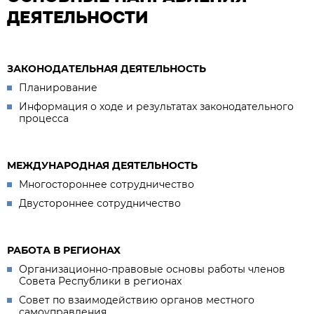
ДЕЯТЕЛЬНОСТИ
ЗАКОНОДАТЕЛЬНАЯ ДЕЯТЕЛЬНОСТЬ
Планирование
Информация о ходе и результатах законодательного
процесса
МЕЖДУНАРОДНАЯ ДЕЯТЕЛЬНОСТЬ
Многостороннее сотрудничество
Двустороннее сотрудничество
РАБОТА В РЕГИОНАХ
Организационно-правовые основы работы членов
Совета Республики в регионах
Совет по взаимодействию органов местного
самоуправления