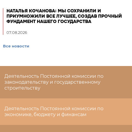
НАТАЛЬЯ КОЧАНОВА: МЫ СОХРАНИЛИ И
ПРИУМНОЖИЛИ ВСЕ ЛУЧШЕЕ, СОЗДАВ ПРОЧНЫЙ
ФУНДАМЕНТ НАШЕГО ГОСУДАРСТВА
07.08.2026
Все новости
Деятельность Постоянной комиссии по
законодательству и государственному
строительству
Деятельность Постоянной комиссии по
экономике, бюджету и финансам