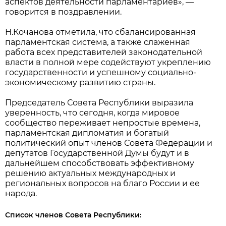
аспектов деятельности парламентариев», —
говорится в поздравлении.
Н.Кочанова отметила, что сбалансированная
парламентская система, а также слаженная
работа всех представителей законодательной
власти в полной мере содействуют укреплению
государственности и успешному социально-
экономическому развитию страны.
Председатель Совета Республики выразила
уверенность, что сегодня, когда мировое
сообщество переживает непростые времена,
парламентская дипломатия и богатый
политический опыт членов Совета Федерации и
депутатов Государственной Думы будут и в
дальнейшем способствовать эффективному
решению актуальных международных и
региональных вопросов на благо России и ее
народа.
Список членов Совета Республики: