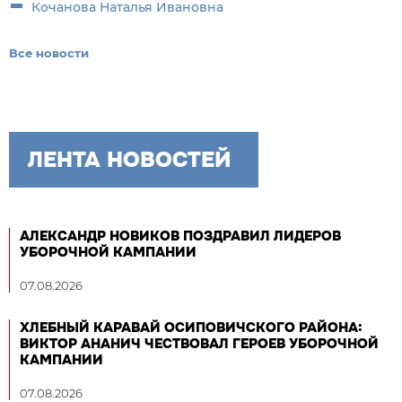
Кочанова Наталья Ивановна
Все новости
ЛЕНТА НОВОСТЕЙ
АЛЕКСАНДР НОВИКОВ ПОЗДРАВИЛ ЛИДЕРОВ
УБОРОЧНОЙ КАМПАНИИ
07.08.2026
ХЛЕБНЫЙ КАРАВАЙ ОСИПОВИЧСКОГО РАЙОНА:
ВИКТОР АНАНИЧ ЧЕСТВОВАЛ ГЕРОЕВ УБОРОЧНОЙ
КАМПАНИИ
07.08.2026