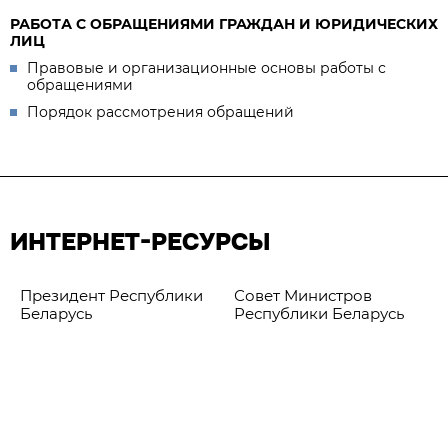
РАБОТА С ОБРАЩЕНИЯМИ ГРАЖДАН И ЮРИДИЧЕСКИХ
ЛИЦ
Правовые и организационные основы работы с
обращениями
Порядок рассмотрения обращений
ИНТЕРНЕТ-РЕСУРСЫ
Президент Республики
Совет Министров
Беларусь
Республики Беларусь