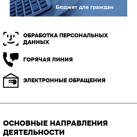
Бюджет для граждан
ОБРАБОТКА ПЕРСОНАЛЬНЫХ
ДАННЫХ
ГОРЯЧАЯ ЛИНИЯ
ЭЛЕКТРОННЫЕ ОБРАЩЕНИЯ
ОСНОВНЫЕ НАПРАВЛЕНИЯ
ДЕЯТЕЛЬНОСТИ