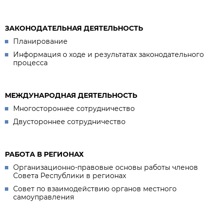
ЗАКОНОДАТЕЛЬНАЯ ДЕЯТЕЛЬНОСТЬ
Планирование
Информация о ходе и результатах законодательного
процесса
МЕЖДУНАРОДНАЯ ДЕЯТЕЛЬНОСТЬ
Многостороннее сотрудничество
Двустороннее сотрудничество
РАБОТА В РЕГИОНАХ
Организационно-правовые основы работы членов
Совета Республики в регионах
Совет по взаимодействию органов местного
самоуправления