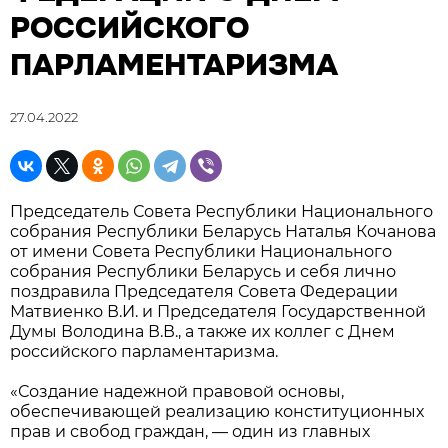
РОССИЙСКОГО
ПАРЛАМЕНТАРИЗМА
27.04.2022
Председатель Совета Республики Национального
собрания Республики Беларусь Наталья Кочанова
от имени Совета Республики Национального
собрания Республики Беларусь и себя лично
поздравила Председателя Совета Федерации
Матвиенко В.И. и Председателя Государственной
Думы Володина В.В., а также их коллег с Днем
российского парламентаризма.
«Создание надежной правовой основы,
обеспечивающей реализацию конституционных
прав и свобод граждан, — один из главных