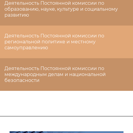
Деятельность Постоянной комиссии по
образованию, науке, культуре и социальному
развитию
Деятельность Постоянной комиссии по
региональной политике и местному
самоуправлению
Деятельность Постоянной комиссии по
международным делам и национальной
безопасности