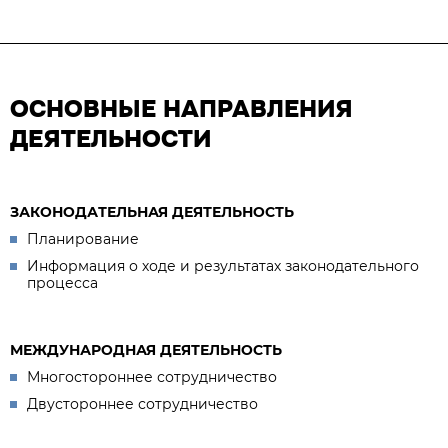
ОСНОВНЫЕ НАПРАВЛЕНИЯ
ДЕЯТЕЛЬНОСТИ
ЗАКОНОДАТЕЛЬНАЯ ДЕЯТЕЛЬНОСТЬ
Планирование
Информация о ходе и результатах законодательного
процесса
МЕЖДУНАРОДНАЯ ДЕЯТЕЛЬНОСТЬ
Многостороннее сотрудничество
Двустороннее сотрудничество