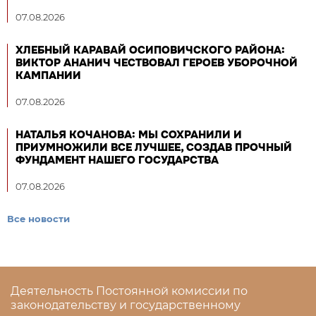
07.08.2026
ХЛЕБНЫЙ КАРАВАЙ ОСИПОВИЧСКОГО РАЙОНА:
ВИКТОР АНАНИЧ ЧЕСТВОВАЛ ГЕРОЕВ УБОРОЧНОЙ
КАМПАНИИ
07.08.2026
НАТАЛЬЯ КОЧАНОВА: МЫ СОХРАНИЛИ И
ПРИУМНОЖИЛИ ВСЕ ЛУЧШЕЕ, СОЗДАВ ПРОЧНЫЙ
ФУНДАМЕНТ НАШЕГО ГОСУДАРСТВА
07.08.2026
Все новости
Деятельность Постоянной комиссии по
законодательству и государственному