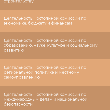
строительству
Деятельность Постоянной комиссии по
экономике, бюджету и финансам
Деятельность Постоянной комиссии по
образованию, науке, культуре и социальному
развитию
Деятельность Постоянной комиссии по
региональной политике и местному
самоуправлению
Деятельность Постоянной комиссии по
международным делам и национальной
безопасности