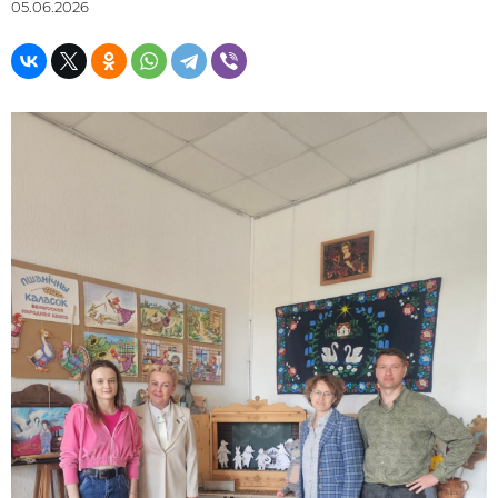
05.06.2026