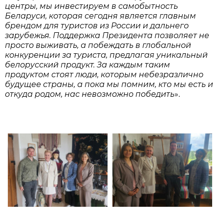
центры, мы инвестируем в самобытность
Беларуси, которая сегодня является главным
брендом для туристов из России и дальнего
зарубежья. Поддержка Президента позволяет не
просто выживать, а побеждать в глобальной
конкуренции за туриста, предлагая уникальный
белорусский продукт. За каждым таким
продуктом стоят люди, которым небезразлично
будущее страны, а пока мы помним, кто мы есть и
откуда родом, нас невозможно победить
».