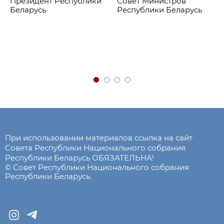
Президент Республики
Совет Министров
Беларусь
Республики Беларусь
При использовании материалов ссылка на сайт
Совета Республики Национального собрания
Республики Беларусь ОБЯЗАТЕЛЬНА!
© Совет Республики Национального собрания
Республики Беларусь.