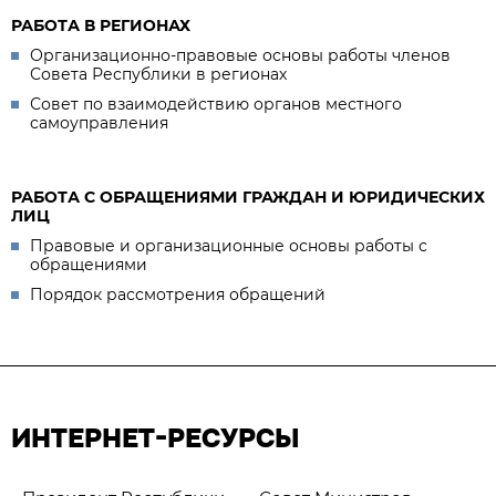
РАБОТА В РЕГИОНАХ
Организационно-правовые основы работы членов
Совета Республики в регионах
Совет по взаимодействию органов местного
самоуправления
РАБОТА С ОБРАЩЕНИЯМИ ГРАЖДАН И ЮРИДИЧЕСКИХ
ЛИЦ
Правовые и организационные основы работы с
обращениями
Порядок рассмотрения обращений
ИНТЕРНЕТ-РЕСУРСЫ