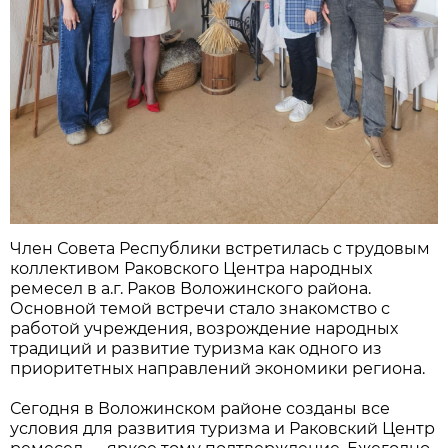
Член Совета Республики встретилась с трудовым
коллективом Раковского Центра народных
ремесел в а.г. Раков Воложинского района.
Основной темой встречи стало знакомство с
работой учреждения, возрождение народных
традиций и развитие туризма как одного из
приоритетных направлений экономики региона.
Сегодня в Воложинском районе созданы все
условия для развития туризма и Раковский Центр