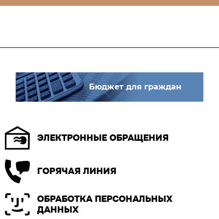
Бюджет для граждан
ЭЛЕКТРОННЫЕ ОБРАЩЕНИЯ
ГОРЯЧАЯ ЛИНИЯ
ОБРАБОТКА ПЕРСОНАЛЬНЫХ
ДАННЫХ