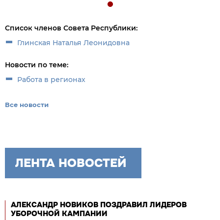
Список членов Совета Республики:
Глинская Наталья Леонидовна
Новости по теме:
Работа в регионах
Все новости
ЛЕНТА НОВОСТЕЙ
АЛЕКСАНДР НОВИКОВ ПОЗДРАВИЛ ЛИДЕРОВ
УБОРОЧНОЙ КАМПАНИИ