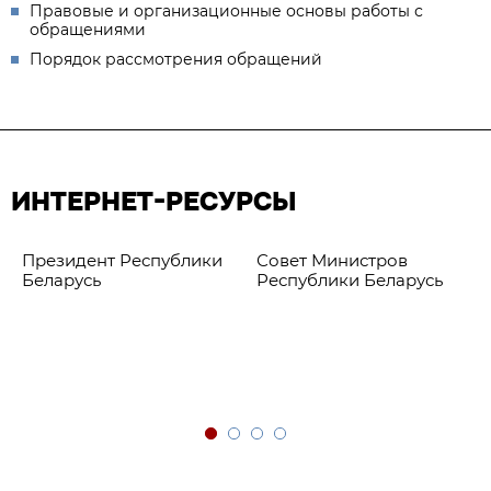
Правовые и организационные основы работы с
обращениями
Порядок рассмотрения обращений
ИНТЕРНЕТ-РЕСУРСЫ
Президент Республики
Совет Министров
Беларусь
Республики Беларусь