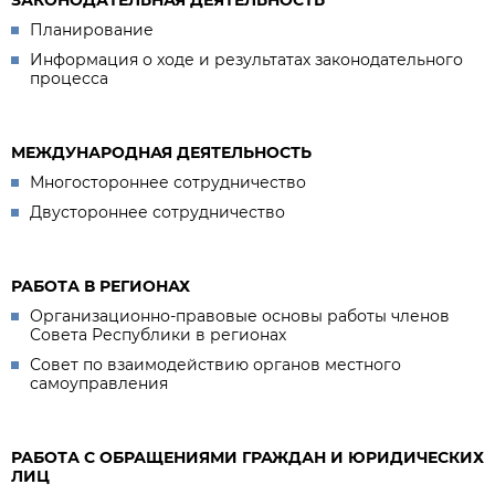
Планирование
Информация о ходе и результатах законодательного
процесса
МЕЖДУНАРОДНАЯ ДЕЯТЕЛЬНОСТЬ
Многостороннее сотрудничество
Двустороннее сотрудничество
РАБОТА В РЕГИОНАХ
Организационно-правовые основы работы членов
Совета Республики в регионах
Совет по взаимодействию органов местного
самоуправления
РАБОТА С ОБРАЩЕНИЯМИ ГРАЖДАН И ЮРИДИЧЕСКИХ
ЛИЦ