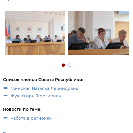
Список членов Совета Республики:
Глинская Наталья Леонидовна
Жук Игорь Георгиевич
Новости по теме:
Работа в регионах