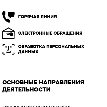
ГОРЯЧАЯ ЛИНИЯ
ЭЛЕКТРОННЫЕ ОБРАЩЕНИЯ
ОБРАБОТКА ПЕРСОНАЛЬНЫХ
ДАННЫХ
ОСНОВНЫЕ НАПРАВЛЕНИЯ
ДЕЯТЕЛЬНОСТИ
ЗАКОНОДАТЕЛЬНАЯ ДЕЯТЕЛЬНОСТЬ