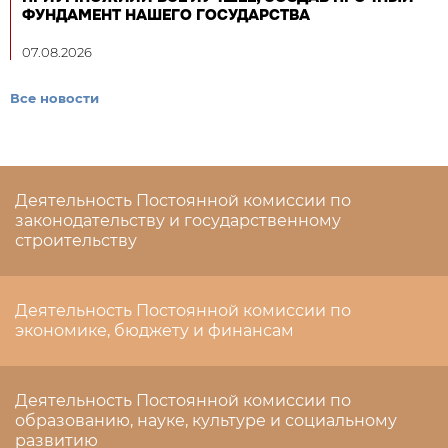
ФУНДАМЕНТ НАШЕГО ГОСУДАРСТВА
07.08.2026
Все новости
Деятельность Постоянной комиссии по
законодательству и государственному
строительству
Деятельность Постоянной комиссии по
экономике, бюджету и финансам
Деятельность Постоянной комиссии по
образованию, науке, культуре и социальному
развитию