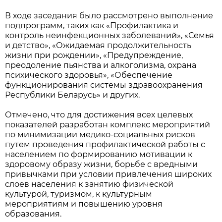
В ходе заседания было рассмотрено выполнение
подпрограмм, таких как «Профилактика и
контроль неинфекционных заболеваний», «Семья
и детство», «Ожидаемая продолжительность
жизни при рождении», «Предупреждение,
преодоление пьянства и алкоголизма, охрана
психического здоровья», «Обеспечение
функционирования системы здравоохранения
Республики Беларусь» и других.
Отмечено, что для достижения всех целевых
показателей разработан комплекс мероприятий
по минимизации медико-социальных рисков
путем проведения профилактической работы с
населением по формированию мотивации к
здоровому образу жизни, борьбе с вредными
привычками при условии привлечения широких
слоев населения к занятию физической
культурой, туризмом, к культурным
мероприятиям и повышению уровня
образования.