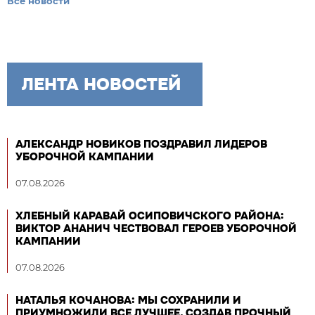
Все новости
ЛЕНТА НОВОСТЕЙ
АЛЕКСАНДР НОВИКОВ ПОЗДРАВИЛ ЛИДЕРОВ
УБОРОЧНОЙ КАМПАНИИ
07.08.2026
ХЛЕБНЫЙ КАРАВАЙ ОСИПОВИЧСКОГО РАЙОНА:
ВИКТОР АНАНИЧ ЧЕСТВОВАЛ ГЕРОЕВ УБОРОЧНОЙ
КАМПАНИИ
07.08.2026
НАТАЛЬЯ КОЧАНОВА: МЫ СОХРАНИЛИ И
ПРИУМНОЖИЛИ ВСЕ ЛУЧШЕЕ, СОЗДАВ ПРОЧНЫЙ