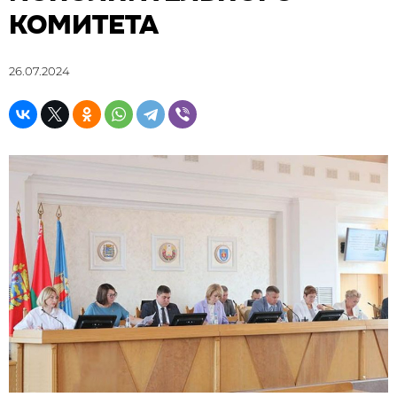
КОМИТЕТА
26.07.2024