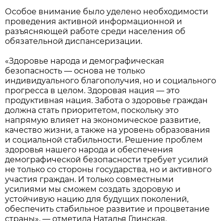
Особое внимание было уделено необходимости
проведения активной информационной и
разъясняющей работе среди населения об
обязательной диспансеризации.
«Здоровье народа и демографическая
безопасность — основа не только
индивидуального благополучия, но и социального
прогресса в целом. Здоровая нация — это
продуктивная нация. Забота о здоровье граждан
должна стать приоритетом, поскольку это
напрямую влияет на экономическое развитие,
качество жизни, а также на уровень образования
и социальной стабильности. Решение проблем
здоровья нашего народа и обеспечения
демографической безопасности требует усилий
не только со стороны государства, но и активного
участия граждан. И только совместными
усилиями мы сможем создать здоровую и
устойчивую нацию для будущих поколений,
обеспечить стабильное развитие и процветание
страны», — отметила Наталья Глинская.