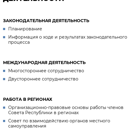
ЗАКОНОДАТЕЛЬНАЯ ДЕЯТЕЛЬНОСТЬ
Планирование
Информация о ходе и результатах законодательного
процесса
МЕЖДУНАРОДНАЯ ДЕЯТЕЛЬНОСТЬ
Многостороннее сотрудничество
Двустороннее сотрудничество
РАБОТА В РЕГИОНАХ
Организационно-правовые основы работы членов
Совета Республики в регионах
Совет по взаимодействию органов местного
самоуправления