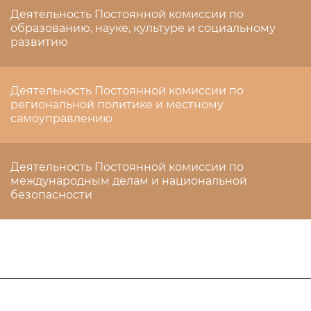
Деятельность Постоянной комиссии по
образованию, науке, культуре и социальному
развитию
Деятельность Постоянной комиссии по
региональной политике и местному
самоуправлению
Деятельность Постоянной комиссии по
международным делам и национальной
безопасности