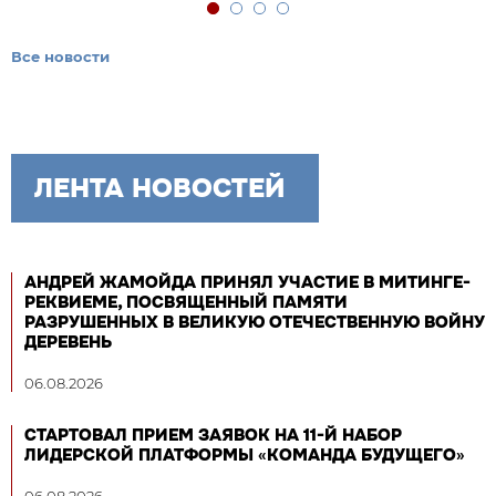
Все новости
ЛЕНТА НОВОСТЕЙ
АНДРЕЙ ЖАМОЙДА ПРИНЯЛ УЧАСТИЕ В МИТИНГЕ-
РЕКВИЕМЕ, ПОСВЯЩЕННЫЙ ПАМЯТИ
РАЗРУШЕННЫХ В ВЕЛИКУЮ ОТЕЧЕСТВЕННУЮ ВОЙНУ
ДЕРЕВЕНЬ
06.08.2026
СТАРТОВАЛ ПРИЕМ ЗАЯВОК НА 11-Й НАБОР
ЛИДЕРСКОЙ ПЛАТФОРМЫ «КОМАНДА БУДУЩЕГО»