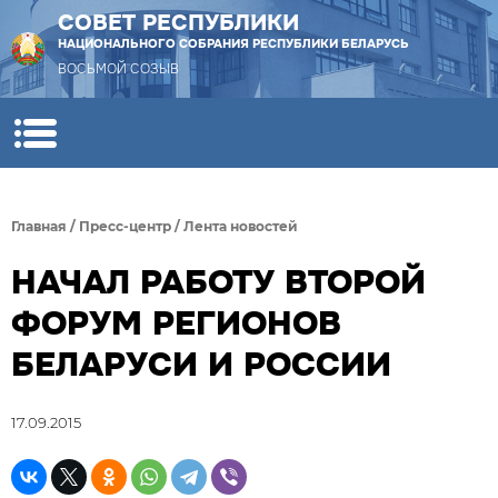
СОВЕТ РЕСПУБЛИКИ
НАЦИОНАЛЬНОГО СОБРАНИЯ РЕСПУБЛИКИ БЕЛАРУСЬ
ВОСЬМОЙ СОЗЫВ
Главная
/
Пресс-центр
/
Лента новостей
НАЧАЛ РАБОТУ ВТОРОЙ
ФОРУМ РЕГИОНОВ
БЕЛАРУСИ И РОССИИ
17.09.2015