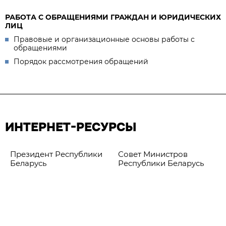
РАБОТА С ОБРАЩЕНИЯМИ ГРАЖДАН И ЮРИДИЧЕСКИХ
ЛИЦ
Правовые и организационные основы работы с
обращениями
Порядок рассмотрения обращений
ИНТЕРНЕТ-РЕСУРСЫ
Президент Республики
Совет Министров
Беларусь
Республики Беларусь