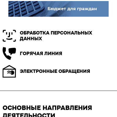
Бюджет для граждан
ОБРАБОТКА ПЕРСОНАЛЬНЫХ
ДАННЫХ
ГОРЯЧАЯ ЛИНИЯ
ЭЛЕКТРОННЫЕ ОБРАЩЕНИЯ
ОСНОВНЫЕ НАПРАВЛЕНИЯ
ДЕЯТЕЛЬНОСТИ