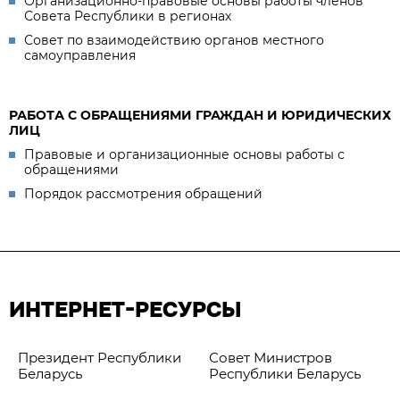
Организационно-правовые основы работы членов
Совета Республики в регионах
Совет по взаимодействию органов местного
самоуправления
РАБОТА С ОБРАЩЕНИЯМИ ГРАЖДАН И ЮРИДИЧЕСКИХ
ЛИЦ
Правовые и организационные основы работы с
обращениями
Порядок рассмотрения обращений
ИНТЕРНЕТ-РЕСУРСЫ
Президент Республики
Совет Министров
Беларусь
Республики Беларусь