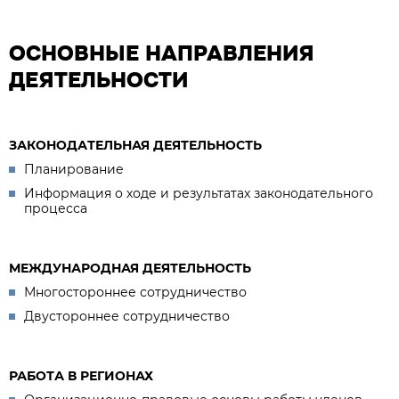
ОСНОВНЫЕ НАПРАВЛЕНИЯ
ДЕЯТЕЛЬНОСТИ
ЗАКОНОДАТЕЛЬНАЯ ДЕЯТЕЛЬНОСТЬ
Планирование
Информация о ходе и результатах законодательного
процесса
МЕЖДУНАРОДНАЯ ДЕЯТЕЛЬНОСТЬ
Многостороннее сотрудничество
Двустороннее сотрудничество
РАБОТА В РЕГИОНАХ