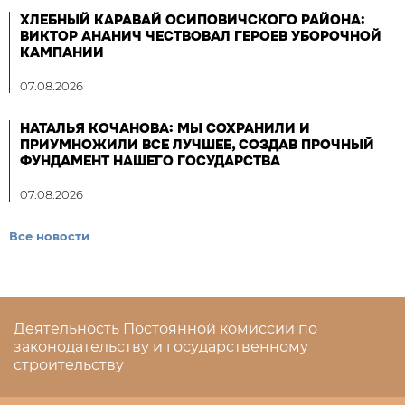
ХЛЕБНЫЙ КАРАВАЙ ОСИПОВИЧСКОГО РАЙОНА:
ВИКТОР АНАНИЧ ЧЕСТВОВАЛ ГЕРОЕВ УБОРОЧНОЙ
КАМПАНИИ
07.08.2026
НАТАЛЬЯ КОЧАНОВА: МЫ СОХРАНИЛИ И
ПРИУМНОЖИЛИ ВСЕ ЛУЧШЕЕ, СОЗДАВ ПРОЧНЫЙ
ФУНДАМЕНТ НАШЕГО ГОСУДАРСТВА
07.08.2026
Все новости
Деятельность Постоянной комиссии по
законодательству и государственному
строительству