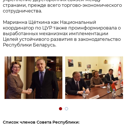
странами, прежде всего торгово-экономического
сотрудничества.
Марианна Щёткина как Национальный
координатор по ЦУР также проинформировала о
выработанных механизмах имплементации
Целей устойчивого развития в законодательство
Республики Беларусь.
Список членов Совета Республики: