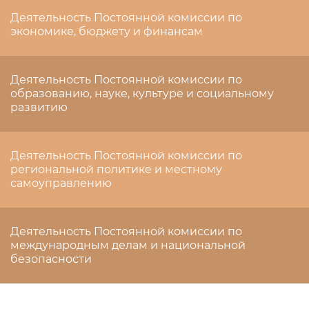
Деятельность Постоянной комиссии по
экономике, бюджету и финансам
Деятельность Постоянной комиссии по
образованию, науке, культуре и социальному
развитию
Деятельность Постоянной комиссии по
региональной политике и местному
самоуправлению
Деятельность Постоянной комиссии по
международным делам и национальной
безопасности