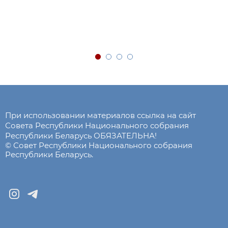
При использовании материалов ссылка на сайт
Совета Республики Национального собрания
Республики Беларусь ОБЯЗАТЕЛЬНА!
© Совет Республики Национального собрания
Республики Беларусь.