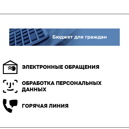
Бюджет для граждан
ЭЛЕКТРОННЫЕ ОБРАЩЕНИЯ
ОБРАБОТКА ПЕРСОНАЛЬНЫХ
ДАННЫХ
ГОРЯЧАЯ ЛИНИЯ