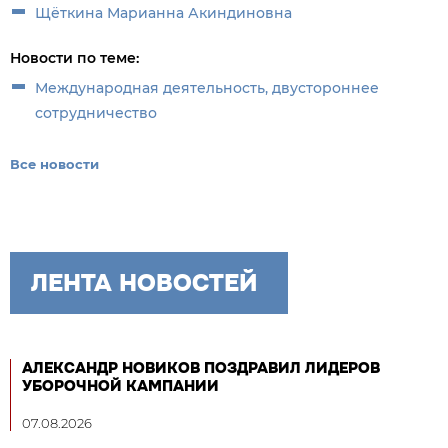
Щёткина Марианна Акиндиновна
Новости по теме:
Международная деятельность, двустороннее
сотрудничество
Все новости
ЛЕНТА НОВОСТЕЙ
АЛЕКСАНДР НОВИКОВ ПОЗДРАВИЛ ЛИДЕРОВ
УБОРОЧНОЙ КАМПАНИИ
07.08.2026