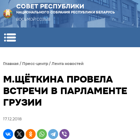
СОВЕТ РЕСПУБЛИКИ
НАЦИОНАЛЬНОГО СОБРАНИЯ РЕСПУБЛИКИ БЕЛАРУСЬ
ВОСЬМОЙ СОЗЫВ
Главная
/
Пресс-центр
/
Лента новостей
М.ЩЁТКИНА ПРОВЕЛА
ВСТРЕЧИ В ПАРЛАМЕНТЕ
ГРУЗИИ
17.12.2018