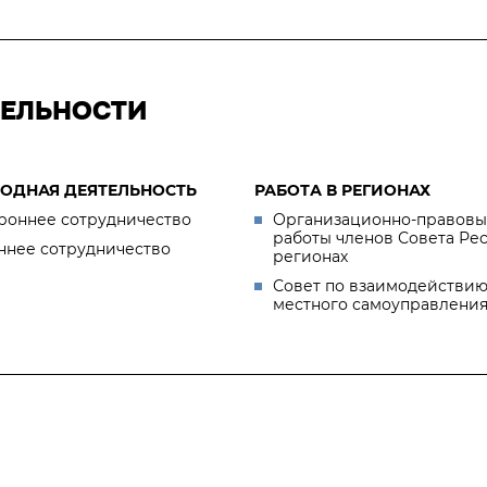
ТЕЛЬНОСТИ
ОДНАЯ ДЕЯТЕЛЬНОСТЬ
РАБОТА В РЕГИОНАХ
роннее сотрудничество
Организационно-правовы
работы членов Совета Ре
ннее сотрудничество
регионах
Совет по взаимодействию
местного самоуправлени