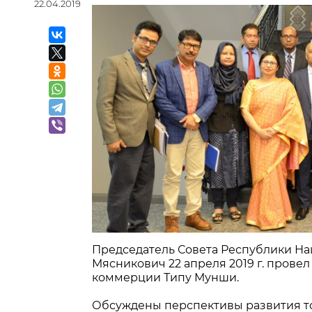
22.04.2019
Председатель Совета Республики На
Мясникович 22 апреля 2019 г. прове
коммерции Типу Мунши.
Обсуждены перспективы развития то