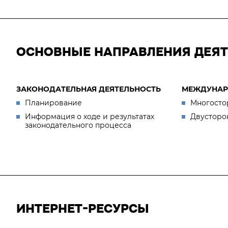
ОСНОВНЫЕ НАПРАВЛЕНИЯ ДЕЯ
ЗАКОНОДАТЕЛЬНАЯ ДЕЯТЕЛЬНОСТЬ
МЕЖДУНАР
Планирование
Многосто
Информация о ходе и результатах
Двусторо
законодательного процесса
ИНТЕРНЕТ-РЕСУРСЫ