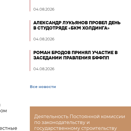
04.08.2026
АЛЕКСАНДР ЛУКЬЯНОВ ПРОВЕЛ ДЕНЬ
В СТУДОТРЯДЕ «БКМ ХОЛДИНГА»
04.08.2026
РОМАН БРОДОВ ПРИНЯЛ УЧАСТИЕ В
ЗАСЕДАНИИ ПРАВЛЕНИЯ БФФПП
04.08.2026
Все новости
л
ром
Деятельность Постоянной комиссии
по законодательству и
местные
государственному строительству