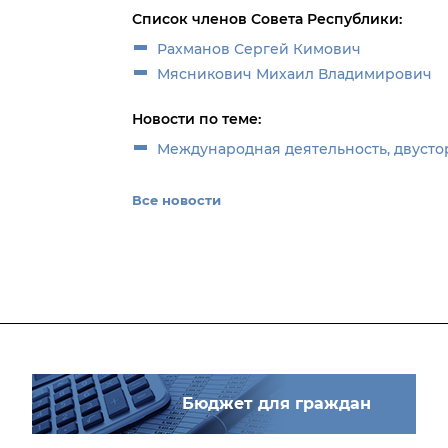
Список членов Совета Республики:
Рахманов Сергей Кимович
Мясникович Михаил Владимирович
Новости по теме:
Международная деятельность, двусто
Все новости
Бюджет для граждан