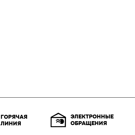
ЭЛЕКТРОННЫЕ
ГОРЯЧАЯ
ОБРАЩЕНИЯ
ЛИНИЯ