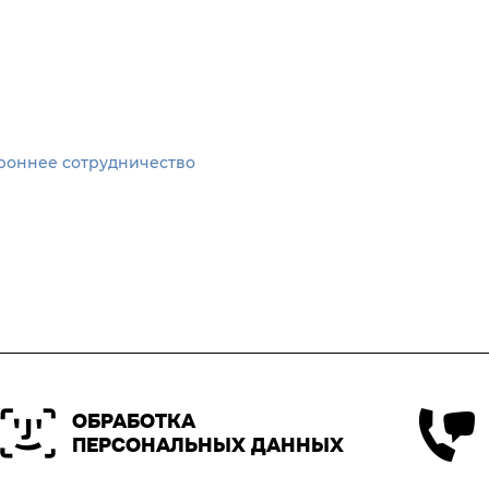
роннее сотрудничество
ОБРАБОТКА
ПЕРСОНАЛЬНЫХ ДАННЫХ