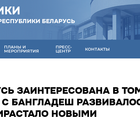
ИКИ
РЕСПУБЛИКИ БЕЛАРУСЬ
ПЛАНЫ И
ПРЕСС-
КОНТАКТЫ
МЕРОПРИЯТИЯ
ЦЕНТР
СЬ ЗАИНТЕРЕСОВАНА В ТОМ
 С БАНГЛАДЕШ РАЗВИВАЛО
ИРАСТАЛО НОВЫМИ