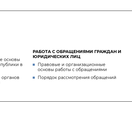
РАБОТА С ОБРАЩЕНИЯМИ ГРАЖДАН И
ЮРИДИЧЕСКИХ ЛИЦ
е основы
спублики в
Правовые и организационные
основы работы с обращениями
 органов
Порядок рассмотрения обращений
я