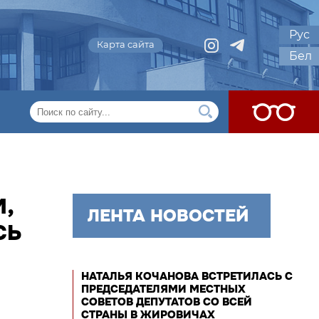
Рус
Карта сайта
Бел
,
ЛЕНТА НОВОСТЕЙ
СЬ
НАТАЛЬЯ КОЧАНОВА ВСТРЕТИЛАСЬ С
ПРЕДСЕДАТЕЛЯМИ МЕСТНЫХ
СОВЕТОВ ДЕПУТАТОВ СО ВСЕЙ
СТРАНЫ В ЖИРОВИЧАХ