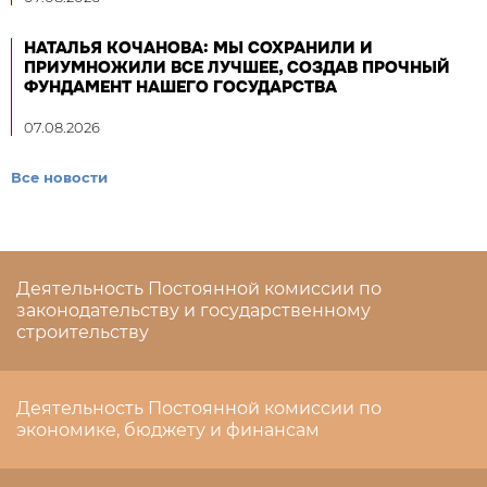
НАТАЛЬЯ КОЧАНОВА: МЫ СОХРАНИЛИ И
ПРИУМНОЖИЛИ ВСЕ ЛУЧШЕЕ, СОЗДАВ ПРОЧНЫЙ
ФУНДАМЕНТ НАШЕГО ГОСУДАРСТВА
07.08.2026
Все новости
Деятельность Постоянной комиссии по
законодательству и государственному
строительству
Деятельность Постоянной комиссии по
экономике, бюджету и финансам