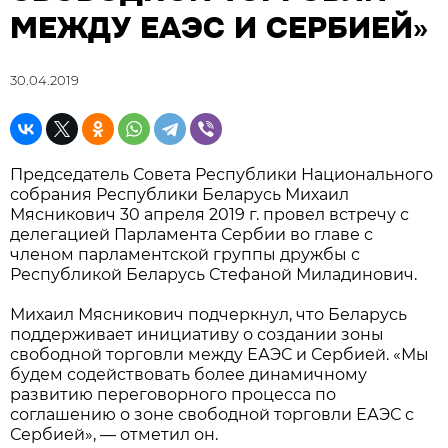
МЕЖДУ ЕАЭС И СЕРБИЕЙ»
30.04.2019
Председатель Совета Республики Национального
собрания Республики Беларусь Михаил
Мясникович 30 апреля 2019 г. провел встречу с
делегацией Парламента Сербии во главе с
членом парламентской группы дружбы с
Республикой Беларусь Стефаной Миладинович.
Михаил Мясникович подчеркнул, что Беларусь
поддерживает инициативу о создании зоны
свободной торговли между ЕАЭС и Сербией. «Мы
будем содействовать более динамичному
развитию переговорного процесса по
соглашению о зоне свободной торговли ЕАЭС с
Сербией», — отметил он.