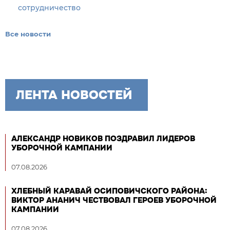
сотрудничество
Все новости
ЛЕНТА НОВОСТЕЙ
АЛЕКСАНДР НОВИКОВ ПОЗДРАВИЛ ЛИДЕРОВ
УБОРОЧНОЙ КАМПАНИИ
07.08.2026
ХЛЕБНЫЙ КАРАВАЙ ОСИПОВИЧСКОГО РАЙОНА:
ВИКТОР АНАНИЧ ЧЕСТВОВАЛ ГЕРОЕВ УБОРОЧНОЙ
КАМПАНИИ
07.08.2026