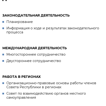
ЗАКОНОДАТЕЛЬНАЯ ДЕЯТЕЛЬНОСТЬ
Планирование
Информация о ходе и результатах законодательного
процесса
МЕЖДУНАРОДНАЯ ДЕЯТЕЛЬНОСТЬ
Многостороннее сотрудничество
Двустороннее сотрудничество
РАБОТА В РЕГИОНАХ
Организационно-правовые основы работы членов
Совета Республики в регионах
Совет по взаимодействию органов местного
самоуправления