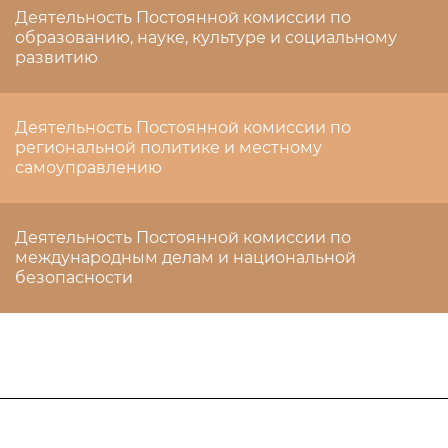
Деятельность Постоянной комиссии по
образованию, науке, культуре и социальному
развитию
Деятельность Постоянной комиссии по
региональной политике и местному
самоуправлению
Деятельность Постоянной комиссии по
международным делам и национальной
безопасности