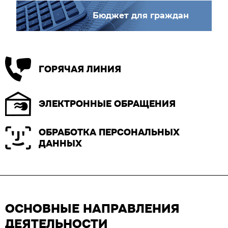
Бюджет для граждан
ГОРЯЧАЯ ЛИНИЯ
ЭЛЕКТРОННЫЕ ОБРАЩЕНИЯ
ОБРАБОТКА ПЕРСОНАЛЬНЫХ
ДАННЫХ
ОСНОВНЫЕ НАПРАВЛЕНИЯ
ДЕЯТЕЛЬНОСТИ