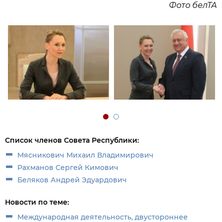
Фото белТА
Список членов Совета Республики:
Мясникович Михаил Владимирович
Рахманов Сергей Кимович
Беляков Андрей Эдуардович
Новости по теме:
Международная деятельность, двустороннее