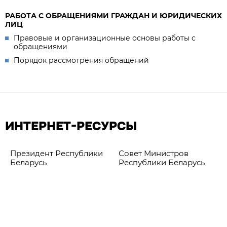
РАБОТА С ОБРАЩЕНИЯМИ ГРАЖДАН И ЮРИДИЧЕСКИХ
ЛИЦ
Правовые и организационные основы работы с
обращениями
Порядок рассмотрения обращений
ИНТЕРНЕТ-РЕСУРСЫ
Президент Республики
Совет Министров
Беларусь
Республики Беларусь