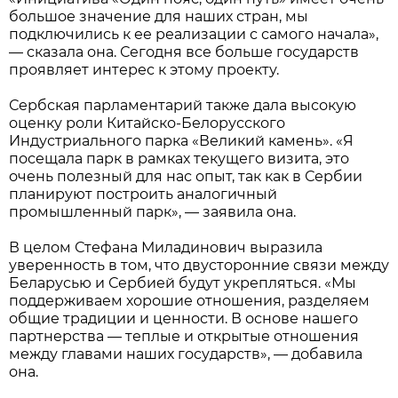
большое значение для наших стран, мы
подключились к ее реализации с самого начала»,
— сказала она. Сегодня все больше государств
проявляет интерес к этому проекту.
Сербская парламентарий также дала высокую
оценку роли Китайско-Белорусского
Индустриального парка «Великий камень». «Я
посещала парк в рамках текущего визита, это
очень полезный для нас опыт, так как в Сербии
планируют построить аналогичный
промышленный парк», — заявила она.
В целом Стефана Миладинович выразила
уверенность в том, что двусторонние связи между
Беларусью и Сербией будут укрепляться. «Мы
поддерживаем хорошие отношения, разделяем
общие традиции и ценности. В основе нашего
партнерства — теплые и открытые отношения
между главами наших государств», — добавила
она.