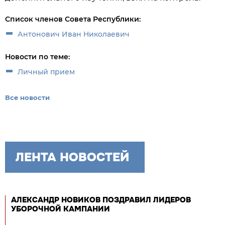
Список членов Совета Республики:
Антонович Иван Николаевич
Новости по теме:
Личный прием
Все новости
ЛЕНТА НОВОСТЕЙ
АЛЕКСАНДР НОВИКОВ ПОЗДРАВИЛ ЛИДЕРОВ
УБОРОЧНОЙ КАМПАНИИ