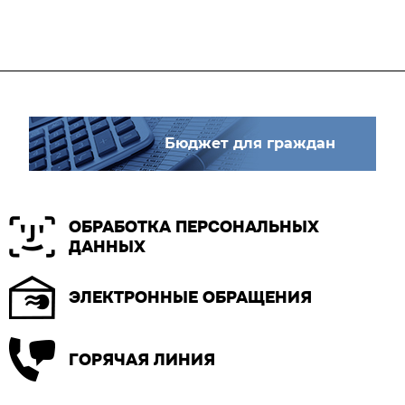
Бюджет для граждан
ОБРАБОТКА ПЕРСОНАЛЬНЫХ
ДАННЫХ
ЭЛЕКТРОННЫЕ ОБРАЩЕНИЯ
ГОРЯЧАЯ ЛИНИЯ