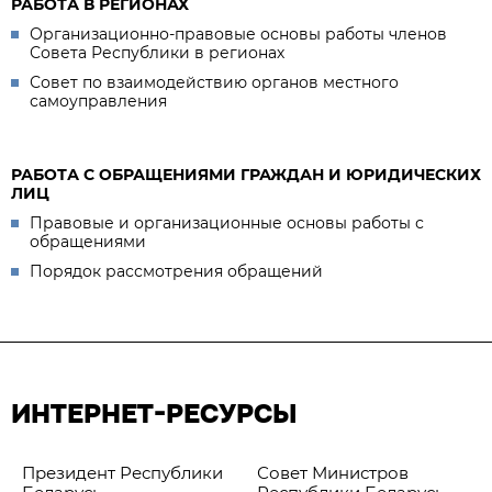
РАБОТА В РЕГИОНАХ
Организационно-правовые основы работы членов
Совета Республики в регионах
Совет по взаимодействию органов местного
самоуправления
РАБОТА С ОБРАЩЕНИЯМИ ГРАЖДАН И ЮРИДИЧЕСКИХ
ЛИЦ
Правовые и организационные основы работы с
обращениями
Порядок рассмотрения обращений
ИНТЕРНЕТ-РЕСУРСЫ
Президент Республики
Совет Министров