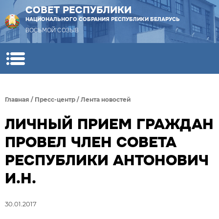
СОВЕТ РЕСПУБЛИКИ
НАЦИОНАЛЬНОГО СОБРАНИЯ РЕСПУБЛИКИ БЕЛАРУСЬ
ВОСЬМОЙ СОЗЫВ
Главная
/
Пресс-центр
/
Лента новостей
ЛИЧНЫЙ ПРИЕМ ГРАЖДАН
ПРОВЕЛ ЧЛЕН СОВЕТА
РЕСПУБЛИКИ АНТОНОВИЧ
И.Н.
30.01.2017