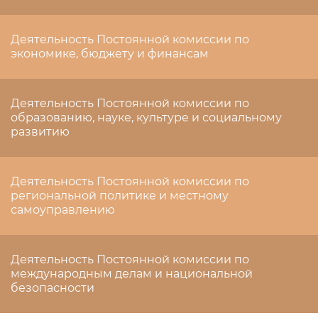
Деятельность Постоянной комиссии по
экономике, бюджету и финансам
Деятельность Постоянной комиссии по
образованию, науке, культуре и социальному
развитию
Деятельность Постоянной комиссии по
региональной политике и местному
самоуправлению
Деятельность Постоянной комиссии по
международным делам и национальной
безопасности