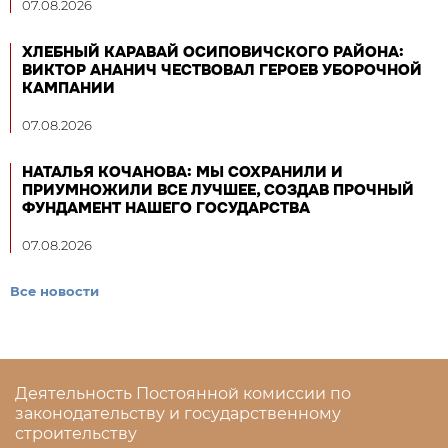
07.08.2026
ХЛЕБНЫЙ КАРАВАЙ ОСИПОВИЧСКОГО РАЙОНА:
ВИКТОР АНАНИЧ ЧЕСТВОВАЛ ГЕРОЕВ УБОРОЧНОЙ
КАМПАНИИ
07.08.2026
НАТАЛЬЯ КОЧАНОВА: МЫ СОХРАНИЛИ И
ПРИУМНОЖИЛИ ВСЕ ЛУЧШЕЕ, СОЗДАВ ПРОЧНЫЙ
ФУНДАМЕНТ НАШЕГО ГОСУДАРСТВА
07.08.2026
Все новости
Деятельность Постоянной комиссии по
законодательству и государственному
строительству