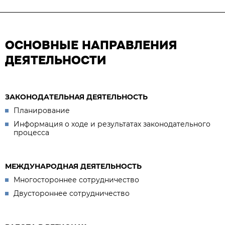
ОСНОВНЫЕ НАПРАВЛЕНИЯ
ДЕЯТЕЛЬНОСТИ
ЗАКОНОДАТЕЛЬНАЯ ДЕЯТЕЛЬНОСТЬ
Планирование
Информация о ходе и результатах законодательного
процесса
МЕЖДУНАРОДНАЯ ДЕЯТЕЛЬНОСТЬ
Многостороннее сотрудничество
Двустороннее сотрудничество