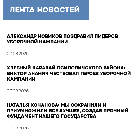
ЛЕНТА НОВОСТЕЙ
АЛЕКСАНДР НОВИКОВ ПОЗДРАВИЛ ЛИДЕРОВ
УБОРОЧНОЙ КАМПАНИИ
07.08.2026
ХЛЕБНЫЙ КАРАВАЙ ОСИПОВИЧСКОГО РАЙОНА:
ВИКТОР АНАНИЧ ЧЕСТВОВАЛ ГЕРОЕВ УБОРОЧНОЙ
КАМПАНИИ
07.08.2026
НАТАЛЬЯ КОЧАНОВА: МЫ СОХРАНИЛИ И
ПРИУМНОЖИЛИ ВСЕ ЛУЧШЕЕ, СОЗДАВ ПРОЧНЫЙ
ФУНДАМЕНТ НАШЕГО ГОСУДАРСТВА
07.08.2026