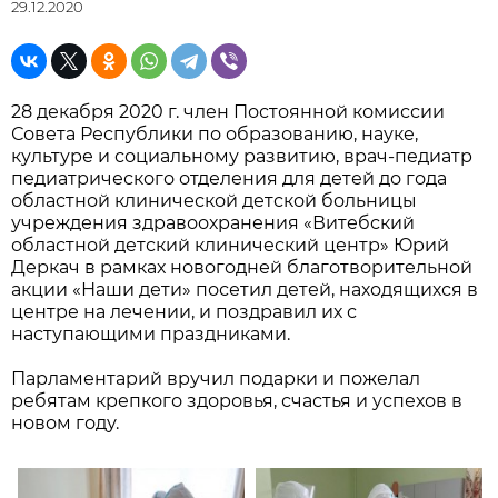
29.12.2020
28 декабря 2020 г. член Постоянной комиссии
Совета Республики по образованию, науке,
культуре и социальному развитию, врач-педиатр
педиатрического отделения для детей до года
областной клинической детской больницы
учреждения здравоохранения «Витебский
областной детский клинический центр» Юрий
Деркач в рамках новогодней благотворительной
акции «Наши дети» посетил детей, находящихся в
центре на лечении, и поздравил их с
наступающими праздниками.
Парламентарий вручил подарки и пожелал
ребятам крепкого здоровья, счастья и успехов в
новом году.