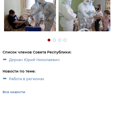
Список членов Совета Республики:
Деркач Юрий Николаевич
Новости по теме:
Работа в регионах
Все новости