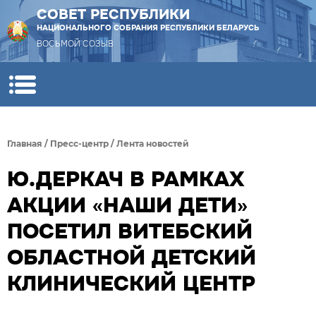
СОВЕТ РЕСПУБЛИКИ
НАЦИОНАЛЬНОГО СОБРАНИЯ РЕСПУБЛИКИ БЕЛАРУСЬ
ВОСЬМОЙ СОЗЫВ
Главная
/
Пресс-центр
/
Лента новостей
Ю.ДЕРКАЧ В РАМКАХ
АКЦИИ «НАШИ ДЕТИ»
ПОСЕТИЛ ВИТЕБСКИЙ
ОБЛАСТНОЙ ДЕТСКИЙ
КЛИНИЧЕСКИЙ ЦЕНТР