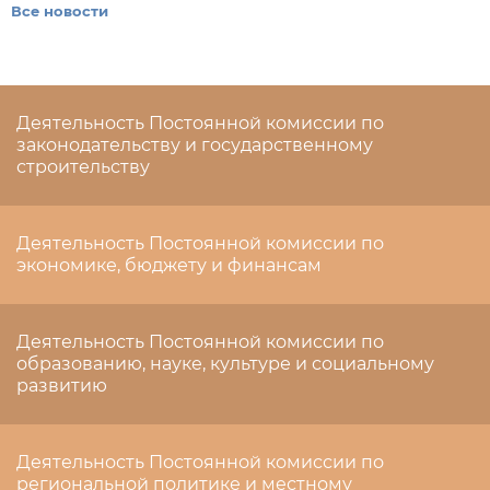
Все новости
Деятельность Постоянной комиссии по
законодательству и государственному
строительству
Деятельность Постоянной комиссии по
экономике, бюджету и финансам
Деятельность Постоянной комиссии по
образованию, науке, культуре и социальному
развитию
Деятельность Постоянной комиссии по
региональной политике и местному