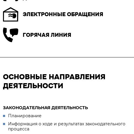
ЭЛЕКТРОННЫЕ ОБРАЩЕНИЯ
ГОРЯЧАЯ ЛИНИЯ
ОСНОВНЫЕ НАПРАВЛЕНИЯ
ДЕЯТЕЛЬНОСТИ
ЗАКОНОДАТЕЛЬНАЯ ДЕЯТЕЛЬНОСТЬ
Планирование
Информация о ходе и результатах законодательного
процесса