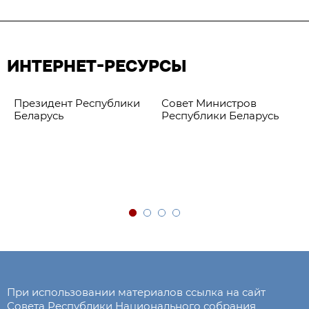
ИНТЕРНЕТ-РЕСУРСЫ
Президент Республики
Совет Министров
Беларусь
Республики Беларусь
При использовании материалов ссылка на сайт
Совета Республики Национального собрания