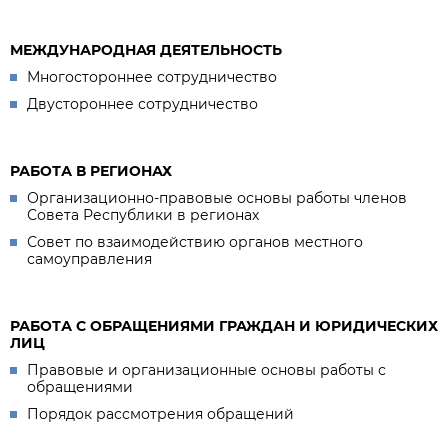
МЕЖДУНАРОДНАЯ ДЕЯТЕЛЬНОСТЬ
Многостороннее сотрудничество
Двустороннее сотрудничество
РАБОТА В РЕГИОНАХ
Организационно-правовые основы работы членов
Совета Республики в регионах
Совет по взаимодействию органов местного
самоуправления
РАБОТА С ОБРАЩЕНИЯМИ ГРАЖДАН И ЮРИДИЧЕСКИХ
ЛИЦ
Правовые и организационные основы работы с
обращениями
Порядок рассмотрения обращений