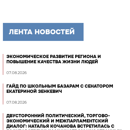
ЛЕНТА НОВОСТЕЙ
ЭКОНОМИЧЕСКОЕ РАЗВИТИЕ РЕГИОНА И
ПОВЫШЕНИЕ КАЧЕСТВА ЖИЗНИ ЛЮДЕЙ
07.08.2026
ГАЙД ПО ШКОЛЬНЫМ БАЗАРАМ С СЕНАТОРОМ
ЕКАТЕРИНОЙ ЗЕНКЕВИЧ
07.08.2026
ДВУСТОРОННИЙ ПОЛИТИЧЕСКИЙ, ТОРГОВО-
ЭКОНОМИЧЕСКИЙ И МЕЖПАРЛАМЕНТСКИЙ
ДИАЛОГ: НАТАЛЬЯ КОЧАНОВА ВСТРЕТИЛАСЬ С