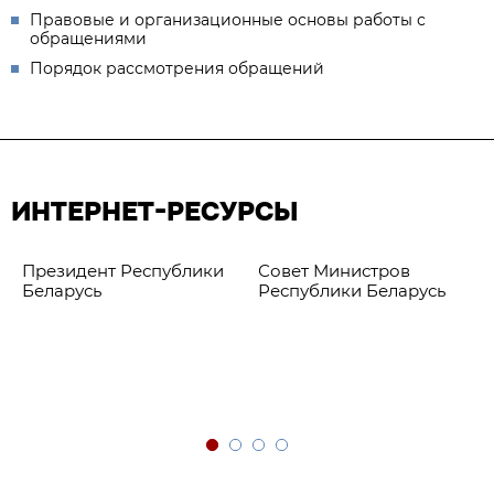
Правовые и организационные основы работы с
обращениями
Порядок рассмотрения обращений
ИНТЕРНЕТ-РЕСУРСЫ
Президент Республики
Совет Министров
Беларусь
Республики Беларусь