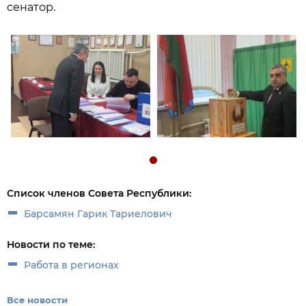
сенатор.
Список членов Совета Республики:
Барсамян Гарик Тариелович
Новости по теме:
Работа в регионах
Все новости