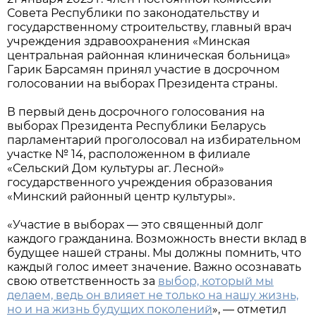
Совета Республики по законодательству и
государственному строительству, главный врач
учреждения здравоохранения «Минская
центральная районная клиническая больница»
Гарик Барсамян принял участие в досрочном
голосовании на выборах Президента страны.
В первый день досрочного голосования на
выборах Президента Республики Беларусь
парламентарий проголосовал на избирательном
участке № 14, расположенном в филиале
«Сельский Дом культуры аг. Лесной»
государственного учреждения образования
«Минский районный центр культуры».
«Участие в выборах — это священный долг
каждого гражданина. Возможность внести вклад в
будущее нашей страны. Мы должны помнить, что
каждый голос имеет значение. Важно осознавать
свою ответственность за
выбор, который мы
делаем, ведь он влияет не только на нашу жизнь,
но и на жизнь будущих поколений
», — отметил