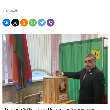
21.01.2025
21 января 2025 г. член Постоянной комиссии