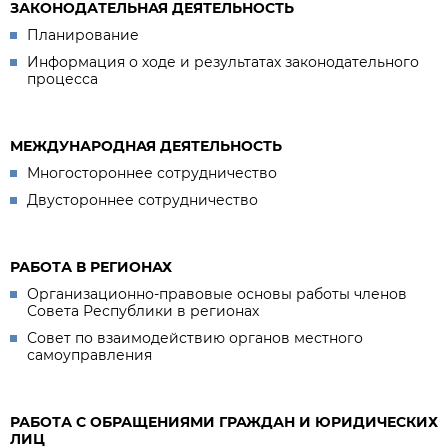
ЗАКОНОДАТЕЛЬНАЯ ДЕЯТЕЛЬНОСТЬ
Планирование
Информация о ходе и результатах законодательного
процесса
МЕЖДУНАРОДНАЯ ДЕЯТЕЛЬНОСТЬ
Многостороннее сотрудничество
Двустороннее сотрудничество
РАБОТА В РЕГИОНАХ
Организационно-правовые основы работы членов
Совета Республики в регионах
Совет по взаимодействию органов местного
самоуправления
РАБОТА С ОБРАЩЕНИЯМИ ГРАЖДАН И ЮРИДИЧЕСКИХ
ЛИЦ