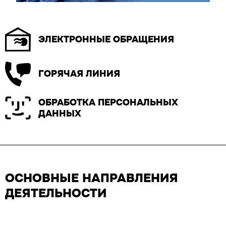
ЭЛЕКТРОННЫЕ ОБРАЩЕНИЯ
ГОРЯЧАЯ ЛИНИЯ
ОБРАБОТКА ПЕРСОНАЛЬНЫХ
ДАННЫХ
ОСНОВНЫЕ НАПРАВЛЕНИЯ
ДЕЯТЕЛЬНОСТИ