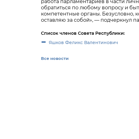
работа парламентариев в части личн
обратиться по любому вопросу и бы
компетентные органы. Безусловно, 
оставляю за собой», — подчеркнул п
Список членов Совета Республики:
Яшков Феликс Валентинович
Все новости