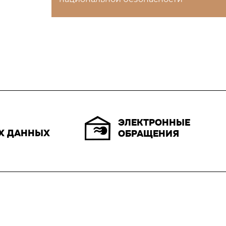
ЭЛЕКТРОННЫЕ
Х ДАННЫХ
ОБРАЩЕНИЯ