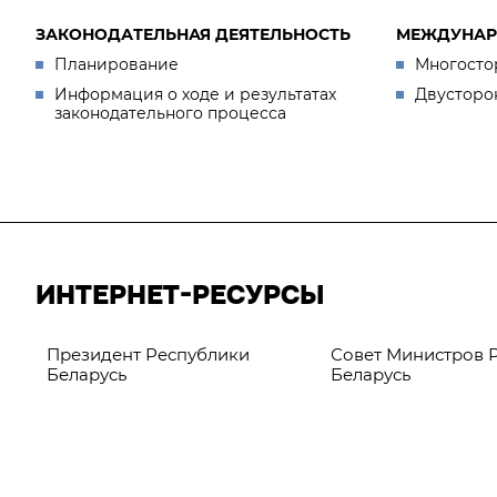
ЗАКОНОДАТЕЛЬНАЯ ДЕЯТЕЛЬНОСТЬ
МЕЖДУНАР
Планирование
Многосто
Информация о ходе и результатах
Двусторо
законодательного процесса
ИНТЕРНЕТ-РЕСУРСЫ
Президент Республики
Совет Министров 
Беларусь
Беларусь