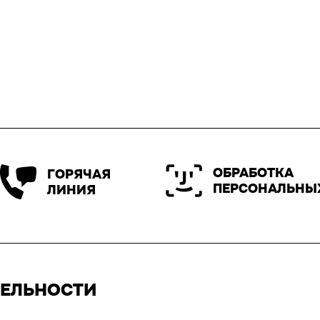
ОБРАБОТКА
ГОРЯЧАЯ
ПЕРСОНАЛЬНЫ
ЛИНИЯ
ТЕЛЬНОСТИ