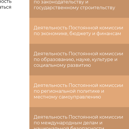
ность
по законодательству и
аться
государственному строительству
Деятельность Постоянной комиссии
по экономике, бюджету и финансам
Деятельность Постоянной комиссии
по образованию, науке, культуре и
социальному развитию
Деятельность Постоянной комиссии
по региональной политике и
местному самоуправлению
Деятельность Постоянной комиссии
по международным делам и
национальной безопасности