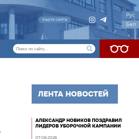
Рус
Карта сайта
Бел
ЛЕНТА НОВОСТЕЙ
АЛЕКСАНДР НОВИКОВ ПОЗДРАВИЛ
ЛИДЕРОВ УБОРОЧНОЙ КАМПАНИИ
,
07.08.2026