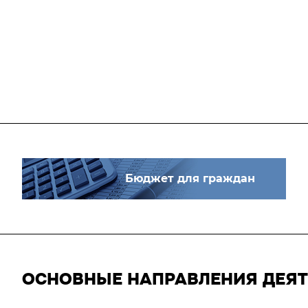
Бюджет для граждан
ОСНОВНЫЕ НАПРАВЛЕНИЯ ДЕЯ