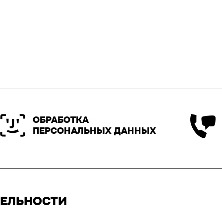
ОБРАБОТКА
ПЕРСОНАЛЬНЫХ ДАННЫХ
ТЕЛЬНОСТИ