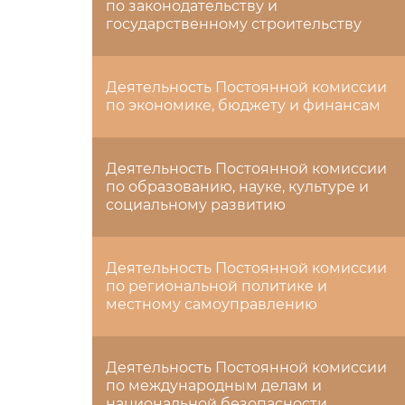
по законодательству и
государственному строительству
Деятельность Постоянной комиссии
по экономике, бюджету и финансам
Деятельность Постоянной комиссии
по образованию, науке, культуре и
социальному развитию
Деятельность Постоянной комиссии
по региональной политике и
местному самоуправлению
Деятельность Постоянной комиссии
по международным делам и
национальной безопасности