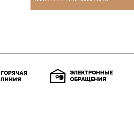
ЭЛЕКТРОННЫЕ
ГОРЯЧАЯ
ОБРАЩЕНИЯ
ЛИНИЯ