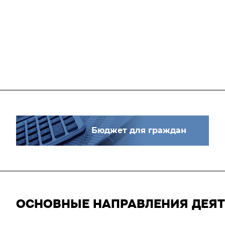
Бюджет для граждан
ОСНОВНЫЕ НАПРАВЛЕНИЯ ДЕЯ