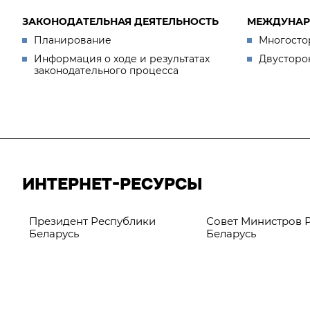
ЗАКОНОДАТЕЛЬНАЯ ДЕЯТЕЛЬНОСТЬ
МЕЖДУНАР
Планирование
Многосто
Информация о ходе и результатах
Двусторо
законодательного процесса
ИНТЕРНЕТ-РЕСУРСЫ
Президент Республики
Совет Министров 
Беларусь
Беларусь