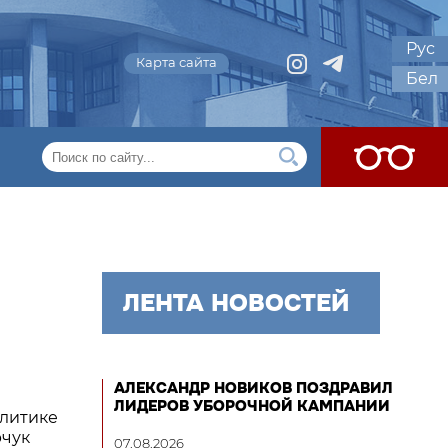
Рус
Карта сайта
Бел
ЛЕНТА НОВОСТЕЙ
АЛЕКСАНДР НОВИКОВ ПОЗДРАВИЛ
ЛИДЕРОВ УБОРОЧНОЙ КАМПАНИИ
олитике
рчук
07.08.2026