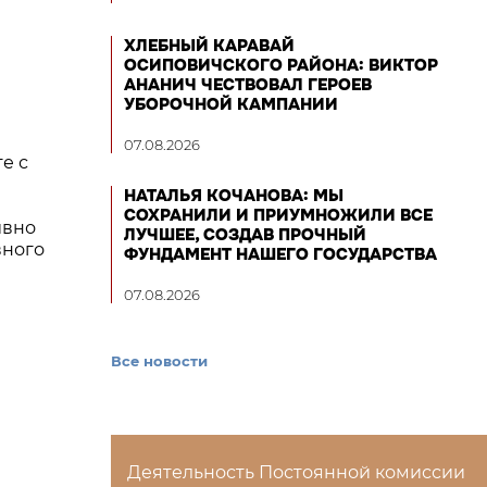
ХЛЕБНЫЙ КАРАВАЙ
ОСИПОВИЧСКОГО РАЙОНА: ВИКТОР
АНАНИЧ ЧЕСТВОВАЛ ГЕРОЕВ
УБОРОЧНОЙ КАМПАНИИ
07.08.2026
е с
НАТАЛЬЯ КОЧАНОВА: МЫ
СОХРАНИЛИ И ПРИУМНОЖИЛИ ВСЕ
ивно
ЛУЧШЕЕ, СОЗДАВ ПРОЧНЫЙ
вного
ФУНДАМЕНТ НАШЕГО ГОСУДАРСТВА
07.08.2026
Все новости
Деятельность Постоянной комиссии