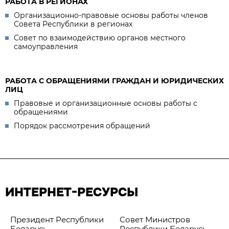
РАБОТА В РЕГИОНАХ
Организационно-правовые основы работы членов
Совета Республики в регионах
Совет по взаимодействию органов местного
самоуправления
РАБОТА С ОБРАЩЕНИЯМИ ГРАЖДАН И ЮРИДИЧЕСКИХ
ЛИЦ
Правовые и организационные основы работы с
обращениями
Порядок рассмотрения обращений
ИНТЕРНЕТ-РЕСУРСЫ
Президент Республики
Совет Министров
Беларусь
Республики Беларусь