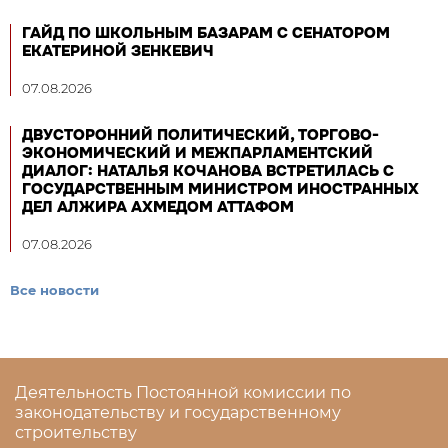
ГАЙД ПО ШКОЛЬНЫМ БАЗАРАМ С СЕНАТОРОМ
ЕКАТЕРИНОЙ ЗЕНКЕВИЧ
07.08.2026
ДВУСТОРОННИЙ ПОЛИТИЧЕСКИЙ, ТОРГОВО-
ЭКОНОМИЧЕСКИЙ И МЕЖПАРЛАМЕНТСКИЙ
ДИАЛОГ: НАТАЛЬЯ КОЧАНОВА ВСТРЕТИЛАСЬ С
ГОСУДАРСТВЕННЫМ МИНИСТРОМ ИНОСТРАННЫХ
ДЕЛ АЛЖИРА АХМЕДОМ АТТАФОМ
07.08.2026
Все новости
Деятельность Постоянной комиссии по
законодательству и государственному
строительству