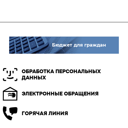
Бюджет для граждан
ОБРАБОТКА ПЕРСОНАЛЬНЫХ
ДАННЫХ
ЭЛЕКТРОННЫЕ ОБРАЩЕНИЯ
ГОРЯЧАЯ ЛИНИЯ