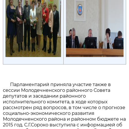
Парламентарий приняла участие также в
сессии Молодечненского районного Совета
депутатов и заседании районного
исполнительного комитета, в ходе которых
рассмотрен ряд вопросов, в том числе о прогнозе
социально-экономического развития
Молодечненского района и районном бюджете на
2015 год. С.Г.Сороко выступила с информацией об