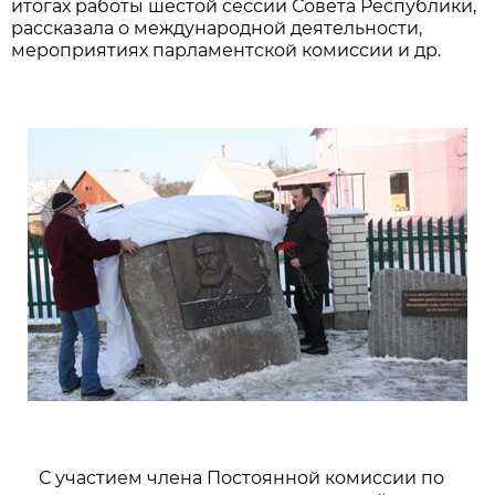
итогах работы шестой сессии Совета Республики,
рассказала о международной деятельности,
мероприятиях парламентской комиссии и др.
С участием члена Постоянной комиссии по