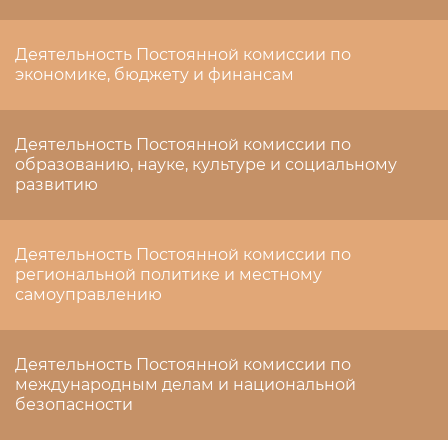
Деятельность Постоянной комиссии по
экономике, бюджету и финансам
Деятельность Постоянной комиссии по
образованию, науке, культуре и социальному
развитию
Деятельность Постоянной комиссии по
региональной политике и местному
самоуправлению
Деятельность Постоянной комиссии по
международным делам и национальной
безопасности