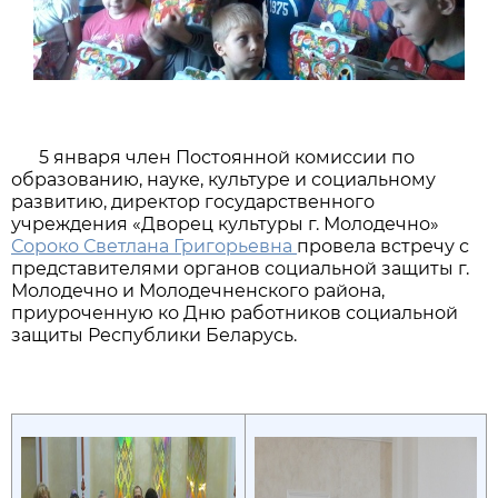
5 января член Постоянной комиссии по
образованию, науке, культуре и социальному
развитию, директор государственного
учреждения «Дворец культуры г. Молодечно»
Сороко Светлана Григорьевна
провела встречу с
представителями органов социальной защиты г.
Молодечно и Молодечненского района,
приуроченную ко Дню работников социальной
защиты Республики Беларусь.