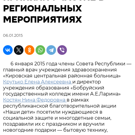
РЕГИОНАЛЬНЫХ
МЕРОПРИЯТИЯХ
06.01.2015
6 января 2015 года члены Совета Республики —
главный врач учреждения здравоохранения
«Кировская центральная районная больница»
Крутько Елена Алексеевна
и директор
учреждения образования «Бобруйский
государственный колледж имени А.Е.Ларина»
Костян Нина Федоровна
в рамках
республиканской благотворительной акции
«Наши дети» посетили нуждающиеся в
социальной защите и многодетные семьи,
поздравили их с праздником и вручили
новогодние подарки — бытовую технику,