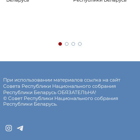
При использовании материалов ссылка на сайт
Совета Республики Национального собрания
Республики Беларусь ОБЯЗАТЕЛЬНА!
© Совет Республики Национального собрания
Республики Беларусь.