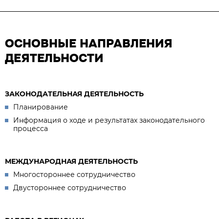
ОСНОВНЫЕ НАПРАВЛЕНИЯ
ДЕЯТЕЛЬНОСТИ
ЗАКОНОДАТЕЛЬНАЯ ДЕЯТЕЛЬНОСТЬ
Планирование
Информация о ходе и результатах законодательного
процесса
МЕЖДУНАРОДНАЯ ДЕЯТЕЛЬНОСТЬ
Многостороннее сотрудничество
Двустороннее сотрудничество