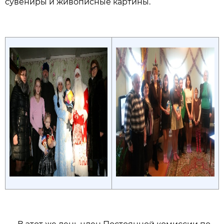
сувениры и живописные картины.