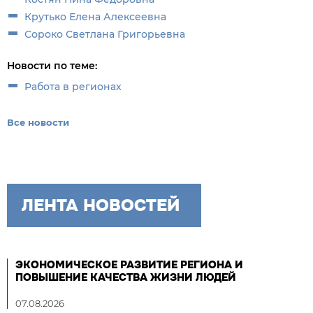
Крутько Елена Алексеевна
Сороко Светлана Григорьевна
Новости по теме:
Работа в регионах
Все новости
ЛЕНТА НОВОСТЕЙ
ЭКОНОМИЧЕСКОЕ РАЗВИТИЕ РЕГИОНА И
ПОВЫШЕНИЕ КАЧЕСТВА ЖИЗНИ ЛЮДЕЙ
07.08.2026