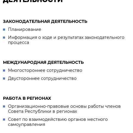
ЗАКОНОДАТЕЛЬНАЯ ДЕЯТЕЛЬНОСТЬ
Планирование
Информация о ходе и результатах законодательного
процесса
МЕЖДУНАРОДНАЯ ДЕЯТЕЛЬНОСТЬ
Многостороннее сотрудничество
Двустороннее сотрудничество
РАБОТА В РЕГИОНАХ
Организационно-правовые основы работы членов
Совета Республики в регионах
Совет по взаимодействию органов местного
самоуправления