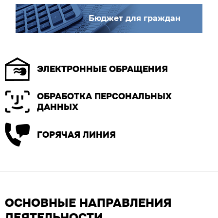
Бюджет для граждан
ЭЛЕКТРОННЫЕ ОБРАЩЕНИЯ
ОБРАБОТКА ПЕРСОНАЛЬНЫХ
ДАННЫХ
ГОРЯЧАЯ ЛИНИЯ
ОСНОВНЫЕ НАПРАВЛЕНИЯ
ДЕЯТЕЛЬНОСТИ