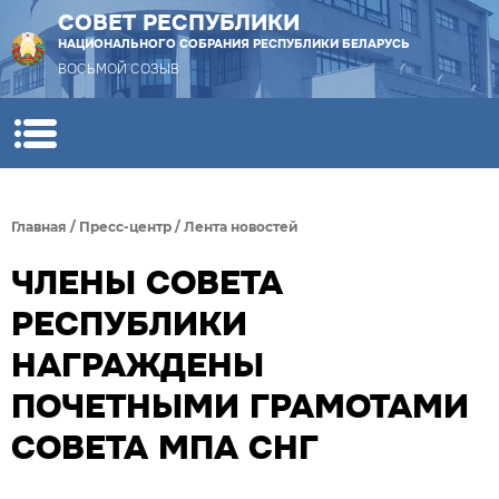
СОВЕТ РЕСПУБЛИКИ
НАЦИОНАЛЬНОГО СОБРАНИЯ РЕСПУБЛИКИ БЕЛАРУСЬ
ВОСЬМОЙ СОЗЫВ
Главная
/
Пресс-центр
/
Лента новостей
ЧЛЕНЫ СОВЕТА
РЕСПУБЛИКИ
НАГРАЖДЕНЫ
ПОЧЕТНЫМИ ГРАМОТАМИ
СОВЕТА МПА СНГ