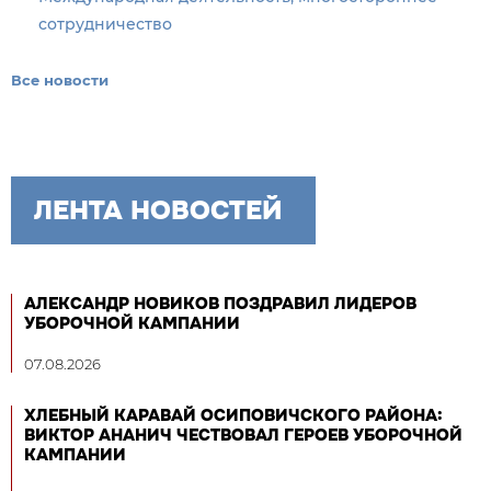
сотрудничество
Все новости
ЛЕНТА НОВОСТЕЙ
АЛЕКСАНДР НОВИКОВ ПОЗДРАВИЛ ЛИДЕРОВ
УБОРОЧНОЙ КАМПАНИИ
07.08.2026
ХЛЕБНЫЙ КАРАВАЙ ОСИПОВИЧСКОГО РАЙОНА:
ВИКТОР АНАНИЧ ЧЕСТВОВАЛ ГЕРОЕВ УБОРОЧНОЙ
КАМПАНИИ