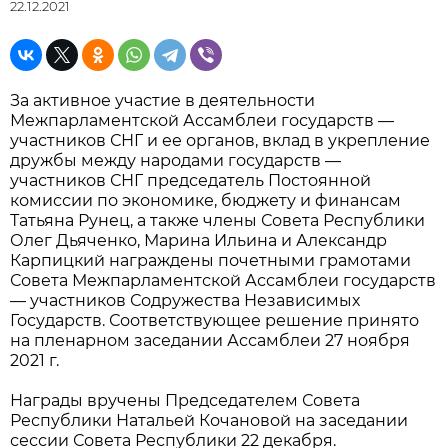
22.12.2021
За активное участие в деятельности
Межпарламентской Ассамблеи государств —
участников СНГ и ее органов, вклад в укрепление
дружбы между народами государств —
участников СНГ председатель Постоянной
комиссии по экономике, бюджету и финансам
Татьяна Рунец, а также члены Совета Республики
Олег Дьяченко, Марина Ильина и Александр
Карпицкий награждены почетными грамотами
Совета Межпарламентской Ассамблеи государств
— участников Содружества Независимых
Государств. Соответствующее решение принято
на пленарном заседании Ассамблеи 27 ноября
2021 г.
Награды вручены Председателем Совета
Республики Натальей Кочановой на заседании
сессии Совета Республики 22 декабря.