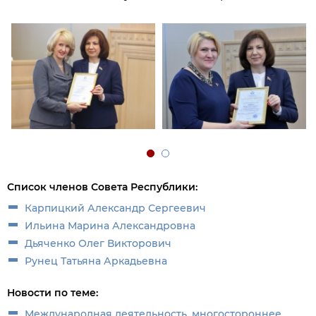
Список членов Совета Республики:
Карпицкий Александр Сергеевич
Ильина Марина Александровна
Дьяченко Олег Викторович
Рунец Татьяна Аркадьевна
Новости по теме:
Международная деятельность, многостороннее