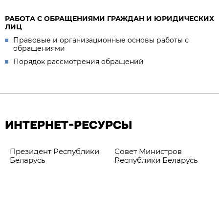
РАБОТА С ОБРАЩЕНИЯМИ ГРАЖДАН И ЮРИДИЧЕСКИХ
ЛИЦ
Правовые и организационные основы работы с
обращениями
Порядок рассмотрения обращений
ИНТЕРНЕТ-РЕСУРСЫ
Президент Республики
Совет Министров
Беларусь
Республики Беларусь