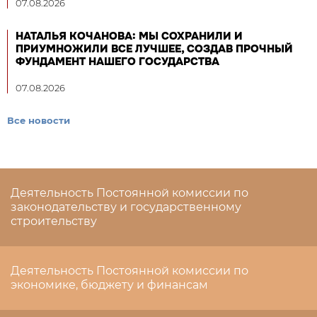
07.08.2026
НАТАЛЬЯ КОЧАНОВА: МЫ СОХРАНИЛИ И
ПРИУМНОЖИЛИ ВСЕ ЛУЧШЕЕ, СОЗДАВ ПРОЧНЫЙ
ФУНДАМЕНТ НАШЕГО ГОСУДАРСТВА
07.08.2026
Все новости
Деятельность Постоянной комиссии по
законодательству и государственному
строительству
Деятельность Постоянной комиссии по
экономике, бюджету и финансам