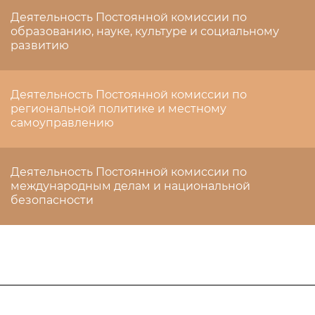
Деятельность Постоянной комиссии по
образованию, науке, культуре и социальному
развитию
Деятельность Постоянной комиссии по
региональной политике и местному
самоуправлению
Деятельность Постоянной комиссии по
международным делам и национальной
безопасности