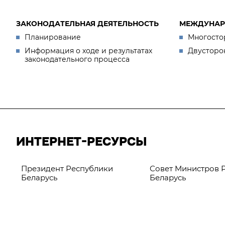
ЗАКОНОДАТЕЛЬНАЯ ДЕЯТЕЛЬНОСТЬ
МЕЖДУНАР
Планирование
Многосто
Информация о ходе и результатах
Двусторо
законодательного процесса
ИНТЕРНЕТ-РЕСУРСЫ
Президент Республики
Совет Министров 
Беларусь
Беларусь