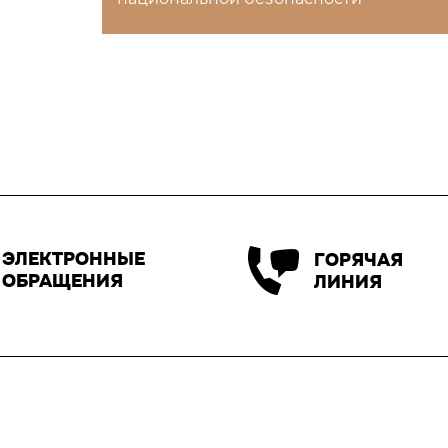
ЭЛЕКТРОННЫЕ
ГОРЯЧАЯ
ОБРАЩЕНИЯ
ЛИНИЯ