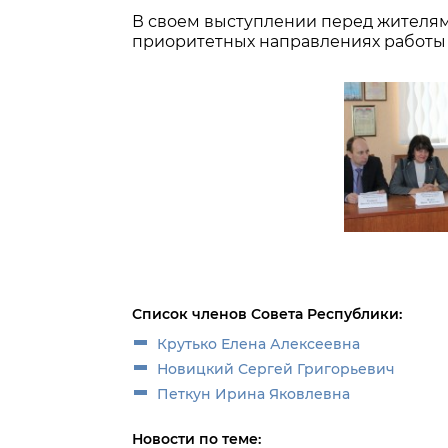
В своем выступлении перед жителями
приоритетных направлениях работы 
Список членов Совета Республики:
Крутько Елена Алексеевна
Новицкий Сергей Григорьевич
Петкун Ирина Яковлевна
Новости по теме: