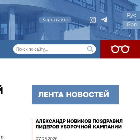
Рус
Карта сайта
Бел
Й
ЛЕНТА НОВОСТЕЙ
АЛЕКСАНДР НОВИКОВ ПОЗДРАВИЛ
ЛИДЕРОВ УБОРОЧНОЙ КАМПАНИИ
ль
07.08.2026