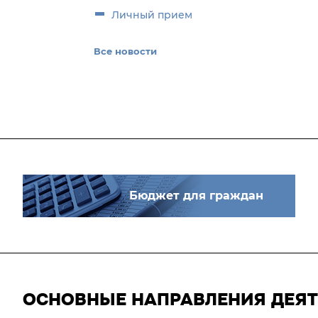
Личный прием
Все новости
Бюджет для граждан
ОСНОВНЫЕ НАПРАВЛЕНИЯ ДЕЯ