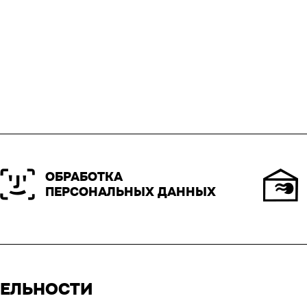
ОБРАБОТКА
ПЕРСОНАЛЬНЫХ ДАННЫХ
ТЕЛЬНОСТИ