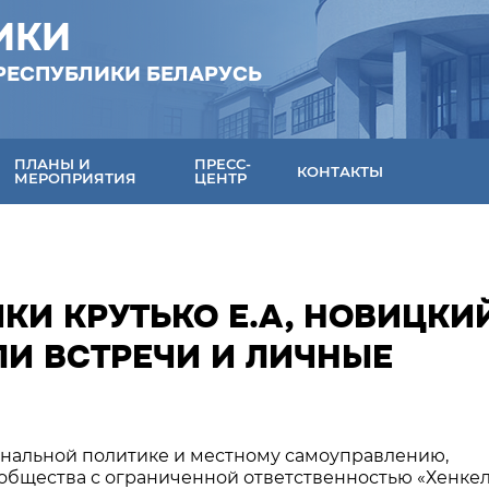
ИКИ
РЕСПУБЛИКИ БЕЛАРУСЬ
ПЛАНЫ И
ПРЕСС-
КОНТАКТЫ
МЕРОПРИЯТИЯ
ЦЕНТР
КИ КРУТЬКО Е.А, НОВИЦКИ
ЕЛИ ВСТРЕЧИ И ЛИЧНЫЕ
нальной политике и местному самоуправлению,
общества с ограниченной ответственностью «Хенке