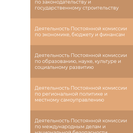
по законодательству и
государственному строительству
Деятельность Постоянной комиссии
по экономике, бюджету и финансам
Деятельность Постоянной комиссии
по образованию, науке, культуре и
социальному развитию
Деятельность Постоянной комиссии
по региональной политике и
местному самоуправлению
Деятельность Постоянной комиссии
по международным делам и
национальной безопасности