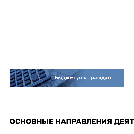
Бюджет для граждан
ОСНОВНЫЕ НАПРАВЛЕНИЯ ДЕЯ