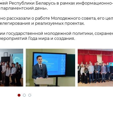
жей Республики Беларусь в рамках информационно
 парламентский день».
 рассказали о работе Молодежного совета, его цел
делегирования и реализуемых проектах.
ии государственной молодежной политики, сохране
ероприятий Года мира и создания.