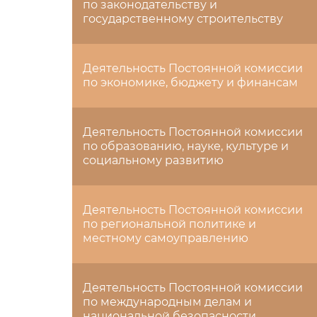
по законодательству и
государственному строительству
Деятельность Постоянной комиссии
по экономике, бюджету и финансам
Деятельность Постоянной комиссии
по образованию, науке, культуре и
социальному развитию
Деятельность Постоянной комиссии
по региональной политике и
местному самоуправлению
Деятельность Постоянной комиссии
по международным делам и
национальной безопасности