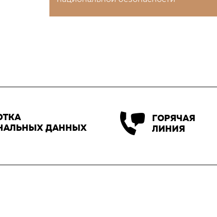
ОТКА
ГОРЯЧАЯ
НАЛЬНЫХ ДАННЫХ
ЛИНИЯ