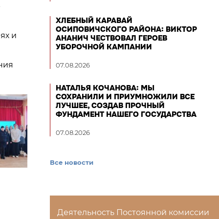
-
ХЛЕБНЫЙ КАРАВАЙ
ОСИПОВИЧСКОГО РАЙОНА: ВИКТОР
ях и
АНАНИЧ ЧЕСТВОВАЛ ГЕРОЕВ
УБОРОЧНОЙ КАМПАНИИ
ния
07.08.2026
НАТАЛЬЯ КОЧАНОВА: МЫ
СОХРАНИЛИ И ПРИУМНОЖИЛИ ВСЕ
ЛУЧШЕЕ, СОЗДАВ ПРОЧНЫЙ
ФУНДАМЕНТ НАШЕГО ГОСУДАРСТВА
07.08.2026
Все новости
Деятельность Постоянной комиссии