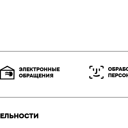
ОБРАБ
ЭЛЕКТРОННЫЕ
ПЕРСО
ОБРАЩЕНИЯ
ТЕЛЬНОСТИ