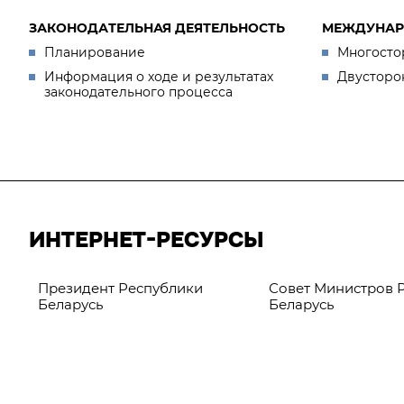
ЗАКОНОДАТЕЛЬНАЯ ДЕЯТЕЛЬНОСТЬ
МЕЖДУНАР
Планирование
Многосто
Информация о ходе и результатах
Двусторо
законодательного процесса
ИНТЕРНЕТ-РЕСУРСЫ
Президент Республики
Совет Министров 
Беларусь
Беларусь