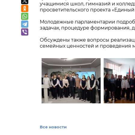
учащимися школ, гимназий и коллед
просветительского проекта «Единый
Молодежные парламентарии подробно
задачах, процедуре формирования, 
Обсуждены также вопросы реализац
семейных ценностей и проведения м
Все новости