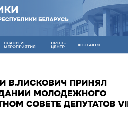
ИКИ
РЕСПУБЛИКИ БЕЛАРУСЬ
ПЛАНЫ И
ПРЕСС-
КОНТАКТЫ
МЕРОПРИЯТИЯ
ЦЕНТР
И В.ЛИСКОВИЧ ПРИНЯЛ
ЕДАНИИ МОЛОДЕЖНОГО
НОМ СОВЕТЕ ДЕПУТАТОВ VI