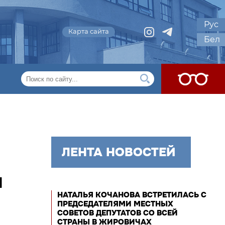
Рус
Карта сайта
Бел
ЛЕНТА НОВОСТЕЙ
I
НАТАЛЬЯ КОЧАНОВА ВСТРЕТИЛАСЬ С
ПРЕДСЕДАТЕЛЯМИ МЕСТНЫХ
СОВЕТОВ ДЕПУТАТОВ СО ВСЕЙ
СТРАНЫ В ЖИРОВИЧАХ