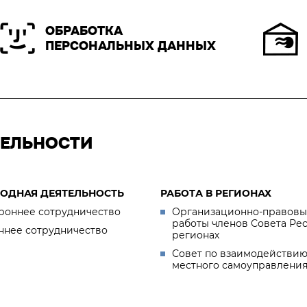
ОБРАБОТКА
ПЕРСОНАЛЬНЫХ ДАННЫХ
ТЕЛЬНОСТИ
ОДНАЯ ДЕЯТЕЛЬНОСТЬ
РАБОТА В РЕГИОНАХ
роннее сотрудничество
Организационно-правовы
работы членов Совета Ре
ннее сотрудничество
регионах
Совет по взаимодействию
местного самоуправлени