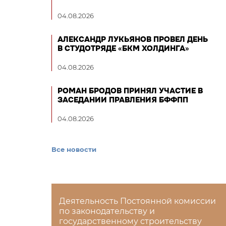
04.08.2026
АЛЕКСАНДР ЛУКЬЯНОВ ПРОВЕЛ ДЕНЬ
В СТУДОТРЯДЕ «БКМ ХОЛДИНГА»
04.08.2026
РОМАН БРОДОВ ПРИНЯЛ УЧАСТИЕ В
ЗАСЕДАНИИ ПРАВЛЕНИЯ БФФПП
04.08.2026
Все новости
Деятельность Постоянной комиссии
по законодательству и
государственному строительству