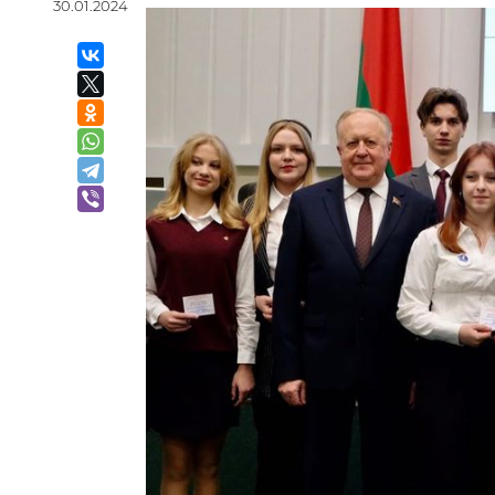
30.01.2024