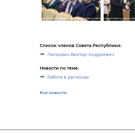
Список членов Совета Республики:
Лискович Виктор Андреевич
Новости по теме:
Работа в регионах
Все новости