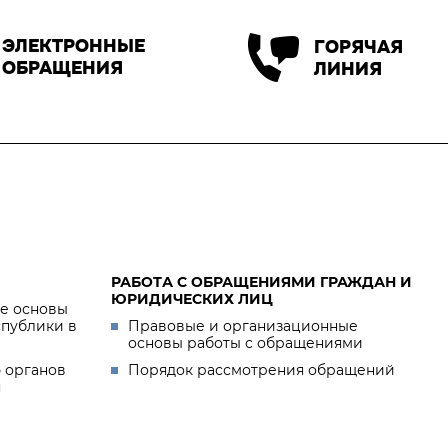
ЭЛЕКТРОННЫЕ
ГОРЯЧАЯ
ОБРАЩЕНИЯ
ЛИНИЯ
РАБОТА С ОБРАЩЕНИЯМИ ГРАЖДАН И
ЮРИДИЧЕСКИХ ЛИЦ
е основы
спублики в
Правовые и организационные
основы работы с обращениями
 органов
Порядок рассмотрения обращений
я