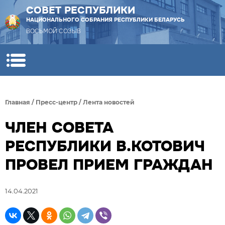
СОВЕТ РЕСПУБЛИКИ
НАЦИОНАЛЬНОГО СОБРАНИЯ РЕСПУБЛИКИ БЕЛАРУСЬ
ВОСЬМОЙ СОЗЫВ
Главная
/
Пресс-центр
/
Лента новостей
ЧЛЕН СОВЕТА
РЕСПУБЛИКИ В.КОТОВИЧ
ПРОВЕЛ ПРИЕМ ГРАЖДАН
14.04.2021