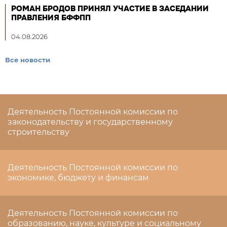
РОМАН БРОДОВ ПРИНЯЛ УЧАСТИЕ В ЗАСЕДАНИИ
ПРАВЛЕНИЯ БФФПП
04.08.2026
Все новости
Деятельность Постоянной комиссии по
законодательству и государственному
строительству
Деятельность Постоянной комиссии по
экономике, бюджету и финансам
Деятельность Постоянной комиссии по
образованию, науке, культуре и социальному