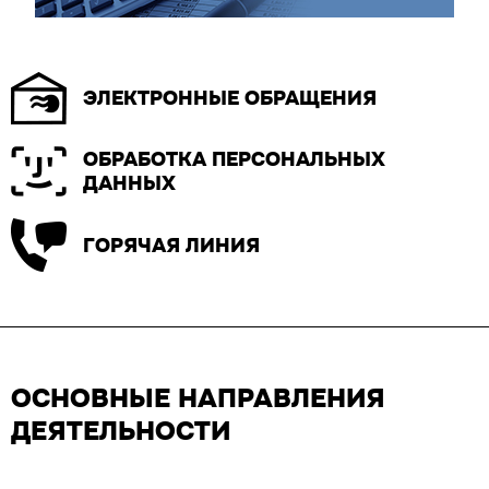
ЭЛЕКТРОННЫЕ ОБРАЩЕНИЯ
ОБРАБОТКА ПЕРСОНАЛЬНЫХ
ДАННЫХ
ГОРЯЧАЯ ЛИНИЯ
ОСНОВНЫЕ НАПРАВЛЕНИЯ
ДЕЯТЕЛЬНОСТИ