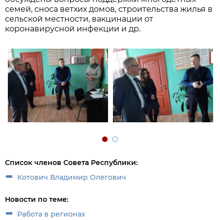
семей, сноса ветхих домов, строительства жилья в
сельской местности, вакцинации от
коронавирусной инфекции и др.
Список членов Совета Республики:
Котович Владимир Олегович
Новости по теме:
Работа в регионах