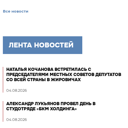
Все новости
ЛЕНТА НОВОСТЕЙ
НАТАЛЬЯ КОЧАНОВА ВСТРЕТИЛАСЬ С
ПРЕДСЕДАТЕЛЯМИ МЕСТНЫХ СОВЕТОВ ДЕПУТАТОВ
СО ВСЕЙ СТРАНЫ В ЖИРОВИЧАХ
04.08.2026
АЛЕКСАНДР ЛУКЬЯНОВ ПРОВЕЛ ДЕНЬ В
СТУДОТРЯДЕ «БКМ ХОЛДИНГА»
04.08.2026