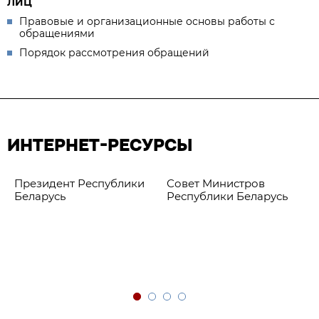
ЛИЦ
Правовые и организационные основы работы с
обращениями
Порядок рассмотрения обращений
ИНТЕРНЕТ-РЕСУРСЫ
Президент Республики
Совет Министров
Беларусь
Республики Беларусь