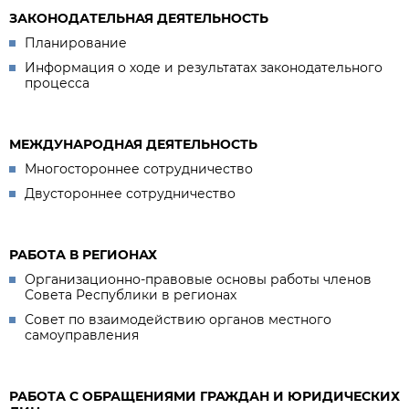
ЗАКОНОДАТЕЛЬНАЯ ДЕЯТЕЛЬНОСТЬ
Планирование
Информация о ходе и результатах законодательного
процесса
МЕЖДУНАРОДНАЯ ДЕЯТЕЛЬНОСТЬ
Многостороннее сотрудничество
Двустороннее сотрудничество
РАБОТА В РЕГИОНАХ
Организационно-правовые основы работы членов
Совета Республики в регионах
Совет по взаимодействию органов местного
самоуправления
РАБОТА С ОБРАЩЕНИЯМИ ГРАЖДАН И ЮРИДИЧЕСКИХ