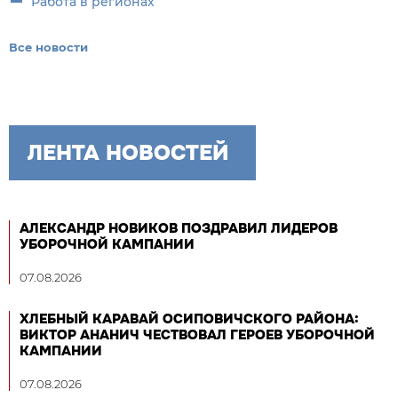
Работа в регионах
Все новости
ЛЕНТА НОВОСТЕЙ
АЛЕКСАНДР НОВИКОВ ПОЗДРАВИЛ ЛИДЕРОВ
УБОРОЧНОЙ КАМПАНИИ
07.08.2026
ХЛЕБНЫЙ КАРАВАЙ ОСИПОВИЧСКОГО РАЙОНА:
ВИКТОР АНАНИЧ ЧЕСТВОВАЛ ГЕРОЕВ УБОРОЧНОЙ
КАМПАНИИ
07.08.2026