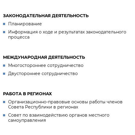
ЗАКОНОДАТЕЛЬНАЯ ДЕЯТЕЛЬНОСТЬ
Планирование
Информация о ходе и результатах законодательного
процесса
МЕЖДУНАРОДНАЯ ДЕЯТЕЛЬНОСТЬ
Многостороннее сотрудничество
Двустороннее сотрудничество
РАБОТА В РЕГИОНАХ
Организационно-правовые основы работы членов
Совета Республики в регионах
Совет по взаимодействию органов местного
самоуправления