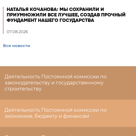
НАТАЛЬЯ КОЧАНОВА: МЫ СОХРАНИЛИ И
ПРИУМНОЖИЛИ ВСЕ ЛУЧШЕЕ, СОЗДАВ ПРОЧНЫЙ
ФУНДАМЕНТ НАШЕГО ГОСУДАРСТВА
07.08.2026
Все новости
Деятельность Постоянной комиссии по
законодательству и государственному
строительству
Деятельность Постоянной комиссии по
экономике, бюджету и финансам