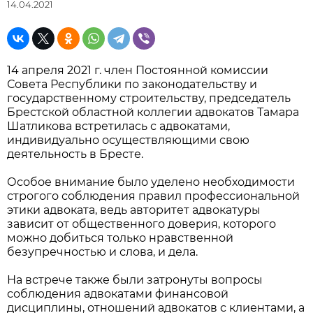
14.04.2021
14 апреля 2021 г. член Постоянной комиссии
Совета Республики по законодательству и
государственному строительству, председатель
Брестской областной коллегии адвокатов Тамара
Шатликова встретилась с адвокатами,
индивидуально осуществляющими свою
деятельность в Бресте.
Особое внимание было уделено необходимости
строгого соблюдения правил профессиональной
этики адвоката, ведь авторитет адвокатуры
зависит от общественного доверия, которого
можно добиться только нравственной
безупречностью и слова, и дела.
На встрече также были затронуты вопросы
соблюдения адвокатами финансовой
дисциплины, отношений адвокатов с клиентами, а