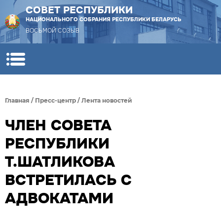
СОВЕТ РЕСПУБЛИКИ
НАЦИОНАЛЬНОГО СОБРАНИЯ РЕСПУБЛИКИ БЕЛАРУСЬ
ВОСЬМОЙ СОЗЫВ
Главная
/
Пресс-центр
/
Лента новостей
ЧЛЕН СОВЕТА
РЕСПУБЛИКИ
Т.ШАТЛИКОВА
ВСТРЕТИЛАСЬ С
АДВОКАТАМИ