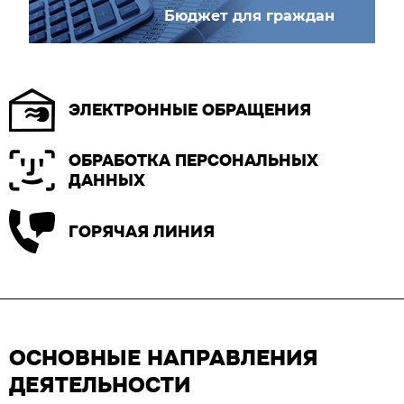
Бюджет для граждан
ЭЛЕКТРОННЫЕ ОБРАЩЕНИЯ
ОБРАБОТКА ПЕРСОНАЛЬНЫХ
ДАННЫХ
ГОРЯЧАЯ ЛИНИЯ
ОСНОВНЫЕ НАПРАВЛЕНИЯ
ДЕЯТЕЛЬНОСТИ