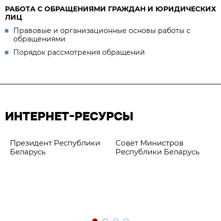
РАБОТА С ОБРАЩЕНИЯМИ ГРАЖДАН И ЮРИДИЧЕСКИХ
ЛИЦ
Правовые и организационные основы работы с
обращениями
Порядок рассмотрения обращений
ИНТЕРНЕТ-РЕСУРСЫ
Президент Республики
Совет Министров
Беларусь
Республики Беларусь