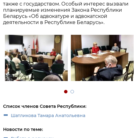
также с государством. Особый интерес вызвали
планируемые изменения Закона Республики
Беларусь «Об адвокатуре и адвокатской
деятельности в Республике Беларусь».
Список членов Совета Республики:
Шатликова Тамара Анатольевна
Новости по теме: