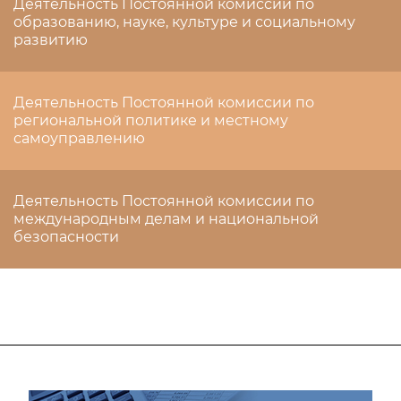
Деятельность Постоянной комиссии по
образованию, науке, культуре и социальному
развитию
Деятельность Постоянной комиссии по
региональной политике и местному
самоуправлению
Деятельность Постоянной комиссии по
международным делам и национальной
безопасности