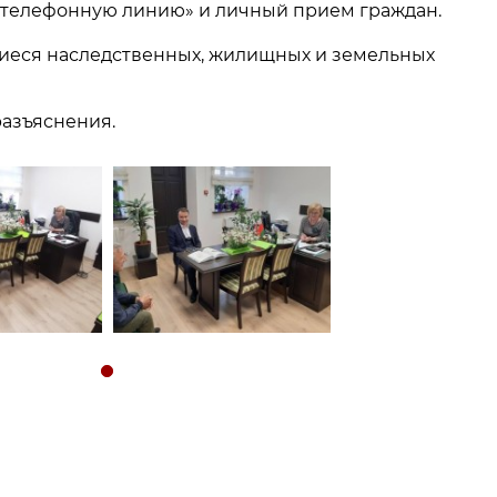
 телефонную линию» и личный прием граждан.
иеся наследственных, жилищных и земельных
азъяснения.