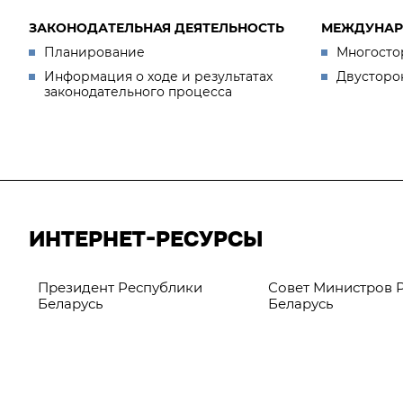
ЗАКОНОДАТЕЛЬНАЯ ДЕЯТЕЛЬНОСТЬ
МЕЖДУНАР
Планирование
Многосто
Информация о ходе и результатах
Двусторо
законодательного процесса
ИНТЕРНЕТ-РЕСУРСЫ
Президент Республики
Совет Министров 
Беларусь
Беларусь