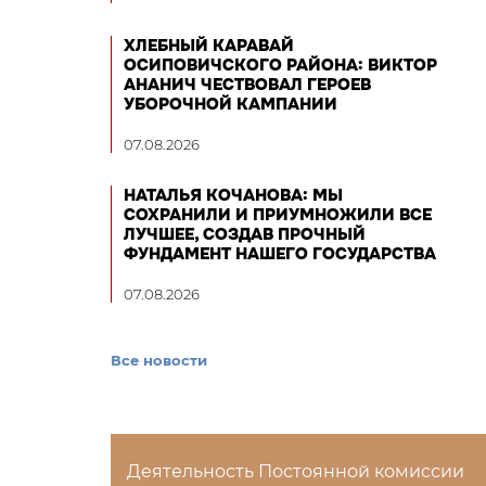
ХЛЕБНЫЙ КАРАВАЙ
ОСИПОВИЧСКОГО РАЙОНА: ВИКТОР
АНАНИЧ ЧЕСТВОВАЛ ГЕРОЕВ
УБОРОЧНОЙ КАМПАНИИ
07.08.2026
НАТАЛЬЯ КОЧАНОВА: МЫ
СОХРАНИЛИ И ПРИУМНОЖИЛИ ВСЕ
ЛУЧШЕЕ, СОЗДАВ ПРОЧНЫЙ
ФУНДАМЕНТ НАШЕГО ГОСУДАРСТВА
07.08.2026
Все новости
Деятельность Постоянной комиссии