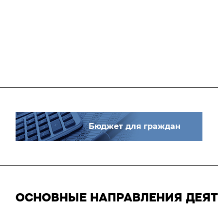
Бюджет для граждан
ОСНОВНЫЕ НАПРАВЛЕНИЯ ДЕЯ